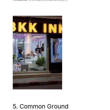
5. Common Ground