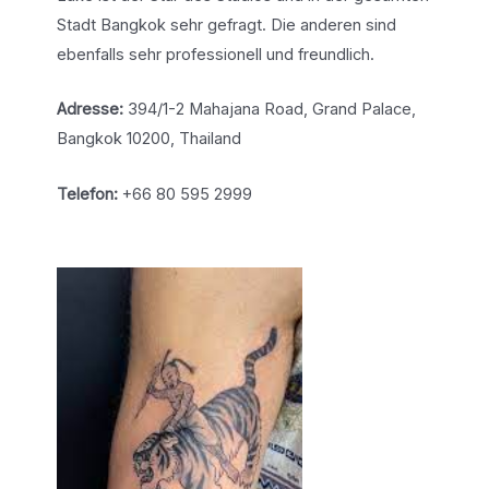
Stadt Bangkok sehr gefragt. Die anderen sind
ebenfalls sehr professionell und freundlich.
Adresse:
394/1-2 Mahajana Road, Grand Palace,
Bangkok 10200, Thailand
Telefon:
+66 80 595 2999