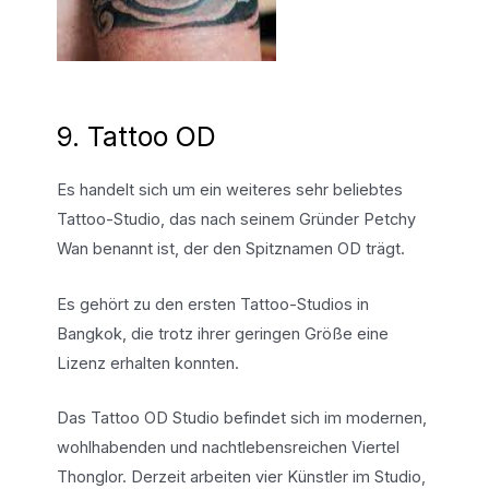
9. Tattoo OD
Es handelt sich um ein weiteres sehr beliebtes
Tattoo-Studio, das nach seinem Gründer Petchy
Wan benannt ist, der den Spitznamen OD trägt.
Es gehört zu den ersten Tattoo-Studios in
Bangkok, die trotz ihrer geringen Größe eine
Lizenz erhalten konnten.
Das Tattoo OD Studio befindet sich im modernen,
wohlhabenden und nachtlebensreichen Viertel
Thonglor. Derzeit arbeiten vier Künstler im Studio,