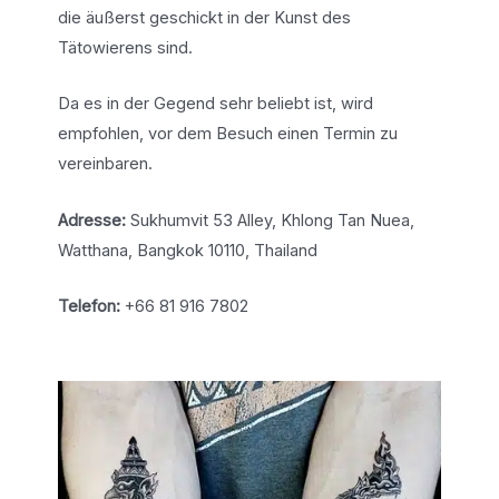
die äußerst geschickt in der Kunst des
Tätowierens sind.
Da es in der Gegend sehr beliebt ist, wird
empfohlen, vor dem Besuch einen Termin zu
vereinbaren.
Adresse:
Sukhumvit 53 Alley, Khlong Tan Nuea,
Watthana, Bangkok 10110, Thailand
Telefon:
+66 81 916 7802