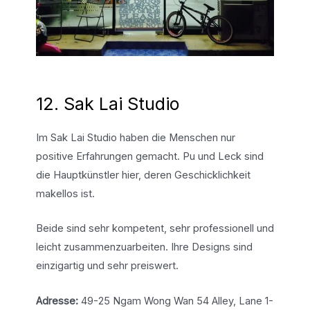
12. Sak Lai Studio
Im Sak Lai Studio haben die Menschen nur
positive Erfahrungen gemacht. Pu und Leck sind
die Hauptkünstler hier, deren Geschicklichkeit
makellos ist.
Beide sind sehr kompetent, sehr professionell und
leicht zusammenzuarbeiten. Ihre Designs sind
einzigartig und sehr preiswert.
Adresse:
49-25 Ngam Wong Wan 54 Alley, Lane 1-