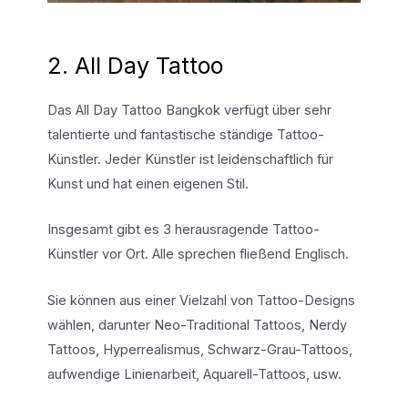
2. All Day Tattoo
Das All Day Tattoo Bangkok verfügt über sehr
talentierte und fantastische ständige Tattoo-
Künstler. Jeder Künstler ist leidenschaftlich für
Kunst und hat einen eigenen Stil.
Insgesamt gibt es 3 herausragende Tattoo-
Künstler vor Ort. Alle sprechen fließend Englisch.
Sie können aus einer Vielzahl von Tattoo-Designs
wählen, darunter Neo-Traditional Tattoos, Nerdy
Tattoos, Hyperrealismus, Schwarz-Grau-Tattoos,
aufwendige Linienarbeit, Aquarell-Tattoos, usw.