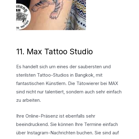
11. Max Tattoo Studio
Es handelt sich um eines der saubersten und
sterilsten Tattoo-Studios in Bangkok, mit
fantastischen Künstlern. Die Tätowierer bei MAX
sind nicht nur talentiert, sondern auch sehr einfach
zu arbeiten.
Ihre Online-Präsenz ist ebenfalls sehr
beeindruckend. Sie können Ihre Termine einfach
über Instagram-Nachrichten buchen. Sie sind auf