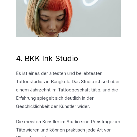
4. BKK Ink Studio
Es ist eines der ältesten und beliebtesten
Tattoostudios in Bangkok. Das Studio ist seit über
einem Jahrzehnt im Tattoogeschäft tätig, und die
Erfahrung spiegelt sich deutlich in der
Geschicklichkeit der Künstler wider.
Die meisten Künstler im Studio sind Preisträger im
Tätowieren und können praktisch jede Art von