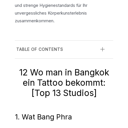
und strenge Hygienestandards für Ihr
unvergessliches Körperkunsterlebnis
zusammenkommen.
TABLE OF CONTENTS
12 Wo man in Bangkok
ein Tattoo bekommt:
[Top 13 Studios]
1. Wat Bang Phra