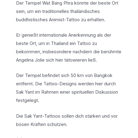
Der Tempel Wat Bang Phra könnte der beste Ort
sein, um ein traditionelles thailändisches
buddhistisches Animist-Tattoo zu erhalten.
Er genießt internationale Anerkennung als der
beste Ort, um in Thailand ein Tattoo zu
bekommen, insbesondere nachdem die berühmte
Angelina Jolie sich hier tätowieren ließ.
Der Tempel befindet sich 50 km von Bangkok
entfernt. Die Tattoo-Designs werden hier durch
Sak Yant im Rahmen einer spirituellen Diskussion
festgelegt.
Die Sak Yant-Tattoos sollen dich stärken und vor
bösen Kräften schützen.