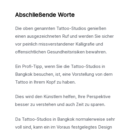
Abschließende Worte
Die oben genannten Tattoo-Studios genießen
einen ausgezeichneten Ruf und werden Sie sicher
vor peinlich missverstandener Kalligrafie und
offensichtlichen Gesundheitsrisiken bewahren.
Ein Profi-Tipp, wenn Sie die Tattoo-Studios in
Bangkok besuchen, ist, eine Vorstellung von dem
Tattoo in Ihrem Kopf zu haben.
Dies wird den Künstlern helfen, Ihre Perspektive
besser zu verstehen und auch Zeit zu sparen.
Da Tattoo-Studios in Bangkok normalerweise sehr
voll sind, kann ein im Voraus festgelegtes Design