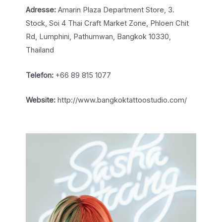
Adresse:
Amarin Plaza Department Store, 3.
Stock, Soi 4 Thai Craft Market Zone, Phloen Chit
Rd, Lumphini, Pathumwan, Bangkok 10330,
Thailand
Telefon:
+66 89 815 1077
Website:
http://www.bangkoktattoostudio.com/