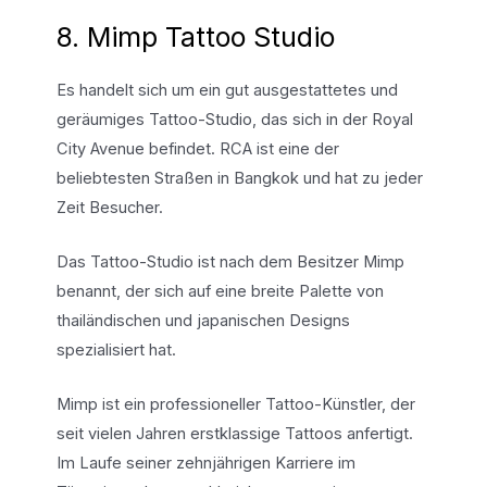
8. Mimp Tattoo Studio
Es handelt sich um ein gut ausgestattetes und
geräumiges Tattoo-Studio, das sich in der Royal
City Avenue befindet. RCA ist eine der
beliebtesten Straßen in Bangkok und hat zu jeder
Zeit Besucher.
Das Tattoo-Studio ist nach dem Besitzer Mimp
benannt, der sich auf eine breite Palette von
thailändischen und japanischen Designs
spezialisiert hat.
Mimp ist ein professioneller Tattoo-Künstler, der
seit vielen Jahren erstklassige Tattoos anfertigt.
Im Laufe seiner zehnjährigen Karriere im