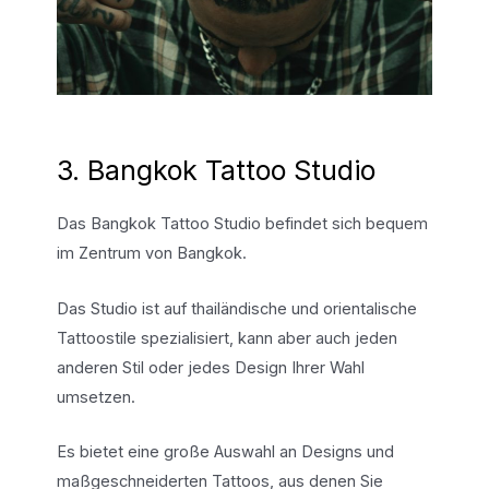
3. Bangkok Tattoo Studio
Das Bangkok Tattoo Studio befindet sich bequem
im Zentrum von Bangkok.
Das Studio ist auf thailändische und orientalische
Tattoostile spezialisiert, kann aber auch jeden
anderen Stil oder jedes Design Ihrer Wahl
umsetzen.
Es bietet eine große Auswahl an Designs und
maßgeschneiderten Tattoos, aus denen Sie