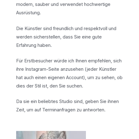
modern, sauber und verwendet hochwertige
Ausrüstung.
Die Künstler sind freundlich und respektvoll und
werden sicherstellen, dass Sie eine gute
Erfahrung haben.
Für Erstbesucher würde ich Ihnen empfehlen, sich
ihre Instagram-Seite anzusehen (jeder Künstler
hat auch einen eigenen Account), um zu sehen, ob
dies der Stil ist, den Sie suchen.
Da sie ein beliebtes Studio sind, geben Sie ihnen
Zeit, um auf Terminanfragen zu antworten.