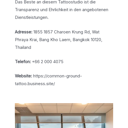
Das Beste an diesem Tattoostudio ist die
Transparenz und Ehrlichkeit in den angebotenen
Dienstleistungen.
Adresse:
1855 1857 Charoen Krung Rd, Wat
Phraya Krai, Bang Kho Laem, Bangkok 10120,
Thailand
Telefon:
+66 2 000 4075
Website:
https://common-ground-
tattoo.business.site/