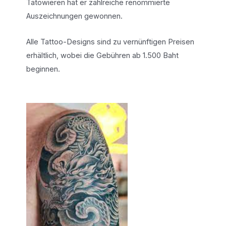
Tätowieren hat er zahlreiche renommierte
Auszeichnungen gewonnen.
Alle Tattoo-Designs sind zu vernünftigen Preisen
erhältlich, wobei die Gebühren ab 1.500 Baht
beginnen.