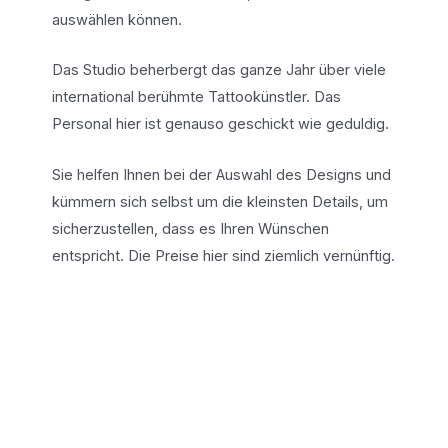
auswählen können.
Das Studio beherbergt das ganze Jahr über viele
international berühmte Tattookünstler. Das
Personal hier ist genauso geschickt wie geduldig.
Sie helfen Ihnen bei der Auswahl des Designs und
kümmern sich selbst um die kleinsten Details, um
sicherzustellen, dass es Ihren Wünschen
entspricht. Die Preise hier sind ziemlich vernünftig.