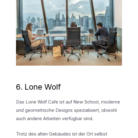
6. Lone Wolf
Das Lone Wolf Cafe ist auf New School, moderne
und geometrische Designs spezialisiert, obwohl
auch andere Arbeiten verfügbar sind.
Trotz des alten Gebäudes ist der Ort selbst