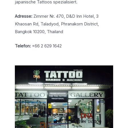
japanische Tattoos spezialisiert.
Adresse:
Zimmer Nr. 470, D&D Inn Hotel, 3
Khaosan Rd, Taladyod, Phranakorn District,
Bangkok 10200, Thailand
Telefon:
+66 2 629 1642