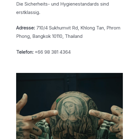
Die Sicherheits- und Hygienestandards sind
erstklassig.
Adresse:
710/4 Sukhumvit Rd, Khlong Tan, Phrom
Phong, Bangkok 10110, Thailand
Telefon:
+66 98 381 4364