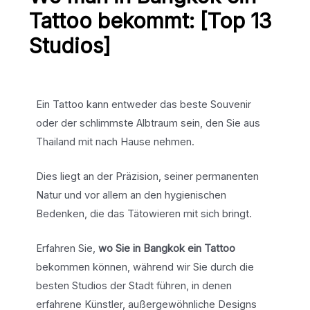
Tattoo bekommt: [Top 13
Studios]
Ein Tattoo kann entweder das beste Souvenir
oder der schlimmste Albtraum sein, den Sie aus
Thailand mit nach Hause nehmen.
Dies liegt an der Präzision, seiner permanenten
Natur und vor allem an den hygienischen
Bedenken, die das Tätowieren mit sich bringt.
Erfahren Sie,
wo Sie in Bangkok ein Tattoo
bekommen können, während wir Sie durch die
besten Studios der Stadt führen, in denen
erfahrene Künstler, außergewöhnliche Designs