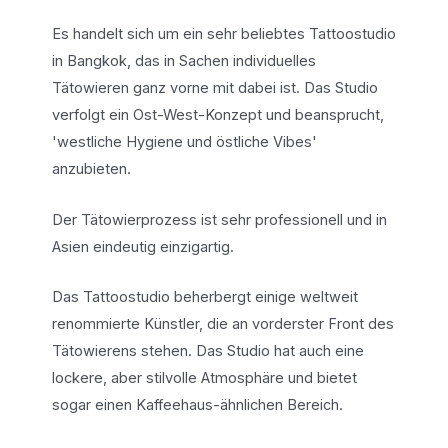
Es handelt sich um ein sehr beliebtes Tattoostudio
in Bangkok, das in Sachen individuelles
Tätowieren ganz vorne mit dabei ist. Das Studio
verfolgt ein Ost-West-Konzept und beansprucht,
'westliche Hygiene und östliche Vibes'
anzubieten.
Der Tätowierprozess ist sehr professionell und in
Asien eindeutig einzigartig.
Das Tattoostudio beherbergt einige weltweit
renommierte Künstler, die an vorderster Front des
Tätowierens stehen. Das Studio hat auch eine
lockere, aber stilvolle Atmosphäre und bietet
sogar einen Kaffeehaus-ähnlichen Bereich.