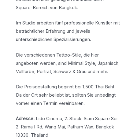
Square-Bereich von Bangkok.
Im Studio arbeiten fünf professionelle Künstler mit
beträchtlicher Erfahrung und jeweils
unterschiedlichen Spezialisierungen.
Die verschiedenen Tattoo-Stile, die hier
angeboten werden, sind Minimal Style, Japanisch,
Vollfarbe, Porträt, Schwarz & Grau und mehr.
Die Preisgestaltung beginnt bei 1.500 Thai Baht.
Da der Ort sehr beliebt ist, sollten Sie unbedingt
vorher einen Termin vereinbaren.
Adresse:
Lido Cinema, 2. Stock, Siam Square Soi
2, Rama I Rd, Wang Mai, Pathum Wan, Bangkok
10330, Thailand