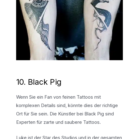
10. Black Pig
Wenn Sie ein Fan von feinen Tattoos mit
komplexen Details sind, könnte dies der richtige
Ort für Sie sein. Die Künstler bei Black Pig sind
Experten für zarte und saubere Tattoos.
Luke ist der Star des Studios und in der gesamten