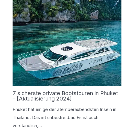
7 sicherste private Bootstouren in Phuket
– [Aktualisierung 2024]
Phuket hat einige der atemberaubendsten Inseln in
Thailand. Das ist unbestreitbar. Es ist auch
verständlich,…