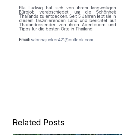
Ella Ludwig hat sich von ihrem langweiligen
Bürojob verabschiedet, um die Schönheit
Thailands zu entdecken. Seit 5 Jahren lebt sie in
diesem faszinierenden Land und berichtet auf
Thailandreisender von ihren Abenteuern und
Tipps für die besten Orte in Thailand.
Email:
sabrinajunker421@outlook.com
Related Posts