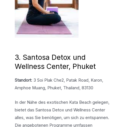
3. Santosa Detox und
Wellness Center, Phuket
Standort
: 3 Soi Plak Che2, Patak Road, Karon,
Amphoe Muang, Phuket, Thailand, 83130
In der Nähe des exotischen Kata Beach gelegen,
bietet das Santosa Detox und Wellness Center
alles, was Sie benötigen, um sich zu entspannen.
Die angebotenen Programme umfassen