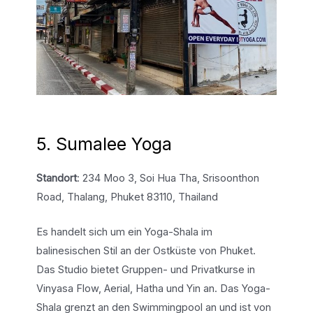
5. Sumalee Yoga
Standort
: 234 Moo 3, Soi Hua Tha, Srisoonthon
Road, Thalang, Phuket 83110, Thailand
Es handelt sich um ein Yoga-Shala im
balinesischen Stil an der Ostküste von Phuket.
Das Studio bietet Gruppen- und Privatkurse in
Vinyasa Flow, Aerial, Hatha und Yin an. Das Yoga-
Shala grenzt an den Swimmingpool an und ist von