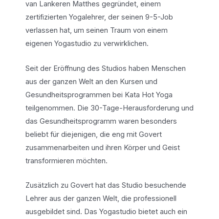
van Lankeren Matthes gegründet, einem
zertifizierten Yogalehrer, der seinen 9-5-Job
verlassen hat, um seinen Traum von einem
eigenen Yogastudio zu verwirklichen.
Seit der Eröffnung des Studios haben Menschen
aus der ganzen Welt an den Kursen und
Gesundheitsprogrammen bei Kata Hot Yoga
teilgenommen. Die 30-Tage-Herausforderung und
das Gesundheitsprogramm waren besonders
beliebt für diejenigen, die eng mit Govert
zusammenarbeiten und ihren Körper und Geist
transformieren möchten.
Zusätzlich zu Govert hat das Studio besuchende
Lehrer aus der ganzen Welt, die professionell
ausgebildet sind. Das Yogastudio bietet auch ein