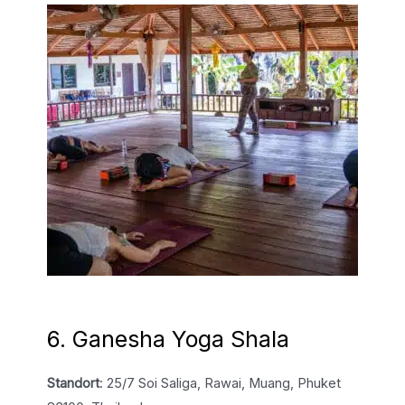
6. Ganesha Yoga Shala
Standort
: 25/7 Soi Saliga, Rawai, Muang, Phuket