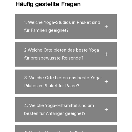
Häufig gestellte Fragen
1. Welche Yoga-Studios in Phuket sind
für Familien geeignet?
2.Welche Orte bieten das beste Yoga
für preisbewusste Reisende?
3. Welche Orte bieten das beste Yoga-
Pilates in Phuket für Paare?
4. Welche Yoga-Hilfsmittel sind am
besten für Anfänger geeignet?