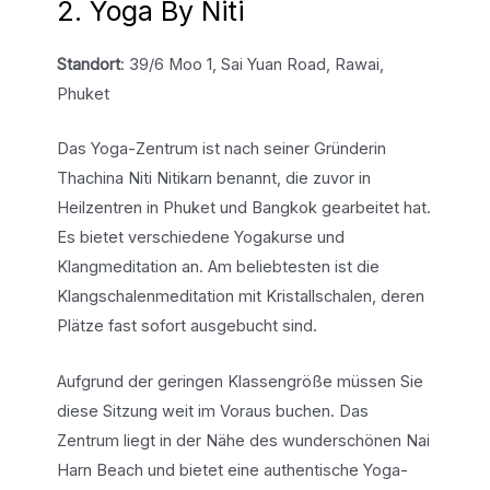
2. Yoga By Niti
Standort
: 39/6 Moo 1, Sai Yuan Road, Rawai,
Phuket
Das Yoga-Zentrum ist nach seiner Gründerin
Thachina Niti Nitikarn benannt, die zuvor in
Heilzentren in Phuket und Bangkok gearbeitet hat.
Es bietet verschiedene Yogakurse und
Klangmeditation an. Am beliebtesten ist die
Klangschalenmeditation mit Kristallschalen, deren
Plätze fast sofort ausgebucht sind.
Aufgrund der geringen Klassengröße müssen Sie
diese Sitzung weit im Voraus buchen. Das
Zentrum liegt in der Nähe des wunderschönen Nai
Harn Beach und bietet eine authentische Yoga-