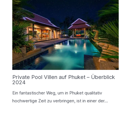
Private Pool Villen auf Phuket – Überblick
2024
Ein fantastischer Weg, um in Phuket qualitativ
hochwertige Zeit zu verbringen, ist in einer der…