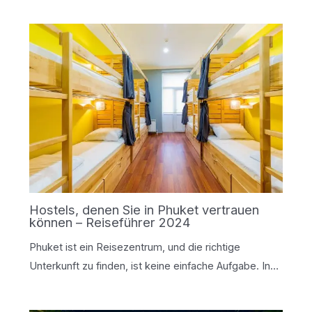
Hostels, denen Sie in Phuket vertrauen
können – Reiseführer 2024
Phuket ist ein Reisezentrum, und die richtige
Unterkunft zu finden, ist keine einfache Aufgabe. In…