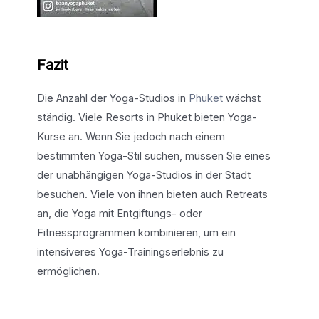
Fazit
Die Anzahl der Yoga-Studios in
Phuket
wächst
ständig. Viele Resorts in Phuket bieten Yoga-
Kurse an. Wenn Sie jedoch nach einem
bestimmten Yoga-Stil suchen, müssen Sie eines
der unabhängigen Yoga-Studios in der Stadt
besuchen. Viele von ihnen bieten auch Retreats
an, die Yoga mit Entgiftungs- oder
Fitnessprogrammen kombinieren, um ein
intensiveres Yoga-Trainingserlebnis zu
ermöglichen.