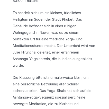
83100, Thailand
Es handelt sich um ein kleines, friedliches
Heiligtum im Süden der Stadt Phuket. Das
Gebäude befindet sich in einer ruhigen
Wohngegend in Rawai, was es zu einem
perfekten Ort für eine friedliche Yoga- und
Meditationsstunde macht. Der Unterricht wird von
Julie Hirunchai geleitet, einer erfahrenen
Ashtanga-Yogalehrerin, die in Indien ausgebildet
wurde.
Die Klassengröße ist normalerweise klein, um
eine persönliche Betreuung aller Schüler
sicherzustellen. Das Yoga-Shala hat sich auf die
Ashtanga-Yoga-Sequenz spezialisiert: "eine
bewegte Meditation, die zu Klarheit und