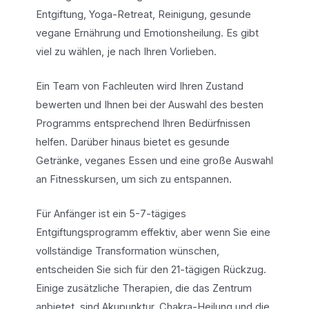
Entgiftung, Yoga-Retreat, Reinigung, gesunde
vegane Ernährung und Emotionsheilung. Es gibt
viel zu wählen, je nach Ihren Vorlieben.
Ein Team von Fachleuten wird Ihren Zustand
bewerten und Ihnen bei der Auswahl des besten
Programms entsprechend Ihren Bedürfnissen
helfen. Darüber hinaus bietet es gesunde
Getränke, veganes Essen und eine große Auswahl
an Fitnesskursen, um sich zu entspannen.
Für Anfänger ist ein 5-7-tägiges
Entgiftungsprogramm effektiv, aber wenn Sie eine
vollständige Transformation wünschen,
entscheiden Sie sich für den 21-tägigen Rückzug.
Einige zusätzliche Therapien, die das Zentrum
anbietet, sind Akupunktur, Chakra-Heilung und die