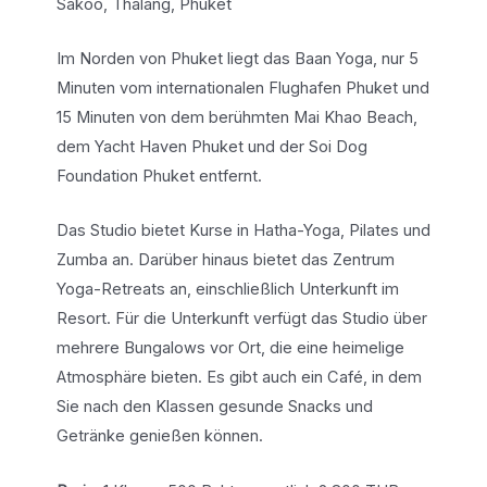
Sakoo, Thalang, Phuket
Im Norden von Phuket liegt das Baan Yoga, nur 5
Minuten vom internationalen Flughafen Phuket und
15 Minuten von dem berühmten Mai Khao Beach,
dem Yacht Haven Phuket und der Soi Dog
Foundation Phuket entfernt.
Das Studio bietet Kurse in Hatha-Yoga, Pilates und
Zumba an. Darüber hinaus bietet das Zentrum
Yoga-Retreats an, einschließlich Unterkunft im
Resort. Für die Unterkunft verfügt das Studio über
mehrere Bungalows vor Ort, die eine heimelige
Atmosphäre bieten. Es gibt auch ein Café, in dem
Sie nach den Klassen gesunde Snacks und
Getränke genießen können.