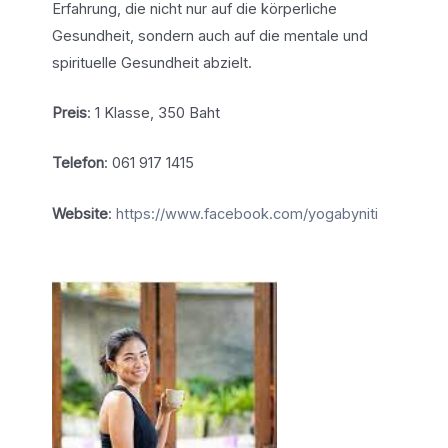
Erfahrung, die nicht nur auf die körperliche
Gesundheit, sondern auch auf die mentale und
spirituelle Gesundheit abzielt.
Preis
: 1 Klasse, 350 Baht
Telefon
: 061 917 1415
Website
:
https://www.facebook.com/yogabyniti