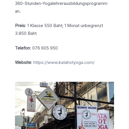
360-Stunden-Yogalehrerausbildungsprogramm
an.
Preis
: 1 Klasse 550 Baht; 1 Monat unbegrenzt
3.850 Baht
Telefon
: 076 605 950
Website
:
https://www.katahotyoga.com/