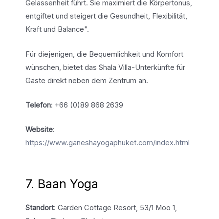
Gelassenheit führt. Sie maximiert die Körpertonus,
entgiftet und steigert die Gesundheit, Flexibilität,
Kraft und Balance".
Für diejenigen, die Bequemlichkeit und Komfort
wünschen, bietet das Shala Villa-Unterkünfte für
Gäste direkt neben dem Zentrum an.
Telefon
: +66 (0)89 868 2639
Website
:
https://www.ganeshayogaphuket.com/index.html
7. Baan Yoga
Standort
: Garden Cottage Resort, 53/1 Moo 1,