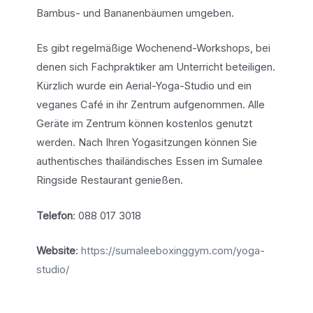
Bambus- und Bananenbäumen umgeben.
Es gibt regelmäßige Wochenend-Workshops, bei
denen sich Fachpraktiker am Unterricht beteiligen.
Kürzlich wurde ein Aerial-Yoga-Studio und ein
veganes Café in ihr Zentrum aufgenommen. Alle
Geräte im Zentrum können kostenlos genutzt
werden. Nach Ihren Yogasitzungen können Sie
authentisches thailändisches Essen im Sumalee
Ringside Restaurant genießen.
Telefon
: 088 017 3018
Website
:
https://sumaleeboxinggym.com/yoga-
studio/