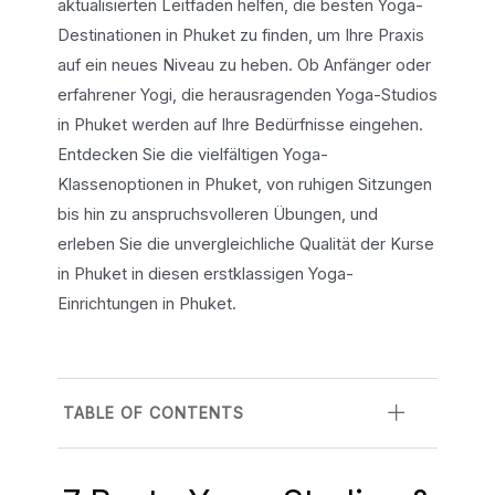
aktualisierten Leitfaden helfen, die besten Yoga-
Destinationen in Phuket zu finden, um Ihre Praxis
auf ein neues Niveau zu heben. Ob Anfänger oder
erfahrener Yogi, die herausragenden Yoga-Studios
in Phuket werden auf Ihre Bedürfnisse eingehen.
Entdecken Sie die vielfältigen Yoga-
Klassenoptionen in Phuket, von ruhigen Sitzungen
bis hin zu anspruchsvolleren Übungen, und
erleben Sie die unvergleichliche Qualität der Kurse
in Phuket in diesen erstklassigen Yoga-
Einrichtungen in Phuket.
TABLE OF CONTENTS