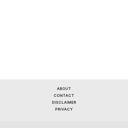
ABOUT
CONTACT
DISCLAIMER
PRIVACY