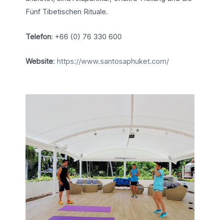
Fünf Tibetischen Rituale.
Telefon
: +66 (0) 76 330 600
Website
:
https://www.santosaphuket.com/