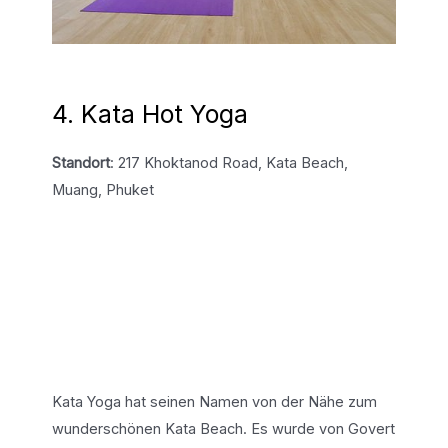
4. Kata Hot Yoga
Standort
: 217 Khoktanod Road, Kata Beach,
Muang, Phuket
Kata Yoga hat seinen Namen von der Nähe zum
wunderschönen Kata Beach. Es wurde von Govert