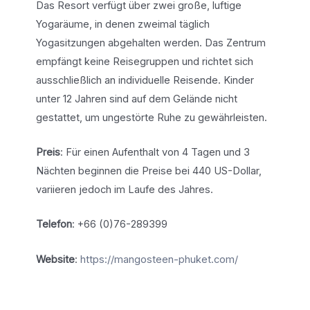
Das Resort verfügt über zwei große, luftige
Yogaräume, in denen zweimal täglich
Yogasitzungen abgehalten werden. Das Zentrum
empfängt keine Reisegruppen und richtet sich
ausschließlich an individuelle Reisende. Kinder
unter 12 Jahren sind auf dem Gelände nicht
gestattet, um ungestörte Ruhe zu gewährleisten.
Preis
: Für einen Aufenthalt von 4 Tagen und 3
Nächten beginnen die Preise bei 440 US-Dollar,
variieren jedoch im Laufe des Jahres.
Telefon
: +66 (0)76-289399
Website
:
https://mangosteen-phuket.com/