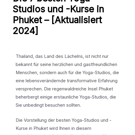
Studios und -Kurse in
Phuket – [Aktualisiert
2024]
Thailand, das Land des Lächelns, ist nicht nur
bekannt für seine herzlichen und gastfreundlichen
Menschen, sondern auch für die Yoga-Studios, die
eine lebensverändernde transformative Erfahrung
versprechen. Die regenwaldreiche Insel Phuket
beherbergt einige erstaunliche Yoga-Studios, die
Sie unbedingt besuchen sollten.
Die Vorstellung der besten Yoga-Studios und -
Kurse in Phuket wird Ihnen in diesem