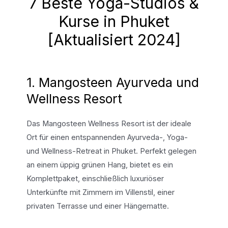
7 Beste Yoga-Studios &
Kurse in Phuket
[Aktualisiert 2024]
1. Mangosteen Ayurveda und
Wellness Resort
Das Mangosteen Wellness Resort ist der ideale
Ort für einen entspannenden Ayurveda-, Yoga-
und Wellness-Retreat in Phuket. Perfekt gelegen
an einem üppig grünen Hang, bietet es ein
Komplettpaket, einschließlich luxuriöser
Unterkünfte mit Zimmern im Villenstil, einer
privaten Terrasse und einer Hängematte.