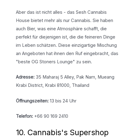
Aber das ist nicht alles - das Sesh Cannabis
House bietet mehr als nur Cannabis. Sie haben
auch Bier, was eine Atmosphäre schafft, die
perfekt für diejenigen ist, die die feineren Dinge
im Leben schätzen. Diese einzigartige Mischung
an Angeboten hat ihnen den Ruf eingebracht, das
"beste OG Stoners Lounge" zu sein.
Adresse:
35 Maharaj 5 Alley, Pak Nam, Mueang
Krabi District, Krabi 81000, Thailand
Öffnungszeiten:
13 bis 24 Uhr
Telefon:
+66 90 169 2410
10. Cannabis's Supershop