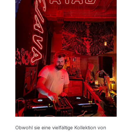
Obwohl sie eine vi
elfältige Kollektion von