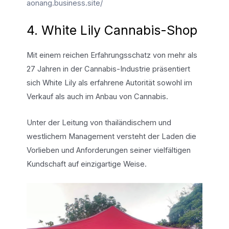
aonang.business.site/
4. White Lily Cannabis-Shop
Mit einem reichen Erfahrungsschatz von mehr als
27 Jahren in der Cannabis-Industrie präsentiert
sich White Lily als erfahrene Autorität sowohl im
Verkauf als auch im Anbau von Cannabis.
Unter der Leitung von thailändischem und
westlichem Management versteht der Laden die
Vorlieben und Anforderungen seiner vielfältigen
Kundschaft auf einzigartige Weise.