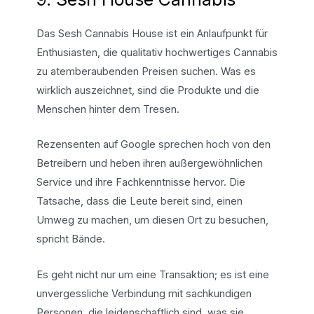
Das Sesh Cannabis House ist ein Anlaufpunkt für
Enthusiasten, die qualitativ hochwertiges Cannabis
zu atemberaubenden Preisen suchen. Was es
wirklich auszeichnet, sind die Produkte und die
Menschen hinter dem Tresen.
Rezensenten auf Google sprechen hoch von den
Betreibern und heben ihren außergewöhnlichen
Service und ihre Fachkenntnisse hervor. Die
Tatsache, dass die Leute bereit sind, einen
Umweg zu machen, um diesen Ort zu besuchen,
spricht Bände.
Es geht nicht nur um eine Transaktion; es ist eine
unvergessliche Verbindung mit sachkundigen
Personen, die leidenschaftlich sind, was sie