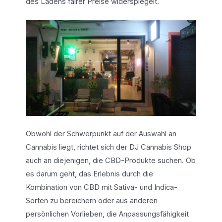
des Ladens fairer Preise widerspiegelt.
Obwohl der Schwerpunkt auf der Auswahl an
Cannabis liegt, richtet sich der DJ Cannabis Shop
auch an diejenigen, die CBD-Produkte suchen. Ob
es darum geht, das Erlebnis durch die
Kombination von CBD mit Sativa- und Indica-
Sorten zu bereichern oder aus anderen
persönlichen Vorlieben, die Anpassungsfähigkeit