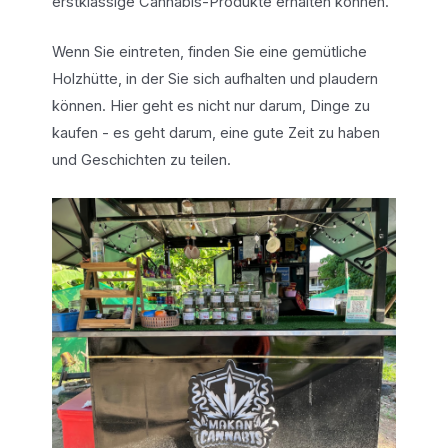
erstklassige Cannabis-Produkte erhalten können.
Wenn Sie eintreten, finden Sie eine gemütliche
Holzhütte, in der Sie sich aufhalten und plaudern
können. Hier geht es nicht nur darum, Dinge zu
kaufen - es geht darum, eine gute Zeit zu haben
und Geschichten zu teilen.