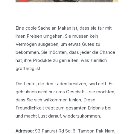
Eine coole Sache an Makan ist, dass sie fair mit
ihren Preisen umgehen. Sie müssen kein
Vermögen ausgeben, um etwas Gutes zu
bekommen. Sie möchten, dass jeder die Chance
hat, ihre Produkte zu genießen, was ziemlich
großartig ist.
Die Leute, die den Laden besitzen, sind nett. Es
geht ihnen nicht nur ums Geschäft - sie möchten,
dass Sie sich willkommen fühlen. Diese
Freundlichkeit trägt zum gesamten Erlebnis bei
und macht Lust darauf, wiederzukommen.
Adresse:
93 Panurat Rd Soi 6, Tambon Pak Nam,