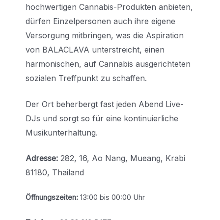
hochwertigen Cannabis-Produkten anbieten,
dürfen Einzelpersonen auch ihre eigene
Versorgung mitbringen, was die Aspiration
von BALACLAVA unterstreicht, einen
harmonischen, auf Cannabis ausgerichteten
sozialen Treffpunkt zu schaffen.
Der Ort beherbergt fast jeden Abend Live-
DJs und sorgt so für eine kontinuierliche
Musikunterhaltung.
Adresse:
282, 16, Ao Nang, Mueang, Krabi
81180, Thailand
Öffnungszeiten:
13:00 bis 00:00 Uhr