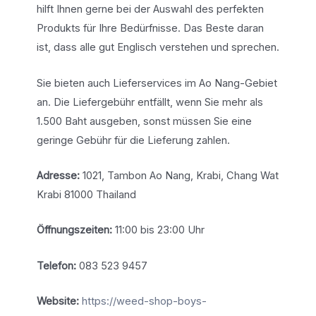
hilft Ihnen gerne bei der Auswahl des perfekten
Produkts für Ihre Bedürfnisse. Das Beste daran
ist, dass alle gut Englisch verstehen und sprechen.
Sie bieten auch Lieferservices im Ao Nang-Gebiet
an. Die Liefergebühr entfällt, wenn Sie mehr als
1.500 Baht ausgeben, sonst müssen Sie eine
geringe Gebühr für die Lieferung zahlen.
Adresse:
1021, Tambon Ao Nang, Krabi, Chang Wat
Krabi 81000 Thailand
Öffnungszeiten:
11:00 bis 23:00 Uhr
Telefon:
083 523 9457
Website:
https://weed-shop-boys-