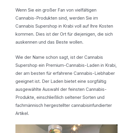
Wenn Sie ein großer Fan von vielfältigen
Cannabis-Produkten sind, werden Sie im
Cannabis Supershop in Krabi voll auf Ihre Kosten
kommen. Dies ist der Ort für diejenigen, die sich
auskennen und das Beste wollen.
Wie der Name schon sagt, ist der Cannabis
Supershop ein Premium-Cannabis-Laden in Krabi,
der am besten für erfahrene Cannabis-Liebhaber
geeignet ist. Der Laden bietet eine sorgfältig
ausgewählte Auswahl der feinsten Cannabis-
Produkte, einschließlich seltener Sorten und
fachmännisch hergestellter cannabisinfundierter
Artikel.