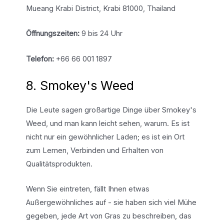
Mueang Krabi District, Krabi 81000, Thailand
Öffnungszeiten:
9 bis 24 Uhr
Telefon:
+66 66 001 1897
8. Smokey's Weed
Die Leute sagen großartige Dinge über Smokey's
Weed, und man kann leicht sehen, warum. Es ist
nicht nur ein gewöhnlicher Laden; es ist ein Ort
zum Lernen, Verbinden und Erhalten von
Qualitätsprodukten.
Wenn Sie eintreten, fällt Ihnen etwas
Außergewöhnliches auf - sie haben sich viel Mühe
gegeben, jede Art von Gras zu beschreiben, das