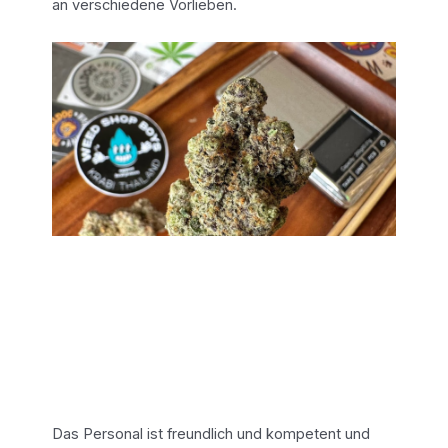
an verschiedene Vorlieben.
Das Personal ist freundlich und kompetent und