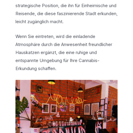
strategische Position, die ihn für Einheimische und
Reisende, die diese faszinierende Stadt erkunden,
leicht zugänglich macht.
Wenn Sie eintreten, wird die einladende
Atmosphäre durch die Anwesenheit freundlicher
Hauskatzen ergänzt, die eine ruhige und
entspannte Umgebung für Ihre Cannabis-
Erkundung schaffen.