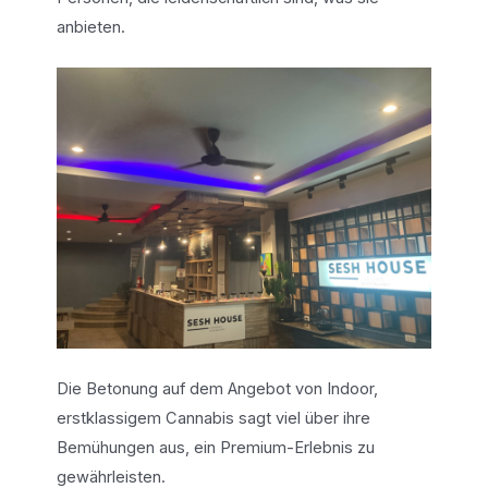
anbieten.
Die Betonung auf dem Angebot von Indoor,
erstklassigem Cannabis sagt viel über ihre
Bemühungen aus, ein Premium-Erlebnis zu
gewährleisten.