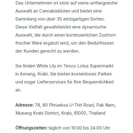
Das Unternehmen ist stolz auf seine umfangreiche
Auswahl an Cannabisblüten und bietet eine
Sammlung von über 35 einzigartigen Sorten.
Diese Vielfalt gewährleistet eine dynamische
Auswahl, die durch einen kontinuierlichen Zustrom
frischer Ware ergänzt wird, um den Bedürfnissen
der Kunden gerecht zu werden.
Sie finden White Lily im Tesco Lotus Supermarkt
in Aonang, Krabi. Sie bieten kostenloses Parken
und sogar Lieferservices für Ihre Bequemlichkeit
an.
Adresse:
78, 80 Phrueksa U-Thit Road, Pak Nam,
Mueang Krabi District, Krabi, 81000, Thailand
Öffnungszeiten:
täglich von 10:00 bis 24:00 Uhr