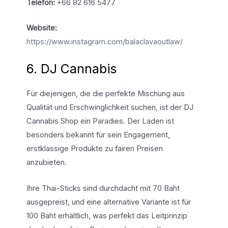
Telefon:
+66 82 616 5477
Website:
https://www.instagram.com/balaclavaoutlaw/
6. DJ Cannabis
Für diejenigen, die die perfekte Mischung aus
Qualität und Erschwinglichkeit suchen, ist der DJ
Cannabis Shop ein Paradies. Der Laden ist
besonders bekannt für sein Engagement,
erstklassige Produkte zu fairen Preisen
anzubieten.
Ihre Thai-Sticks sind durchdacht mit 70 Baht
ausgepreist, und eine alternative Variante ist für
100 Baht erhältlich, was perfekt das Leitprinzip