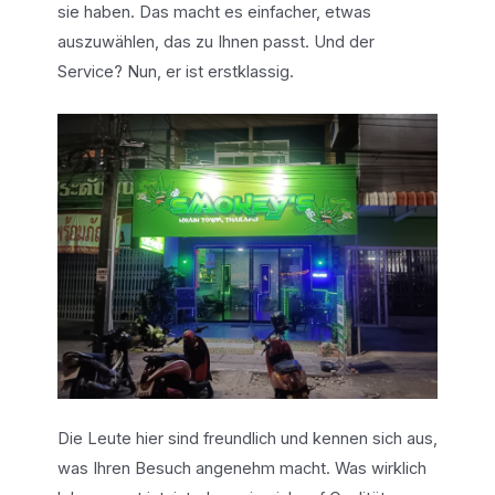
sie haben. Das macht es einfacher, etwas
auszuwählen, das zu Ihnen passt. Und der
Service? Nun, er ist erstklassig.
Die Leute hier sind freundlich und kennen sich aus,
was Ihren Besuch angenehm macht. Was wirklich