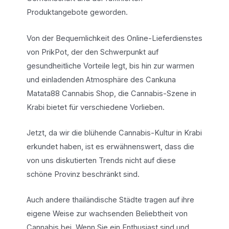
Produktangebote geworden.
Von der Bequemlichkeit des Online-Lieferdienstes
von PrikPot, der den Schwerpunkt auf
gesundheitliche Vorteile legt, bis hin zur warmen
und einladenden Atmosphäre des Cankuna
Matata88 Cannabis Shop, die Cannabis-Szene in
Krabi bietet für verschiedene Vorlieben.
Jetzt, da wir die blühende Cannabis-Kultur in Krabi
erkundet haben, ist es erwähnenswert, dass die
von uns diskutierten Trends nicht auf diese
schöne Provinz beschränkt sind.
Auch andere thailändische Städte tragen auf ihre
eigene Weise zur wachsenden Beliebtheit von
Cannabis bei. Wenn Sie ein Enthusiast sind und