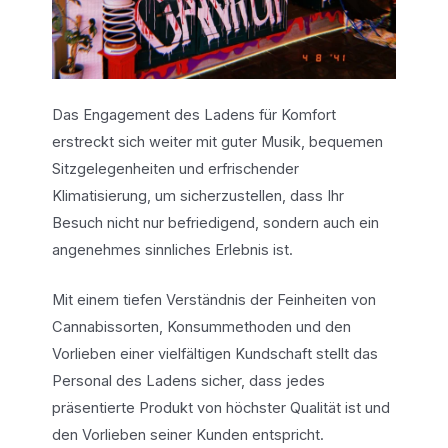
Das Engagement des Ladens für Komfort
erstreckt sich weiter mit guter Musik, bequemen
Sitzgelegenheiten und erfrischender
Klimatisierung, um sicherzustellen, dass Ihr
Besuch nicht nur befriedigend, sondern auch ein
angenehmes sinnliches Erlebnis ist.
Mit einem tiefen Verständnis der Feinheiten von
Cannabissorten, Konsummethoden und den
Vorlieben einer vielfältigen Kundschaft stellt das
Personal des Ladens sicher, dass jedes
präsentierte Produkt von höchster Qualität ist und
den Vorlieben seiner Kunden entspricht.