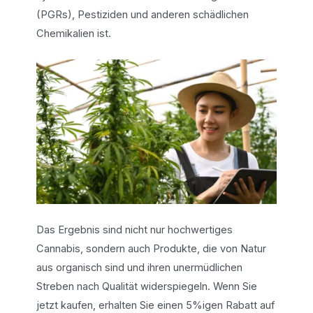
(PGRs), Pestiziden und anderen schädlichen
Chemikalien ist.
Das Ergebnis sind nicht nur hochwertiges
Cannabis, sondern auch Produkte, die von Natur
aus organisch sind und ihren unermüdlichen
Streben nach Qualität widerspiegeln. Wenn Sie
jetzt kaufen, erhalten Sie einen 5%igen Rabatt auf