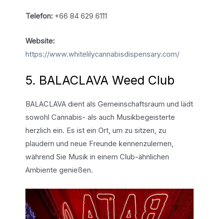
Telefon:
+66 84 629 6111
Website:
https://www.whitelilycannabisdispensary.com/
5. BALACLAVA Weed Club
BALACLAVA dient als Gemeinschaftsraum und lädt
sowohl Cannabis- als auch Musikbegeisterte
herzlich ein. Es ist ein Ort, um zu sitzen, zu
plaudern und neue Freunde kennenzulernen,
während Sie Musik in einem Club-ähnlichen
Ambiente genießen.