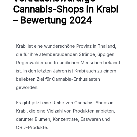
Cannabis-Shops in Krabi
– Bewertung 2024
Krabi ist eine wunderschöne Provinz in Thailand,
die für ihre atemberaubenden Strände, üppigen
Regenwälder und freundlichen Menschen bekannt
ist. In den letzten Jahren ist Krabi auch zu einem
beliebten Ziel für Cannabis-Enthusiasten
geworden.
Es gibt jetzt eine Reihe von Cannabis-Shops in
Krabi, die eine Vielzahl von Produkten anbieten,
darunter Blumen, Konzentrate, Esswaren und
CBD-Produkte.