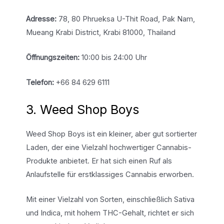
Adresse:
78, 80 Phrueksa U-Thit Road, Pak Nam,
Mueang Krabi District, Krabi 81000, Thailand
Öffnungszeiten:
10:00 bis 24:00 Uhr
Telefon:
+66 84 629 6111
3. Weed Shop Boys
Weed Shop Boys ist ein kleiner, aber gut sortierter
Laden, der eine Vielzahl hochwertiger Cannabis-
Produkte anbietet. Er hat sich einen Ruf als
Anlaufstelle für erstklassiges Cannabis erworben.
Mit einer Vielzahl von Sorten, einschließlich Sativa
und Indica, mit hohem THC-Gehalt, richtet er sich