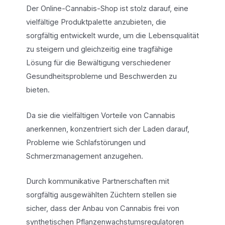
Der Online-Cannabis-Shop ist stolz darauf, eine
vielfältige Produktpalette anzubieten, die
sorgfältig entwickelt wurde, um die Lebensqualität
zu steigern und gleichzeitig eine tragfähige
Lösung für die Bewältigung verschiedener
Gesundheitsprobleme und Beschwerden zu
bieten.
Da sie die vielfältigen Vorteile von Cannabis
anerkennen, konzentriert sich der Laden darauf,
Probleme wie Schlafstörungen und
Schmerzmanagement anzugehen.
Durch kommunikative Partnerschaften mit
sorgfältig ausgewählten Züchtern stellen sie
sicher, dass der Anbau von Cannabis frei von
synthetischen Pflanzenwachstumsregulatoren