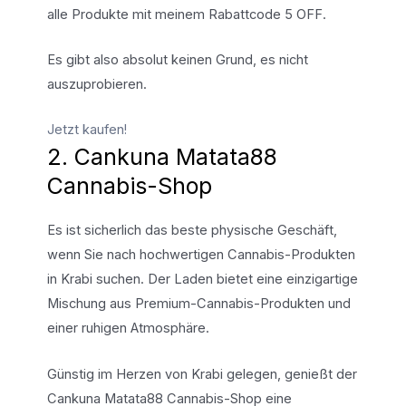
alle Produkte mit meinem Rabattcode 5 OFF.
Es gibt also absolut keinen Grund, es nicht
auszuprobieren.
Jetzt kaufen!
2. Cankuna Matata88
Cannabis-Shop
Es ist sicherlich das beste physische Geschäft,
wenn Sie nach hochwertigen Cannabis-Produkten
in Krabi suchen. Der Laden bietet eine einzigartige
Mischung aus Premium-Cannabis-Produkten und
einer ruhigen Atmosphäre.
Günstig im Herzen von Krabi gelegen, genießt der
Cankuna Matata88 Cannabis-Shop eine