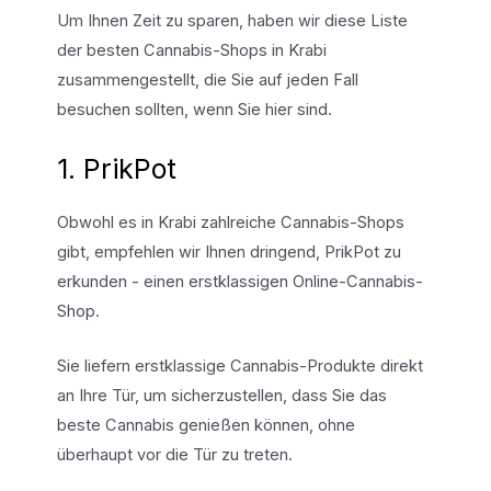
Um Ihnen Zeit zu sparen, haben wir diese Liste
der besten Cannabis-Shops in Krabi
zusammengestellt, die Sie auf jeden Fall
besuchen sollten, wenn Sie hier sind.
1. PrikPot
Obwohl es in Krabi zahlreiche Cannabis-Shops
gibt, empfehlen wir Ihnen dringend, PrikPot zu
erkunden - einen erstklassigen Online-Cannabis-
Shop.
Sie liefern erstklassige Cannabis-Produkte direkt
an Ihre Tür, um sicherzustellen, dass Sie das
beste Cannabis genießen können, ohne
überhaupt vor die Tür zu treten.