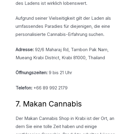
des Ladens ist wirklich lobenswert.
Aufgrund seiner Vielseitigkeit gilt der Laden als
umfassendes Paradies für diejenigen, die eine
personalisierte Cannabis-Erfahrung suchen.
Adresse:
92/6 Maharaj Rd, Tambon Pak Nam,
Mueang Krabi District, Krabi 81000, Thailand
Öffnungszeiten:
9 bis 21 Uhr
Telefon:
+66 89 992 2179
7. Makan Cannabis
Der Makan Cannabis Shop in Krabi ist der Ort, an
dem Sie eine tolle Zeit haben und einige