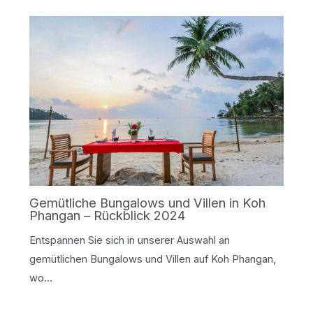
Gemütliche Bungalows und Villen in Koh
Phangan – Rückblick 2024
Entspannen Sie sich in unserer Auswahl an
gemütlichen Bungalows und Villen auf Koh Phangan,
wo…