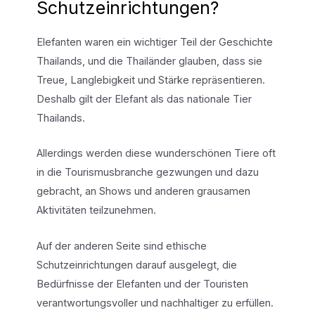
Schutzeinrichtungen?
Elefanten waren ein wichtiger Teil der Geschichte
Thailands, und die Thailänder glauben, dass sie
Treue, Langlebigkeit und Stärke repräsentieren.
Deshalb gilt der Elefant als das nationale Tier
Thailands.
Allerdings werden diese wunderschönen Tiere oft
in die Tourismusbranche gezwungen und dazu
gebracht, an Shows und anderen grausamen
Aktivitäten teilzunehmen.
Auf der anderen Seite sind ethische
Schutzeinrichtungen darauf ausgelegt, die
Bedürfnisse der Elefanten und der Touristen
verantwortungsvoller und nachhaltiger zu erfüllen.