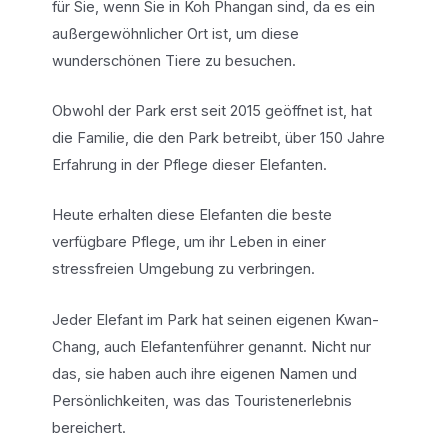
für Sie, wenn Sie in Koh Phangan sind, da es ein
außergewöhnlicher Ort ist, um diese
wunderschönen Tiere zu besuchen.
Obwohl der Park erst seit 2015 geöffnet ist, hat
die Familie, die den Park betreibt, über 150 Jahre
Erfahrung in der Pflege dieser Elefanten.
Heute erhalten diese Elefanten die beste
verfügbare Pflege, um ihr Leben in einer
stressfreien Umgebung zu verbringen.
Jeder Elefant im Park hat seinen eigenen Kwan-
Chang, auch Elefantenführer genannt. Nicht nur
das, sie haben auch ihre eigenen Namen und
Persönlichkeiten, was das Touristenerlebnis
bereichert.