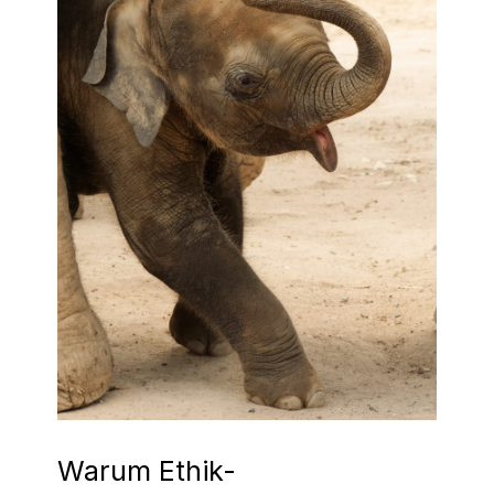
Warum Ethik-