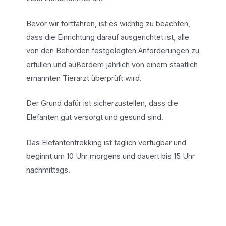
Bevor wir fortfahren, ist es wichtig zu beachten,
dass die Einrichtung darauf ausgerichtet ist, alle
von den Behörden festgelegten Anforderungen zu
erfüllen und außerdem jährlich von einem staatlich
ernannten Tierarzt überprüft wird.
Der Grund dafür ist sicherzustellen, dass die
Elefanten gut versorgt und gesund sind.
Das Elefantentrekking ist täglich verfügbar und
beginnt um 10 Uhr morgens und dauert bis 15 Uhr
nachmittags.