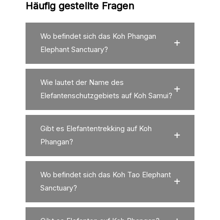
Häufig gestellte Fragen
Wo befindet sich das Koh Phangan
Elephant Sanctuary?
Wie lautet der Name des
Elefantenschutzgebiets auf Koh Samui?
Gibt es Elefantentrekking auf Koh
Phangan?
Wo befindet sich das Koh Tao Elephant
Sanctuary?