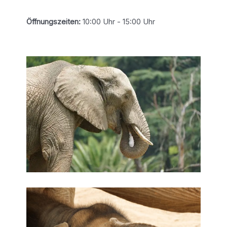
Öffnungszeiten:
10:00 Uhr - 15:00 Uhr