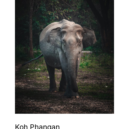
Koh Phangan