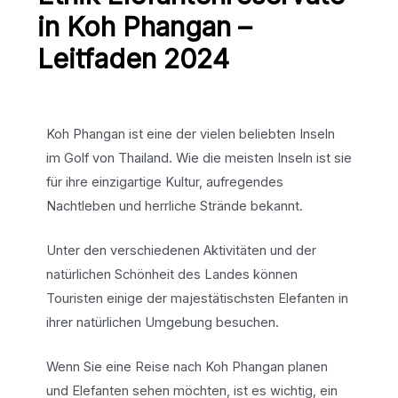
in Koh Phangan –
Leitfaden 2024
Koh Phangan ist eine der vielen beliebten Inseln
im Golf von Thailand. Wie die meisten Inseln ist sie
für ihre einzigartige Kultur, aufregendes
Nachtleben und herrliche Strände bekannt.
Unter den verschiedenen Aktivitäten und der
natürlichen Schönheit des Landes können
Touristen einige der majestätischsten Elefanten in
ihrer natürlichen Umgebung besuchen.
Wenn Sie eine Reise nach Koh Phangan planen
und Elefanten sehen möchten, ist es wichtig, ein