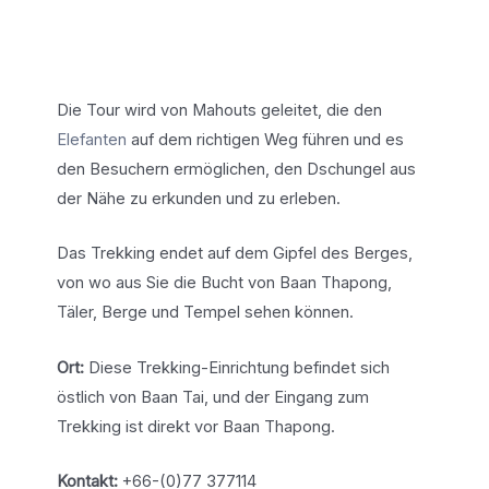
Die Tour wird von Mahouts geleitet, die den
Elefanten
auf dem richtigen Weg führen und es
den Besuchern ermöglichen, den Dschungel aus
der Nähe zu erkunden und zu erleben.
Das Trekking endet auf dem Gipfel des Berges,
von wo aus Sie die Bucht von Baan Thapong,
Täler, Berge und Tempel sehen können.
Ort:
Diese Trekking-Einrichtung befindet sich
östlich von Baan Tai, und der Eingang zum
Trekking ist direkt vor Baan Thapong.
Kontakt:
+66-(0)77 377114