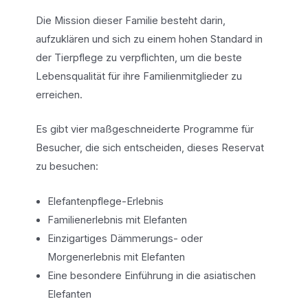
Die Mission dieser Familie besteht darin,
aufzuklären und sich zu einem hohen Standard in
der Tierpflege zu verpflichten, um die beste
Lebensqualität für ihre Familienmitglieder zu
erreichen.
Es gibt vier maßgeschneiderte Programme für
Besucher, die sich entscheiden, dieses Reservat
zu besuchen:
Elefantenpflege-Erlebnis
Familienerlebnis mit Elefanten
Einzigartiges Dämmerungs- oder
Morgenerlebnis mit Elefanten
Eine besondere Einführung in die asiatischen
Elefanten