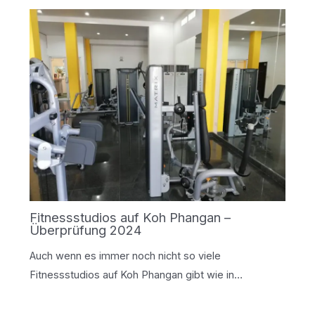
Fitnessstudios auf Koh Phangan –
Überprüfung 2024
Auch wenn es immer noch nicht so viele
Fitnessstudios auf Koh Phangan gibt wie in…