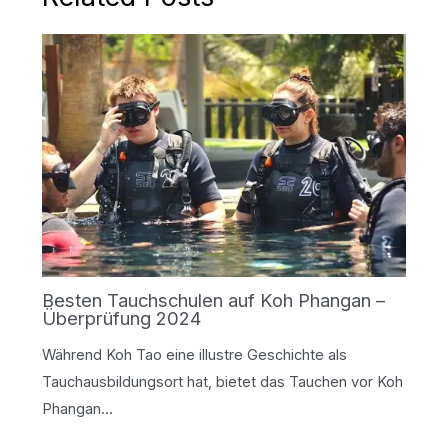
Besten Tauchschulen auf Koh Phangan –
Überprüfung 2024
Während Koh Tao eine illustre Geschichte als
Tauchausbildungsort hat, bietet das Tauchen vor Koh
Phangan…