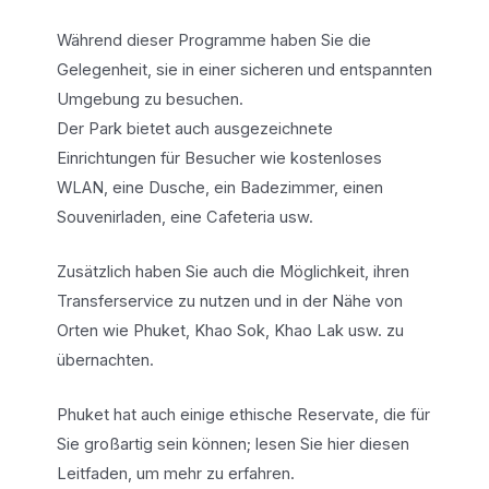
Während dieser Programme haben Sie die
Gelegenheit, sie in einer sicheren und entspannten
Umgebung zu besuchen.
Der Park bietet auch ausgezeichnete
Einrichtungen für Besucher wie kostenloses
WLAN, eine Dusche, ein Badezimmer, einen
Souvenirladen, eine Cafeteria usw.
Zusätzlich haben Sie auch die Möglichkeit, ihren
Transferservice zu nutzen und in der Nähe von
Orten wie Phuket, Khao Sok, Khao Lak usw. zu
übernachten.
Phuket hat auch einige ethische Reservate, die für
Sie großartig sein können; lesen Sie hier diesen
Leitfaden, um mehr zu erfahren.