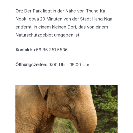
Ort:
Der Park liegt in der Nähe von Thung Ka
Ngok, etwa 20 Minuten von der Stadt Hang Nga
entfernt, in einem kleinen Dorf, das von einem
Naturschutzgebiet umgeben ist.
Kontakt:
+66 85 351 5536
Öffnungszeiten:
9:00 Uhr - 16:00 Uhr