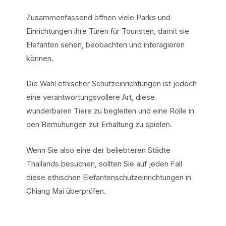
Zusammenfassend öffnen viele Parks und
Einrichtungen ihre Türen für Touristen, damit sie
Elefanten sehen, beobachten und interagieren
können.
Die Wahl ethischer Schutzeinrichtungen ist jedoch
eine verantwortungsvollere Art, diese
wunderbaren Tiere zu begleiten und eine Rolle in
den Bemühungen zur Erhaltung zu spielen.
Wenn Sie also eine der beliebteren Städte
Thailands besuchen, sollten Sie auf jeden Fall
diese ethischen Elefantenschutzeinrichtungen in
Chiang Mai überprüfen.