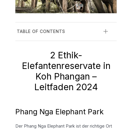
TABLE OF CONTENTS
2 Ethik-
Elefantenreservate in
Koh Phangan –
Leitfaden 2024
Phang Nga Elephant Park
Der Phang Nga Elephant Park ist der richtige Ort