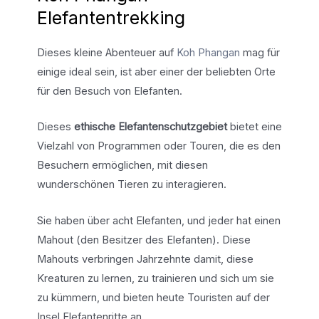
Elefantentrekking
Dieses kleine Abenteuer auf
Koh Phangan
mag für
einige ideal sein, ist aber einer der beliebten Orte
für den Besuch von Elefanten.
Dieses
ethische Elefantenschutzgebiet
bietet eine
Vielzahl von Programmen oder Touren, die es den
Besuchern ermöglichen, mit diesen
wunderschönen Tieren zu interagieren.
Sie haben über acht Elefanten, und jeder hat einen
Mahout (den Besitzer des Elefanten). Diese
Mahouts verbringen Jahrzehnte damit, diese
Kreaturen zu lernen, zu trainieren und sich um sie
zu kümmern, und bieten heute Touristen auf der
Insel Elefantenritte an.