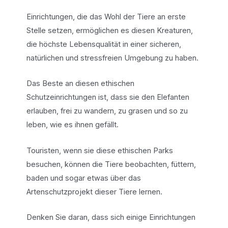
Einrichtungen, die das Wohl der Tiere an erste
Stelle setzen, ermöglichen es diesen Kreaturen,
die höchste Lebensqualität in einer sicheren,
natürlichen und stressfreien Umgebung zu haben.
Das Beste an diesen ethischen
Schutzeinrichtungen ist, dass sie den Elefanten
erlauben, frei zu wandern, zu grasen und so zu
leben, wie es ihnen gefällt.
Touristen, wenn sie diese ethischen Parks
besuchen, können die Tiere beobachten, füttern,
baden und sogar etwas über das
Artenschutzprojekt dieser Tiere lernen.
Denken Sie daran, dass sich einige Einrichtungen