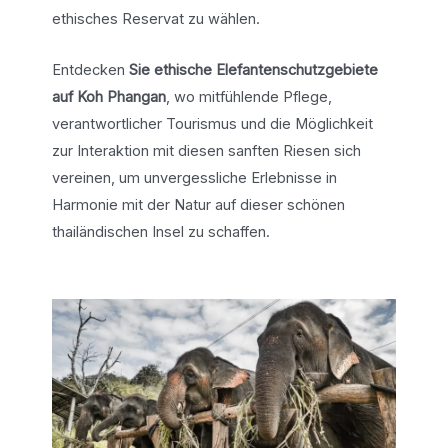
ethisches Reservat zu wählen.
Entdecken
Sie ethische Elefantenschutzgebiete
auf Koh Phangan
, wo mitfühlende Pflege,
verantwortlicher Tourismus und die Möglichkeit
zur Interaktion mit diesen sanften Riesen sich
vereinen, um unvergessliche Erlebnisse in
Harmonie mit der Natur auf dieser schönen
thailändischen Insel zu schaffen.