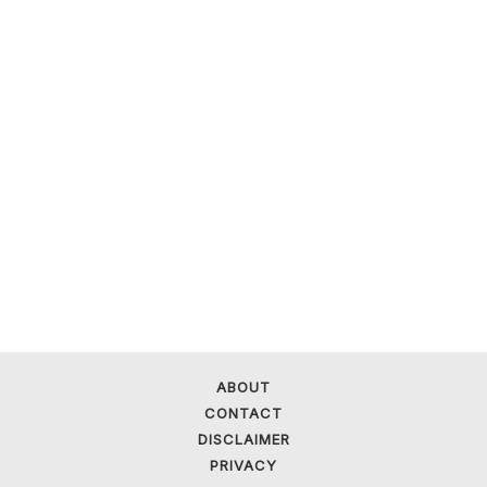
ABOUT
CONTACT
DISCLAIMER
PRIVACY