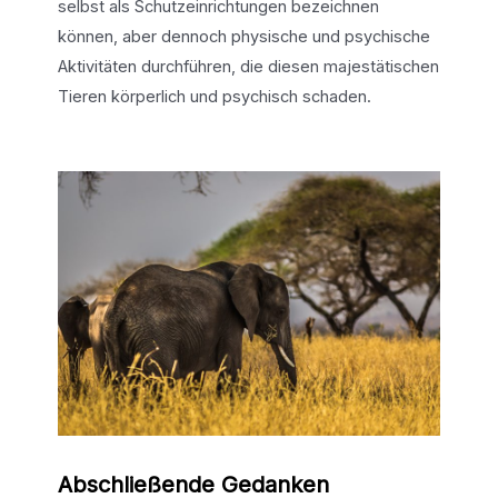
selbst als Schutzeinrichtungen bezeichnen
können, aber dennoch physische und psychische
Aktivitäten durchführen, die diesen majestätischen
Tieren körperlich und psychisch schaden.
Abschließende Gedanken