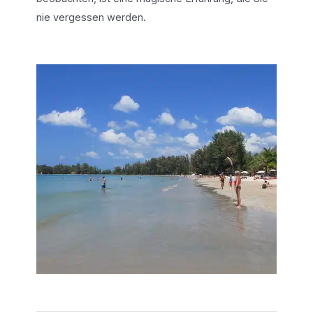
nie vergessen werden.