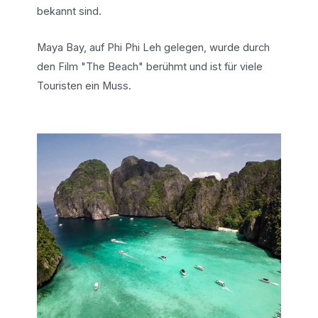
bekannt sind.
Maya Bay, auf Phi Phi Leh gelegen, wurde durch
den Film "The Beach" berühmt und ist für viele
Touristen ein Muss.