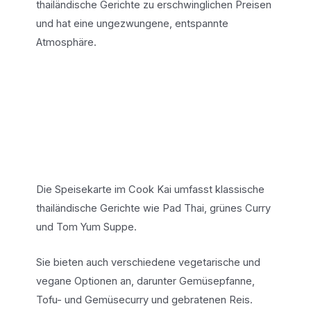
thailändische Gerichte zu erschwinglichen Preisen
und hat eine ungezwungene, entspannte
Atmosphäre.
Die Speisekarte im Cook Kai umfasst klassische
thailändische Gerichte wie Pad Thai, grünes Curry
und Tom Yum Suppe.
Sie bieten auch verschiedene vegetarische und
vegane Optionen an, darunter Gemüsepfanne,
Tofu- und Gemüsecurry und gebratenen Reis.