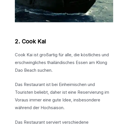
2. Cook Kai
Cook Kai ist großartig für alle, die köstliches und
erschwingliches thailändisches Essen am Klong
Dao Beach suchen.
Das Restaurant ist bei Einheimischen und
Touristen beliebt, daher ist eine Reservierung im
Voraus immer eine gute Idee, insbesondere
während der Hochsaison.
Das Restaurant serviert verschiedene