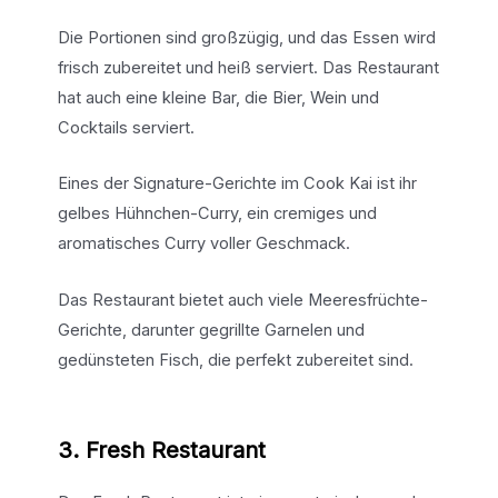
Die Portionen sind großzügig, und das Essen wird
frisch zubereitet und heiß serviert. Das Restaurant
hat auch eine kleine Bar, die Bier, Wein und
Cocktails serviert.
Eines der Signature-Gerichte im Cook Kai ist ihr
gelbes Hühnchen-Curry, ein cremiges und
aromatisches Curry voller Geschmack.
Das Restaurant bietet auch viele Meeresfrüchte-
Gerichte, darunter gegrillte Garnelen und
gedünsteten Fisch, die perfekt zubereitet sind.
3. Fresh Restaurant