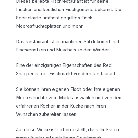
Dieses beliebte Fischrestaurant ist für seine
frischen und köstlichen Fischgerichte bekannt. Die
Speisekarte umfasst gegrillten Fisch,
Meeresfrüchteplatten und mehr.
Das Restaurant ist im maritimen Stil dekoriert, mit
Fischernetzen und Muscheln an den Wänden.
Eine der einzigartigen Eigenschaften des Red
Snapper ist der Fischmarkt vor dem Restaurant.
Sie können Ihren eigenen Fisch oder Ihre eigenen
Meeresfrüchte vom Markt auswählen und von den
erfahrenen Köchen in der Küche nach Ihren
Wünschen zubereiten lassen.
Auf diese Weise ist sichergestellt, dass Ihr Essen
immer frisch und nach Ihrem Geschmack