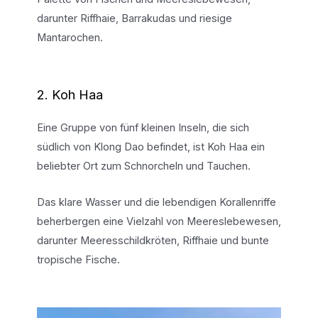
darunter Riffhaie, Barrakudas und riesige
Mantarochen.
2. Koh Haa
Eine Gruppe von fünf kleinen Inseln, die sich
südlich von Klong Dao befindet, ist Koh Haa ein
beliebter Ort zum Schnorcheln und Tauchen.
Das klare Wasser und die lebendigen Korallenriffe
beherbergen eine Vielzahl von Meereslebewesen,
darunter Meeresschildkröten, Riffhaie und bunte
tropische Fische.