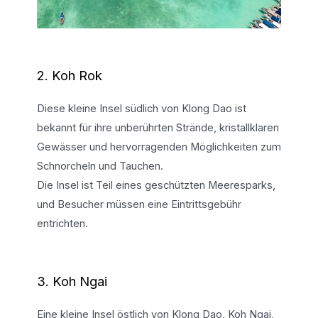
2. Koh Rok
Diese kleine Insel südlich von Klong Dao ist
bekannt für ihre unberührten Strände, kristallklaren
Gewässer und hervorragenden Möglichkeiten zum
Schnorcheln und Tauchen.
Die Insel ist Teil eines geschützten Meeresparks,
und Besucher müssen eine Eintrittsgebühr
entrichten.
3. Koh Ngai
Eine kleine Insel östlich von Klong Dao, Koh Ngai,