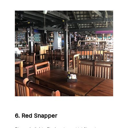
6. Red Snapper