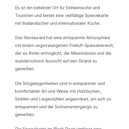
Es ist ein beliebter Ort für Einheimische und
Touristen und bietet eine vielfältige Speisekarte
mit thailändischer und internationaler Küche.
Das Restaurant hat eine entspannte Atmosphäre
mit einem ungezwungenen Freiluft-Speisebereich,
der es Ihnen ermöglicht, die Meeresbrise und die
wunderschöne Aussicht auf den Strand zu
genießen.
Die Sitzgelegenheiten sind in entspannter und
komfortabler Art und Weise mit Holztischen,
Stühlen und Liegestühlen angeordnet, um sich zu
entspannen und die Sonnenuntergänge zu
genießen.