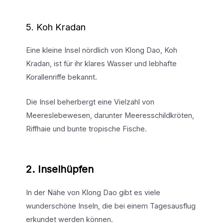
5. Koh Kradan
Eine kleine Insel nördlich von Klong Dao, Koh
Kradan, ist für ihr klares Wasser und lebhafte
Korallenriffe bekannt.
Die Insel beherbergt eine Vielzahl von
Meereslebewesen, darunter Meeresschildkröten,
Riffhaie und bunte tropische Fische.
2. Inselhüpfen
In der Nähe von Klong Dao gibt es viele
wunderschöne Inseln, die bei einem Tagesausflug
erkundet werden können.