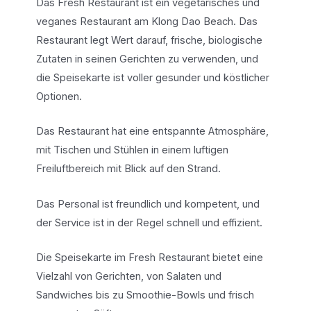
Das Fresh Restaurant ist ein vegetarisches und
veganes Restaurant am Klong Dao Beach. Das
Restaurant legt Wert darauf, frische, biologische
Zutaten in seinen Gerichten zu verwenden, und
die Speisekarte ist voller gesunder und köstlicher
Optionen.
Das Restaurant hat eine entspannte Atmosphäre,
mit Tischen und Stühlen in einem luftigen
Freiluftbereich mit Blick auf den Strand.
Das Personal ist freundlich und kompetent, und
der Service ist in der Regel schnell und effizient.
Die Speisekarte im Fresh Restaurant bietet eine
Vielzahl von Gerichten, von Salaten und
Sandwiches bis zu Smoothie-Bowls und frisch