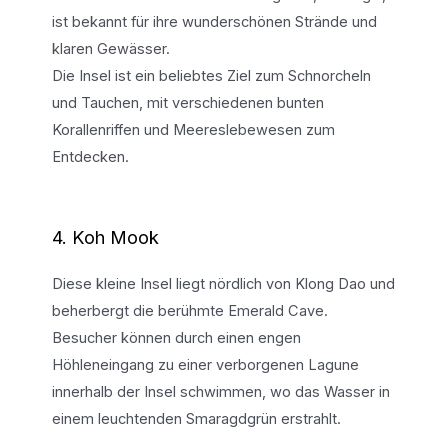
ist bekannt für ihre wunderschönen Strände und
klaren Gewässer.
Die Insel ist ein beliebtes Ziel zum Schnorcheln
und Tauchen, mit verschiedenen bunten
Korallenriffen und Meereslebewesen zum
Entdecken.
4. Koh Mook
Diese kleine Insel liegt nördlich von Klong Dao und
beherbergt die berühmte Emerald Cave.
Besucher können durch einen engen
Höhleneingang zu einer verborgenen Lagune
innerhalb der Insel schwimmen, wo das Wasser in
einem leuchtenden Smaragdgrün erstrahlt.