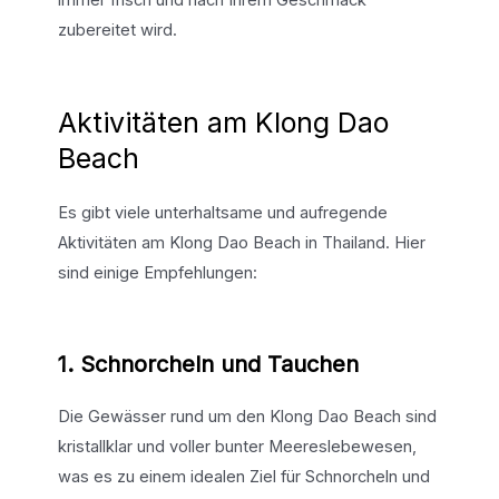
zubereitet wird.
Aktivitäten am Klong Dao
Beach
Es gibt viele unterhaltsame und aufregende
Aktivitäten am Klong Dao Beach in Thailand. Hier
sind einige Empfehlungen:
1. Schnorcheln und Tauchen
Die Gewässer rund um den Klong Dao Beach sind
kristallklar und voller bunter Meereslebewesen,
was es zu einem idealen Ziel für Schnorcheln und