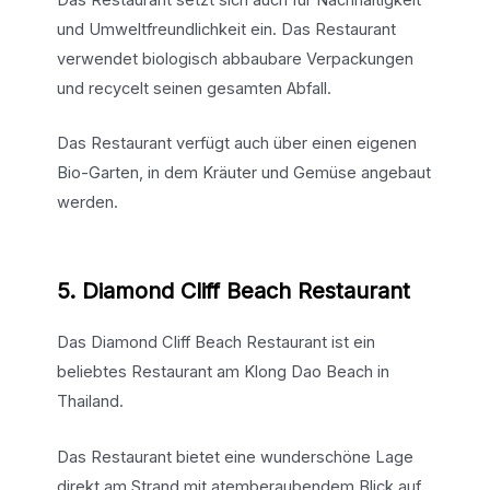
und Umweltfreundlichkeit ein. Das Restaurant
verwendet biologisch abbaubare Verpackungen
und recycelt seinen gesamten Abfall.
Das Restaurant verfügt auch über einen eigenen
Bio-Garten, in dem Kräuter und Gemüse angebaut
werden.
5. Diamond Cliff Beach Restaurant
Das Diamond Cliff Beach Restaurant ist ein
beliebtes Restaurant am Klong Dao Beach in
Thailand.
Das Restaurant bietet eine wunderschöne Lage
direkt am Strand mit atemberaubendem Blick auf