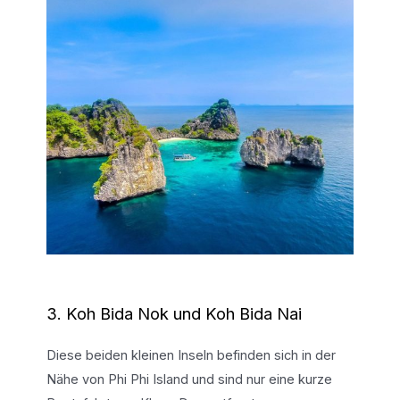
3. Koh Bida Nok und Koh Bida Nai
Diese beiden kleinen Inseln befinden sich in der
Nähe von Phi Phi Island und sind nur eine kurze