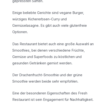
gepressten Säften.
Einige beliebte Gerichte sind vegane Burger,
würziges Kichererbsen-Curry und
Gemüselasagne. Es gibt auch viele glutenfreie
Optionen.
Das Restaurant bietet auch eine große Auswahl an
Smoothies, bei denen verschiedene Früchte,
Gemüse und Superfoods zu köstlichen und
gesunden Getränken gemixt werden.
Der Drachenfrucht-Smoothie und der grüne
Smoothie werden beide sehr empfohlen.
Eine der besonderen Eigenschaften des Fresh
Restaurant ist sein Engagement für Nachhaltigkeit.