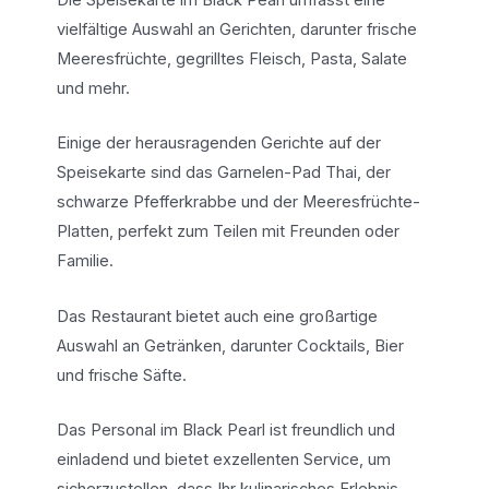
Die Speisekarte im Black Pearl umfasst eine
vielfältige Auswahl an Gerichten, darunter frische
Meeresfrüchte, gegrilltes Fleisch, Pasta, Salate
und mehr.
Einige der herausragenden Gerichte auf der
Speisekarte sind das Garnelen-Pad Thai, der
schwarze Pfefferkrabbe und der Meeresfrüchte-
Platten, perfekt zum Teilen mit Freunden oder
Familie.
Das Restaurant bietet auch eine großartige
Auswahl an Getränken, darunter Cocktails, Bier
und frische Säfte.
Das Personal im Black Pearl ist freundlich und
einladend und bietet exzellenten Service, um