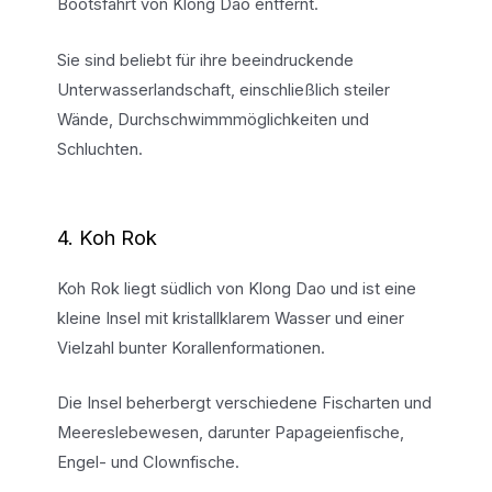
Bootsfahrt von Klong Dao entfernt.
Sie sind beliebt für ihre beeindruckende
Unterwasserlandschaft, einschließlich steiler
Wände, Durchschwimmmöglichkeiten und
Schluchten.
4. Koh Rok
Koh Rok liegt südlich von Klong Dao und ist eine
kleine Insel mit kristallklarem Wasser und einer
Vielzahl bunter Korallenformationen.
Die Insel beherbergt verschiedene Fischarten und
Meereslebewesen, darunter Papageienfische,
Engel- und Clownfische.