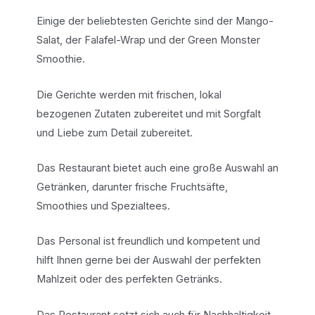
Einige der beliebtesten Gerichte sind der Mango-
Salat, der Falafel-Wrap und der Green Monster
Smoothie.
Die Gerichte werden mit frischen, lokal
bezogenen Zutaten zubereitet und mit Sorgfalt
und Liebe zum Detail zubereitet.
Das Restaurant bietet auch eine große Auswahl an
Getränken, darunter frische Fruchtsäfte,
Smoothies und Spezialtees.
Das Personal ist freundlich und kompetent und
hilft Ihnen gerne bei der Auswahl der perfekten
Mahlzeit oder des perfekten Getränks.
Das Restaurant setzt sich auch für Nachhaltigkeit