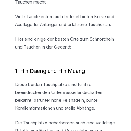
Tauchen macht.
Viele Tauchzentren auf der Insel bieten Kurse und
Ausflüge für Anfänger und erfahrene Taucher an.
Hier sind einige der besten Orte zum Schnorcheln
und Tauchen in der Gegend:
1. Hin Daeng und Hin Muang
Diese beiden Tauchplätze sind für ihre
beeindruckenden Unterwasserlandschaften
bekannt, darunter hohe Felsnadeln, bunte
Korallenformationen und steile Abhänge.
Die Tauchplätze beherbergen auch eine vielfältige
Palette von Fischen und Meereslebewesen,