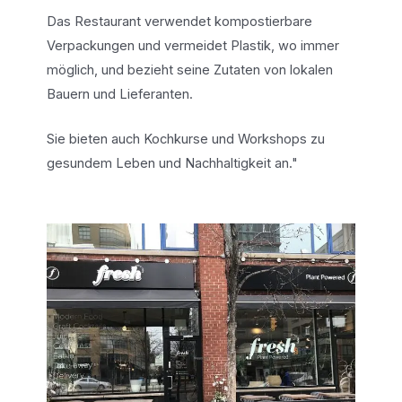
Das Restaurant verwendet kompostierbare
Verpackungen und vermeidet Plastik, wo immer
möglich, und bezieht seine Zutaten von lokalen
Bauern und Lieferanten.
Sie bieten auch Kochkurse und Workshops zu
gesundem Leben und Nachhaltigkeit an."