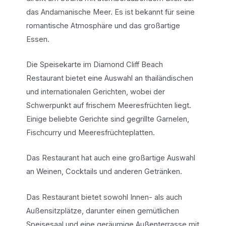
das Andamanische Meer. Es ist bekannt für seine
romantische Atmosphäre und das großartige
Essen.
Die Speisekarte im Diamond Cliff Beach
Restaurant bietet eine Auswahl an thailändischen
und internationalen Gerichten, wobei der
Schwerpunkt auf frischem Meeresfrüchten liegt.
Einige beliebte Gerichte sind gegrillte Garnelen,
Fischcurry und Meeresfrüchteplatten.
Das Restaurant hat auch eine großartige Auswahl
an Weinen, Cocktails und anderen Getränken.
Das Restaurant bietet sowohl Innen- als auch
Außensitzplätze, darunter einen gemütlichen
Speisesaal und eine geräumige Außenterrasse mit