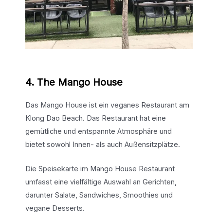
4. The Mango House
Das Mango House ist ein veganes Restaurant am
Klong Dao Beach. Das Restaurant hat eine
gemütliche und entspannte Atmosphäre und
bietet sowohl Innen- als auch Außensitzplätze.
Die Speisekarte im Mango House Restaurant
umfasst eine vielfältige Auswahl an Gerichten,
darunter Salate, Sandwiches, Smoothies und
vegane Desserts.