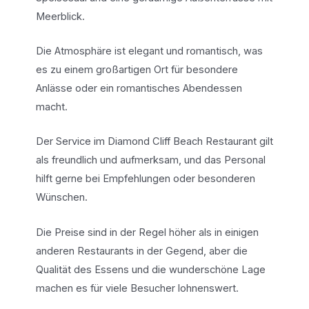
Meerblick.
Die Atmosphäre ist elegant und romantisch, was
es zu einem großartigen Ort für besondere
Anlässe oder ein romantisches Abendessen
macht.
Der Service im Diamond Cliff Beach Restaurant gilt
als freundlich und aufmerksam, und das Personal
hilft gerne bei Empfehlungen oder besonderen
Wünschen.
Die Preise sind in der Regel höher als in einigen
anderen Restaurants in der Gegend, aber die
Qualität des Essens und die wunderschöne Lage
machen es für viele Besucher lohnenswert.