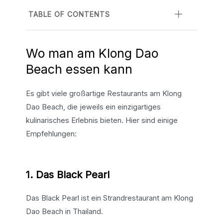
TABLE OF CONTENTS
Wo man am Klong Dao
Beach essen kann
Es gibt viele großartige Restaurants am Klong
Dao Beach, die jeweils ein einzigartiges
kulinarisches Erlebnis bieten. Hier sind einige
Empfehlungen:
1. Das Black Pearl
Das Black Pearl ist ein Strandrestaurant am Klong
Dao Beach in Thailand.