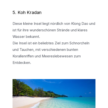
5. Koh Kradan
Diese kleine Insel liegt nördlich von Klong Dao und
ist für ihre wunderschönen Strände und klares
Wasser bekannt.
Die Insel ist ein beliebtes Ziel zum Schnorcheln
und Tauchen, mit verschiedenen bunten
Korallenriffen und Meereslebewesen zum
Entdecken.