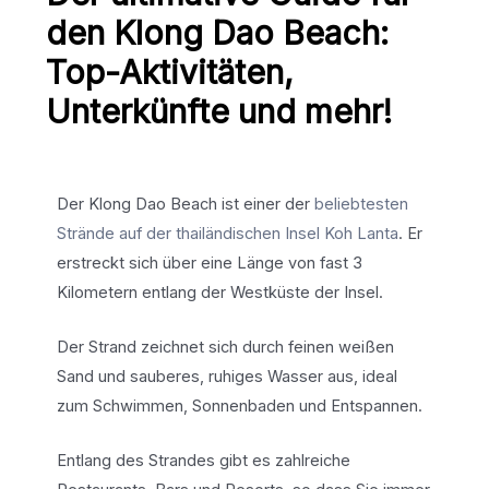
den Klong Dao Beach:
Top-Aktivitäten,
Unterkünfte und mehr!
Der Klong Dao Beach ist einer der
beliebtesten
Strände auf der thailändischen Insel Koh Lanta
. Er
erstreckt sich über eine Länge von fast 3
Kilometern entlang der Westküste der Insel.
Der Strand zeichnet sich durch feinen weißen
Sand und sauberes, ruhiges Wasser aus, ideal
zum Schwimmen, Sonnenbaden und Entspannen.
Entlang des Strandes gibt es zahlreiche