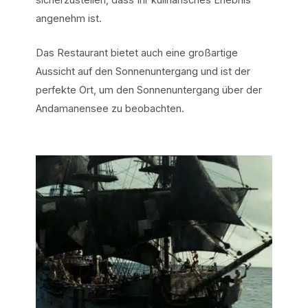
sicherzustellen, dass Ihr kulinarisches Erlebnis
angenehm ist.
Das Restaurant bietet auch eine großartige
Aussicht auf den Sonnenuntergang und ist der
perfekte Ort, um den Sonnenuntergang über der
Andamanensee zu beobachten.