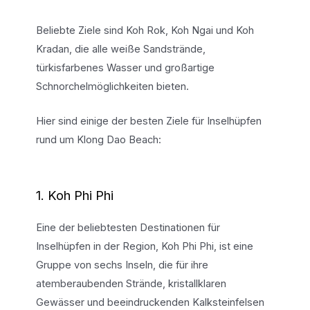
Beliebte Ziele sind Koh Rok, Koh Ngai und Koh
Kradan, die alle weiße Sandstrände,
türkisfarbenes Wasser und großartige
Schnorchelmöglichkeiten bieten.
Hier sind einige der besten Ziele für Inselhüpfen
rund um Klong Dao Beach:
1. Koh Phi Phi
Eine der beliebtesten Destinationen für
Inselhüpfen in der Region, Koh Phi Phi, ist eine
Gruppe von sechs Inseln, die für ihre
atemberaubenden Strände, kristallklaren
Gewässer und beeindruckenden Kalksteinfelsen