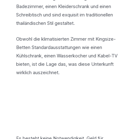
Badezimmer, einen Kleiderschrank und einen
Schreibtisch und sind exquisit im traditionellen
thailändischen Stil gestaltet.
Obwohl die klimatisierten Zimmer mit Kingsize-
Betten Standardausstattungen wie einen
Kühlschrank, einen Wasserkocher und Kabel-TV
bieten, ist die Lage das, was diese Unterkunft
wirklich auszeichnet.
Es besteht keine Notwendigkeit, Geld für