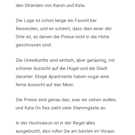
den Stränden von Karon und Kata.
Die Lage ist schon lange ein Favorit bei
Reisenden, und es scheint, dass dies einer der
Orte ist, an denen die Preise nicht in die Höhe
geschossen sind.
Die Unterkünfte sind einfach, aber geräumig, mit
schöner Aussicht auf die Hügel und die Stadt
darunter. Einige Apartments haben sogar eine
ferne Aussicht auf das Meer.
Die Preise sind genau das, was wir sehen wollen,
und Kata On Sea zieht viele Stammgäste an.
In der Hochsaison ist in der Regel alles
ausgebucht, also rufen Sie am besten im Voraus