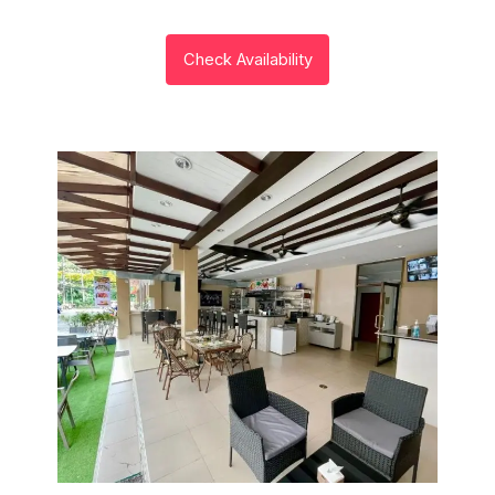
Check Availability