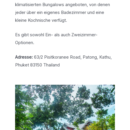
klimatisierten Bungalows angeboten, von denen
jeder über ein eigenes Badezimmer und eine
kleine Kochnische verfügt.
Es gibt sowohl Ein- als auch Zweizimmer-
Optionen.
Adresse:
63/2 Pisitkoranee Road, Patong, Kathu,
Phuket 83150 Thailand