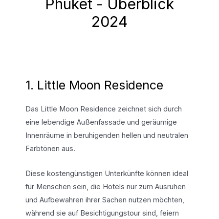
Phuket - Überblick
2024
1. Little Moon Residence
Das Little Moon Residence zeichnet sich durch
eine lebendige Außenfassade und geräumige
Innenräume in beruhigenden hellen und neutralen
Farbtönen aus.
Diese kostengünstigen Unterkünfte können ideal
für Menschen sein, die Hotels nur zum Ausruhen
und Aufbewahren ihrer Sachen nutzen möchten,
während sie auf Besichtigungstour sind, feiern