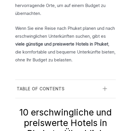
hervorragende Orte, um auf einem Budget zu
übernachten.
Wenn Sie eine Reise nach Phuket planen und nach
erschwinglichen Unterkünften suchen, gibt es
viele günstige und preiswerte Hotels in Phuket
,
die komfortable und bequeme Unterkünfte bieten,
ohne Ihr Budget zu belasten.
TABLE OF CONTENTS
10 erschwingliche und
preiswerte Hotels in