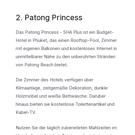
2. Patong Princess
Das Patong Princess - SHA Plus ist ein Budget-
Hotel in Phuket, das einen Rooftop-Pool, Zimmer
mit eigenen Balkonen und kostenloses Internet in
unmittelbarer Nähe zu den unberührten Stränden
von Patong Beach bietet.
Die Zimmer des Hotels verfügen über
Klimaanlage, zeitgemäße Dekoration, dunkle
Holzmöbel und weiße Bettwäsche. Darüber
hinaus bieten sie kostenlose Toilettenartikel und
Kabel-TV.
Nutzen Sie die täglich zubereiteten Mahlzeiten im