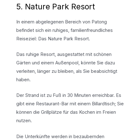
5. Nature Park Resort
In einem abgelegenen Bereich von Patong
befindet sich ein ruhiges, familienfreundliches
Reiseziel: Das Nature Park Resort.
Das ruhige Resort, ausgestattet mit schönen
Gärten und einem Außenpool, könnte Sie dazu
verleiten, länger zu bleiben, als Sie beabsichtigt
haben.
Der Strand ist zu Fuß in 30 Minuten erreichbar. Es
gibt eine Restaurant-Bar mit einem Billardtisch; Sie
können die Grillplätze für das Kochen im Freien
nutzen.
Die Unterkünfte werden in bezaubernden