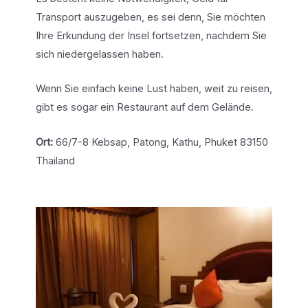
Transport auszugeben, es sei denn, Sie möchten
Ihre Erkundung der Insel fortsetzen, nachdem Sie
sich niedergelassen haben.
Wenn Sie einfach keine Lust haben, weit zu reisen,
gibt es sogar ein Restaurant auf dem Gelände.
Ort:
66/7-8 Kebsap, Patong, Kathu, Phuket 83150
Thailand