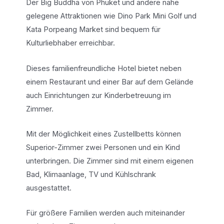
Der Big Buddha von Phuket und andere nahe
gelegene Attraktionen wie Dino Park Mini Golf und
Kata Porpeang Market sind bequem für
Kulturliebhaber erreichbar.
Dieses familienfreundliche Hotel bietet neben
einem Restaurant und einer Bar auf dem Gelände
auch Einrichtungen zur Kinderbetreuung im
Zimmer.
Mit der Möglichkeit eines Zustellbetts können
Superior-Zimmer zwei Personen und ein Kind
unterbringen. Die Zimmer sind mit einem eigenen
Bad, Klimaanlage, TV und Kühlschrank
ausgestattet.
Für größere Familien werden auch miteinander