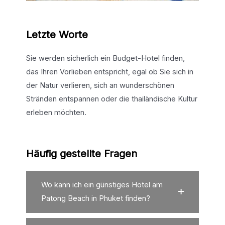
Letzte Worte
Sie werden sicherlich ein Budget-Hotel finden,
das Ihren Vorlieben entspricht, egal ob Sie sich in
der Natur verlieren, sich an wunderschönen
Stränden entspannen oder die thailändische Kultur
erleben möchten.
Häufig gestellte Fragen
Wo kann ich ein günstiges Hotel am
Patong Beach in Phuket finden?