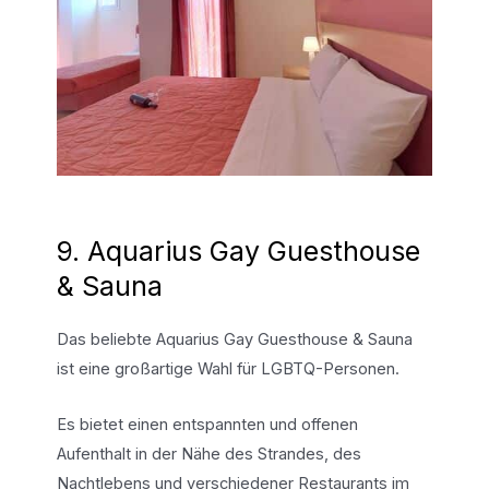
9. Aquarius Gay Guesthouse
& Sauna
Das beliebte Aquarius Gay Guesthouse & Sauna
ist eine großartige Wahl für LGBTQ-Personen.
Es bietet einen entspannten und offenen
Aufenthalt in der Nähe des Strandes, des
Nachtlebens und verschiedener Restaurants im