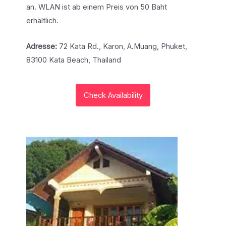
an. WLAN ist ab einem Preis von 50 Baht
erhältlich.
Adresse:
72 Kata Rd., Karon, A.Muang, Phuket,
83100 Kata Beach, Thailand
Check Availability