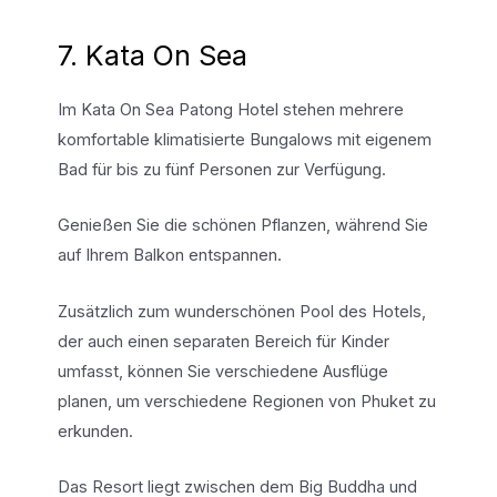
7. Kata On Sea
Im Kata On Sea Patong Hotel stehen mehrere
komfortable klimatisierte Bungalows mit eigenem
Bad für bis zu fünf Personen zur Verfügung.
Genießen Sie die schönen Pflanzen, während Sie
auf Ihrem Balkon entspannen.
Zusätzlich zum wunderschönen Pool des Hotels,
der auch einen separaten Bereich für Kinder
umfasst, können Sie verschiedene Ausflüge
planen, um verschiedene Regionen von Phuket zu
erkunden.
Das Resort liegt zwischen dem Big Buddha und