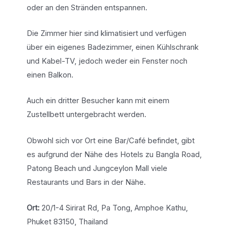
oder an den Stränden entspannen.
Die Zimmer hier sind klimatisiert und verfügen
über ein eigenes Badezimmer, einen Kühlschrank
und Kabel-TV, jedoch weder ein Fenster noch
einen Balkon.
Auch ein dritter Besucher kann mit einem
Zustellbett untergebracht werden.
Obwohl sich vor Ort eine Bar/Café befindet, gibt
es aufgrund der Nähe des Hotels zu Bangla Road,
Patong Beach und Jungceylon Mall viele
Restaurants und Bars in der Nähe.
Ort:
20/1-4 Sirirat Rd, Pa Tong, Amphoe Kathu,
Phuket 83150, Thailand