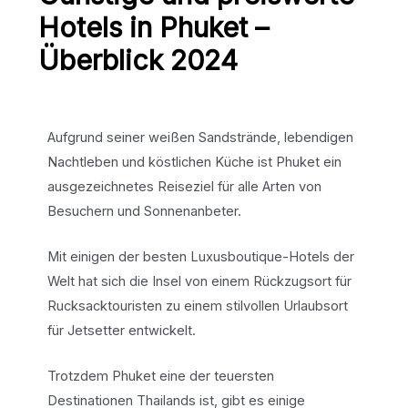
Hotels in Phuket –
Überblick 2024
Aufgrund seiner weißen Sandstrände, lebendigen
Nachtleben und köstlichen Küche ist Phuket ein
ausgezeichnetes Reiseziel für alle Arten von
Besuchern und Sonnenanbeter.
Mit einigen der besten Luxusboutique-Hotels der
Welt hat sich die Insel von einem Rückzugsort für
Rucksacktouristen zu einem stilvollen Urlaubsort
für Jetsetter entwickelt.
Trotzdem Phuket eine der teuersten
Destinationen Thailands ist, gibt es einige