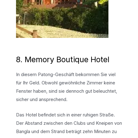
8. Memory Boutique Hotel
In diesem Patong-Geschäft bekommen Sie viel
für Ihr Geld. Obwohl gewöhnliche Zimmer keine
Fenster haben, sind sie dennoch gut beleuchtet,
sicher und ansprechend.
Das Hotel befindet sich in einer ruhigen Straße.
Der Abstand zwischen den Clubs und Kneipen von
Bangla und dem Strand beträgt zehn Minuten zu