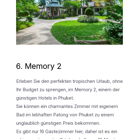
6. Memory 2
Erleben Sie den perfekten tropischen Urlaub, ohne
Ihr Budget zu sprengen, im Memory 2, einem der
günstigen Hotels in Phuket.
Sie können ein charmantes Zimmer mit eigenem
Bad im lebhaften Patong von Phuket zu einem
unglaublich günstigen Preis bekommen.
Es gibt nur 16 Gästezimmer hier, daher ist es ein