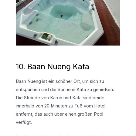
10. Baan Nueng Kata
Baan Nueng ist ein schöner Ort, um sich zu
entspannen und die Sonne in Kata zu genießen.
Die Strände von Karon und Kata sind beide
innerhalb von 20 Minuten zu Fuß vom Hotel
entfernt, das auch über einen großen Pool
verfügt.