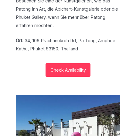
Besuchen Sie eine der Kunstgalerien, wie das
Patong Inn Art, die Apichart-Kunstgalerie oder die
Phuket Gallery, wenn Sie mehr über Patong
erfahren möchten.
Ort:
34, 106 Prachanukroh Rd, Pa Tong, Amphoe
Kathu, Phuket 83150, Thailand
Check Availability