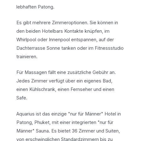
lebhaften Patong.
Es gibt mehrere Zimmeroptionen. Sie können in
den beiden Hotelbars Kontakte knüpfen, im
Whirlpool oder Innenpool entspannen, auf der
Dachterrasse Sonne tanken oder im Fitnessstudio
trainieren.
Für Massagen fällt eine zusätzliche Gebühr an.
Jedes Zimmer verfügt über ein eigenes Bad,
einen Kühlschrank, einen Fernseher und einen
Safe.
Aquarius ist das einzige "nur für Männer" Hotel in
Patong, Phuket, mit einer integrierten "nur für
Männer" Sauna. Es bietet 36 Zimmer und Suiten,
von erschwinglichen Standardzimmern bis zu