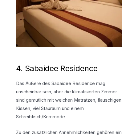
4. Sabaidee Residence
Das Äußere des Sabaidee Residence mag
unscheinbar sein, aber die klimatisierten Zimmer
sind gemütlich mit weichen Matratzen, flauschigen
Kissen, viel Stauraum und einem
Schreibtisch/Kommode.
Zu den zusätzlichen Annehmlichkeiten gehören ein