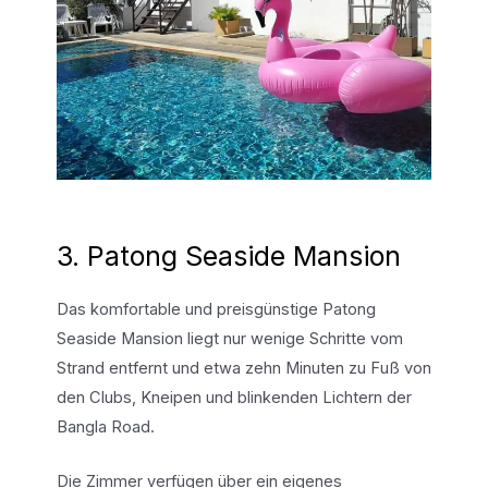
3. Patong Seaside Mansion
Das komfortable und preisgünstige Patong
Seaside Mansion liegt nur wenige Schritte vom
Strand entfernt und etwa zehn Minuten zu Fuß von
den Clubs, Kneipen und blinkenden Lichtern der
Bangla Road.
Die Zimmer verfügen über ein eigenes