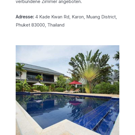
verbundene Zimmer angeboten.
Adresse:
4 Kade Kwan Rd, Karon, Muang District,
Phuket 83000, Thailand