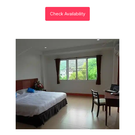
Check Availability