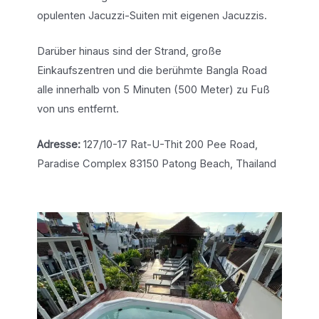
opulenten Jacuzzi-Suiten mit eigenen Jacuzzis.
Darüber hinaus sind der Strand, große
Einkaufszentren und die berühmte Bangla Road
alle innerhalb von 5 Minuten (500 Meter) zu Fuß
von uns entfernt.
Adresse:
127/10-17 Rat-U-Thit 200 Pee Road,
Paradise Complex 83150 Patong Beach, Thailand