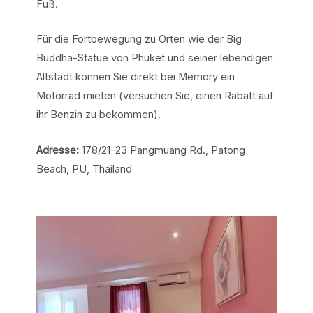
Fuß.
Für die Fortbewegung zu Orten wie der Big
Buddha-Statue von Phuket und seiner lebendigen
Altstadt können Sie direkt bei Memory ein
Motorrad mieten (versuchen Sie, einen Rabatt auf
ihr Benzin zu bekommen).
Adresse:
178/21-23 Pangmuang Rd., Patong
Beach, PU, Thailand