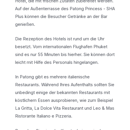
Hotel, die mit frischen Zutaten zubereitet werden.
Auf der Außenterrasse des Patong Princess - SHA
Plus können die Besucher Getränke an der Bar
genießen.
Die Rezeption des Hotels ist rund um die Uhr
besetzt. Vom internationalen Flughafen Phuket
sind es nur 55 Minuten bis hierher. Sie können dort
leicht mit Hilfe des Personals hingelangen.
In Patong gibt es mehrere italienische
Restaurants. Während Ihres Aufenthalts sollten Sie
unbedingt einige der bekannten Restaurants mit
köstlichem Essen ausprobieren, wie zum Beispiel
La Gritta, La Dolce Vita Restaurant und Leo & Mas
Ristorante Italiano e Pizzeria.