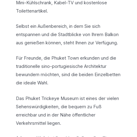
Mini-Kühlschrank, Kabel-TV und kostenlose
Toilettenartikel.
Selbst ein Außenbereich, in dem Sie sich
entspannen und die Stadtblicke von Ihrem Balkon
aus genießen können, steht Ihnen zur Verfügung.
Für Freunde, die Phuket Town erkunden und die
traditionelle sino-portugiesische Architektur
bewundern möchten, sind die beiden Einzelbetten
die ideale Wahl.
Das Phuket Trickeye Museum ist eines der vielen
Sehenswürdigkeiten, die bequem zu Fuß
erreichbar und in der Nähe öffentlicher
Verkehrsmittel liegen.