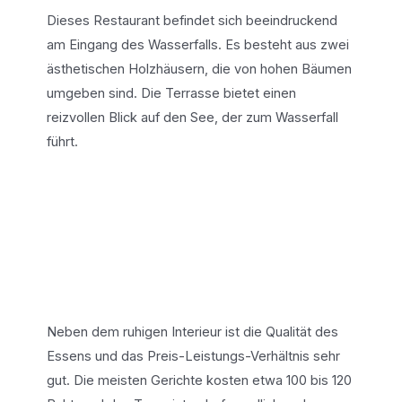
Dieses Restaurant befindet sich beeindruckend
am Eingang des Wasserfalls. Es besteht aus zwei
ästhetischen Holzhäusern, die von hohen Bäumen
umgeben sind. Die Terrasse bietet einen
reizvollen Blick auf den See, der zum Wasserfall
führt.
Neben dem ruhigen Interieur ist die Qualität des
Essens und das Preis-Leistungs-Verhältnis sehr
gut. Die meisten Gerichte kosten etwa 100 bis 120