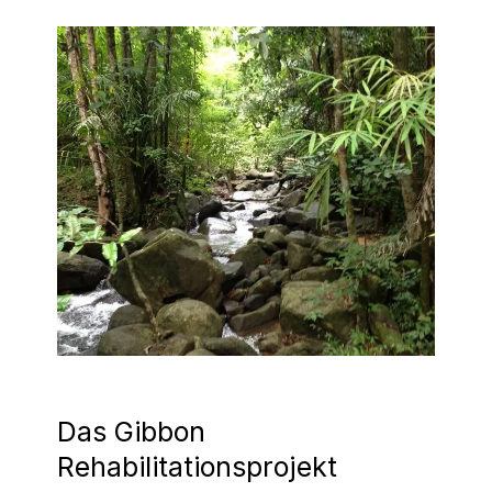
Das Gibbon
Rehabilitationsprojekt