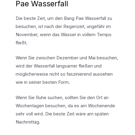
Pae Wasserfall
Die beste Zeit, um den Bang Pae Wasserfall zu
besuchen, ist nach der Regenzeit, ungefähr im
November, wenn das Wasser in vollem Tempo
fließt.
Wenn Sie zwischen Dezember und Mai besuchen,
wird der Wasserfall langsamer fließen und
möglicherweise nicht so faszinierend aussehen
wie in seiner besten Form.
Wenn Sie Ruhe suchen, sollten Sie den Ort an
Wochentagen besuchen, da es am Wochenende
sehr voll wird. Die beste Zeit wäre am späten
Nachmittag.