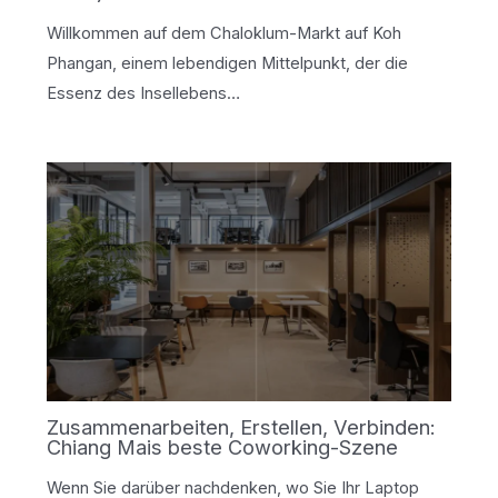
Willkommen auf dem Chaloklum-Markt auf Koh
Phangan, einem lebendigen Mittelpunkt, der die
Essenz des Insellebens…
Zusammenarbeiten, Erstellen, Verbinden:
Chiang Mais beste Coworking-Szene
Wenn Sie darüber nachdenken, wo Sie Ihr Laptop