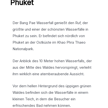
Phuket
Der Bang Pae Wasserfall genießt den Ruf, der
größte und einer der schönsten Wasserfälle in
Phuket zu sein. Er befindet sich nördlich von
Phuket an der Ostküste im Khao Phra Thaeo
Nationalpark.
Der Anblick des 10 Meter hohen Wasserfalls, der
aus der Mitte des Waldes hervorspringt, verleiht
ihm wirklich eine atemberaubende Aussicht.
Vor dem hellen Hintergrund des üppigen grünen
Waldes befinden sich die Wasserfälle in einem
kleinen Teich, in dem die Besucher ein
erfrischendes Bad nehmen können.