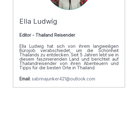
Ella Ludwig
Editor - Thailand Reisender
Ella Ludwig hat sich von ihrem langweiligen
Bürojob verabschiedet, um die Schönheit
Thailands zu entdecken. Seit 5 Jahren lebt sie in
diesem faszinierenden Land und berichtet auf
Thailandreisender von ihren Abenteuern und
Tipps für die besten Orte in Thailand.
Email:
sabrinajunker421@outlook.com