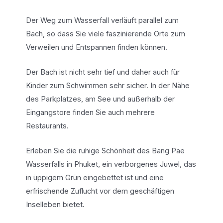
Der Weg zum Wasserfall verläuft parallel zum
Bach, so dass Sie viele faszinierende Orte zum
Verweilen und Entspannen finden können.
Der Bach ist nicht sehr tief und daher auch für
Kinder zum Schwimmen sehr sicher. In der Nähe
des Parkplatzes, am See und außerhalb der
Eingangstore finden Sie auch mehrere
Restaurants.
Erleben Sie die ruhige Schönheit des Bang Pae
Wasserfalls in Phuket, ein verborgenes Juwel, das
in üppigem Grün eingebettet ist und eine
erfrischende Zuflucht vor dem geschäftigen
Inselleben bietet.