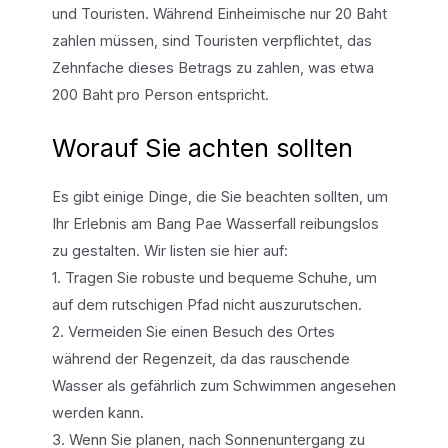
und Touristen. Während Einheimische nur 20 Baht
zahlen müssen, sind Touristen verpflichtet, das
Zehnfache dieses Betrags zu zahlen, was etwa
200 Baht pro Person entspricht.
Worauf Sie achten sollten
Es gibt einige Dinge, die Sie beachten sollten, um
Ihr Erlebnis am Bang Pae Wasserfall reibungslos
zu gestalten. Wir listen sie hier auf:
1. Tragen Sie robuste und bequeme Schuhe, um
auf dem rutschigen Pfad nicht auszurutschen.
2. Vermeiden Sie einen Besuch des Ortes
während der Regenzeit, da das rauschende
Wasser als gefährlich zum Schwimmen angesehen
werden kann.
3. Wenn Sie planen, nach Sonnenuntergang zu