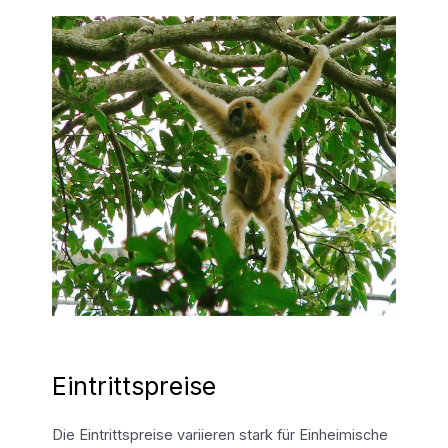
Eintrittspreise
Die Eintrittspreise variieren stark für Einheimische