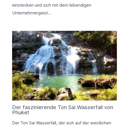
einstecken und sich mit dem lebendigen
Unternehmergeist…
Der faszinierende Ton Sai Wasserfall von
Phuket
Der Ton Sai Wasserfall, der sich auf der westlichen