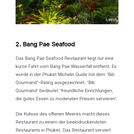
2. Bang Pae Seafood
Das Bang Pae Seafood Restaurant liegt nur eine
kurze Fahrt vom Bang Pae Wasserfall entfernt. Es
wurde in der Phuket Michelin Guide mit dem 'Bib
Gourmand'-Rating ausgezeichnet. 'Bib
Gourmand' bedeutet 'freundliche Einrichtungen,
die gutes Essen zu moderaten Preisen servieren'.
Die Kulisse des offenen Meeres macht dieses
Restaurant zu einem der beeindruckendsten
Restaurants in Phuket. Das Restaurant serviert