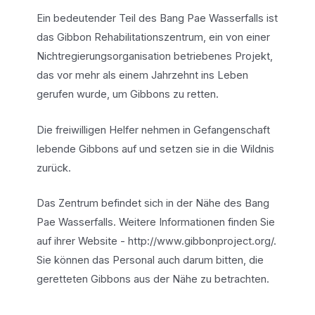
Ein bedeutender Teil des Bang Pae Wasserfalls ist
das Gibbon Rehabilitationszentrum, ein von einer
Nichtregierungsorganisation betriebenes Projekt,
das vor mehr als einem Jahrzehnt ins Leben
gerufen wurde, um Gibbons zu retten.
Die freiwilligen Helfer nehmen in Gefangenschaft
lebende Gibbons auf und setzen sie in die Wildnis
zurück.
Das Zentrum befindet sich in der Nähe des Bang
Pae Wasserfalls. Weitere Informationen finden Sie
auf ihrer Website - http://www.gibbonproject.org/.
Sie können das Personal auch darum bitten, die
geretteten Gibbons aus der Nähe zu betrachten.