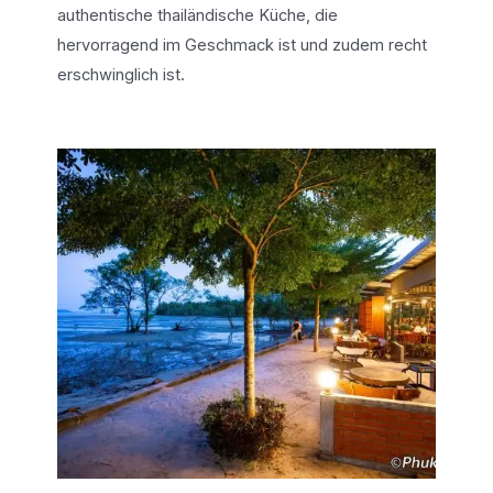
authentische thailändische Küche, die
hervorragend im Geschmack ist und zudem recht
erschwinglich ist.