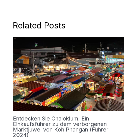
Related Posts
Entdecken Sie Chaloklum: Ein
Einkaufsführer zu dem verborgenen
Marktjuwel von Koh Phangan (Führer
2024)