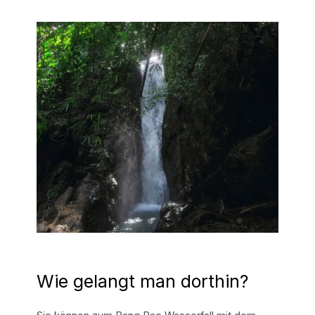
Wie gelangt man dorthin?