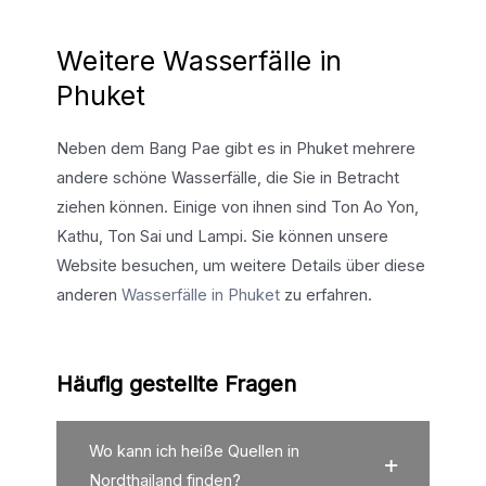
Weitere Wasserfälle in
Phuket
Neben dem Bang Pae gibt es in Phuket mehrere
andere schöne Wasserfälle, die Sie in Betracht
ziehen können. Einige von ihnen sind Ton Ao Yon,
Kathu, Ton Sai und Lampi. Sie können unsere
Website besuchen, um weitere Details über diese
anderen
Wasserfälle in Phuket
zu erfahren.
Häufig gestellte Fragen
Wo kann ich heiße Quellen in
Nordthailand finden?