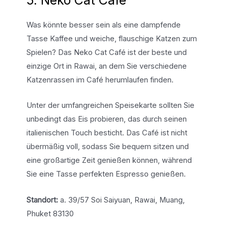
Was könnte besser sein als eine dampfende
Tasse Kaffee und weiche, flauschige Katzen zum
Spielen? Das Neko Cat Café ist der beste und
einzige Ort in Rawai, an dem Sie verschiedene
Katzenrassen im Café herumlaufen finden.
Unter der umfangreichen Speisekarte sollten Sie
unbedingt das Eis probieren, das durch seinen
italienischen Touch besticht. Das Café ist nicht
übermäßig voll, sodass Sie bequem sitzen und
eine großartige Zeit genießen können, während
Sie eine Tasse perfekten Espresso genießen.
Standort:
a. 39/57 Soi Saiyuan, Rawai, Muang,
Phuket 83130