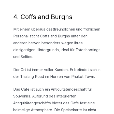
4. Coffs and Burghs
Mit einem überaus gastfreundlichen und fröhlichen
Personal sticht Coffs and Burghs unter den
anderen hervor, besonders wegen ihres
einzigartigen Hintergrunds, ideal für Fotoshootings
und Selfies.
Der Ort ist immer voller Kunden. Er befindet sich in
der Thalang Road im Herzen von Phuket Town.
Das Café ist auch ein Antiquitätengeschäft für
Souvenirs. Aufgrund des integrierten
Antiquitätengeschäfts bietet das Café fast eine
heimelige Atmosphäre. Die Speisekarte ist nicht