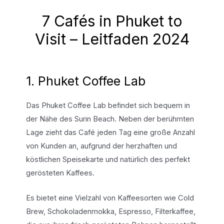
7 Cafés in Phuket to
Visit – Leitfaden 2024
1. Phuket Coffee Lab
Das Phuket Coffee Lab befindet sich bequem in
der Nähe des Surin Beach. Neben der berühmten
Lage zieht das Café jeden Tag eine große Anzahl
von Kunden an, aufgrund der herzhaften und
köstlichen Speisekarte und natürlich des perfekt
gerösteten Kaffees.
Es bietet eine Vielzahl von Kaffeesorten wie Cold
Brew, Schokoladenmokka, Espresso, Filterkaffee,