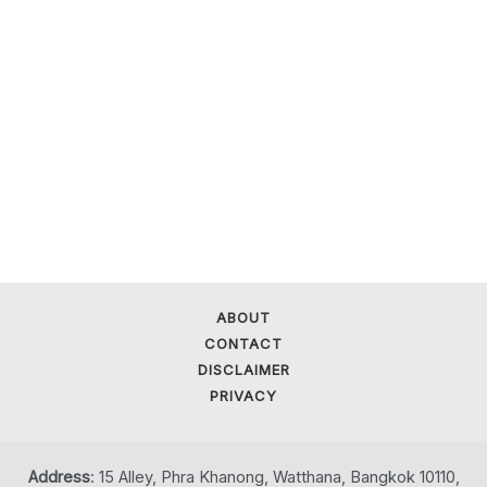
ABOUT
CONTACT
DISCLAIMER
PRIVACY
Address
: 15 Alley, Phra Khanong, Watthana, Bangkok 10110,