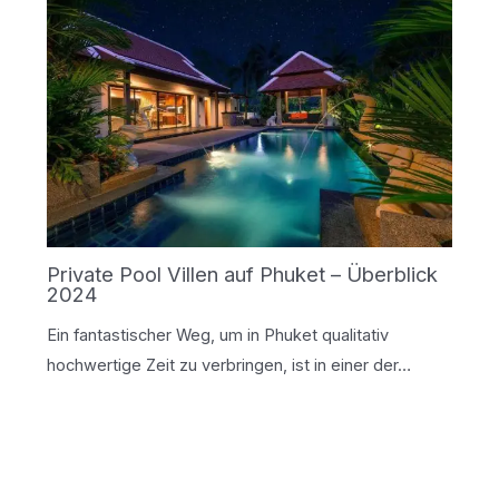
Private Pool Villen auf Phuket – Überblick
2024
Ein fantastischer Weg, um in Phuket qualitativ
hochwertige Zeit zu verbringen, ist in einer der…