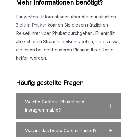
Mehr Informationen benötigt?
Für weitere Informationen über die touristischen
Ziele in Phuket
können Sie diesen nützlichen
Reiseführer über Phuket durchgehen. Er enthält
alle schönen Strände, heißen Quellen, Cafés usw.,
die Ihnen bei der besseren Planung Ihrer Reise
helfen werden.
Häufig gestellte Fragen
Welche Cafés in Phuket sind
instagrammable?
Was ist das beste Café in Phuket?