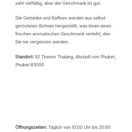
sehr vielfältig, aber der Geschmack ist gut.
Die Getränke und Kaffees werden aus selbst
gerösteten Bohnen hergestellt, was ihnen einen
frischen aromatischen Geschmack verleiht, den
Sie nie vergessen werden.
Standort:
92 Thanon Thalang, Altstadt von Phuket,
Phuket 83000
Öffnungszeiten:
Täglich von 10:00 Uhr bis 20:00