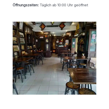
Öffnungszeiten:
Täglich ab 10:00 Uhr geöffnet