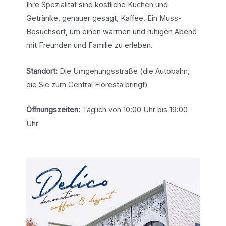
Ihre Spezialität sind köstliche Kuchen und
Getränke, genauer gesagt, Kaffee. Ein Muss-
Besuchsort, um einen warmen und ruhigen Abend
mit Freunden und Familie zu erleben.
Standort:
Die Umgehungsstraße (die Autobahn,
die Sie zum Central Floresta bringt)
Öffnungszeiten:
Täglich von 10:00 Uhr bis 19:00
Uhr