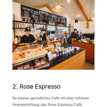
2. Rose Espresso
Ein kleines gemütliches Café mit einer schönen
Inneneinrichtung, das Rose Espresso Café,