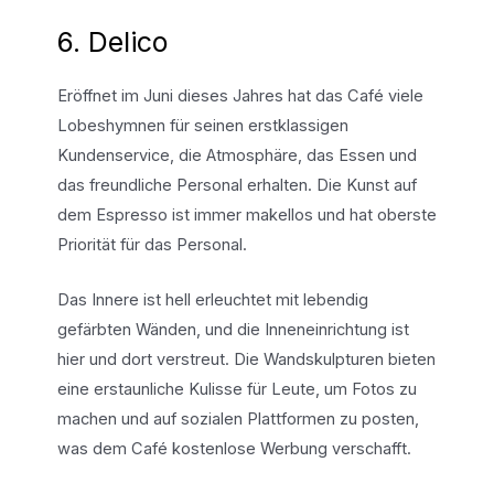
6. Delico
Eröffnet im Juni dieses Jahres hat das Café viele
Lobeshymnen für seinen erstklassigen
Kundenservice, die Atmosphäre, das Essen und
das freundliche Personal erhalten. Die Kunst auf
dem Espresso ist immer makellos und hat oberste
Priorität für das Personal.
Das Innere ist hell erleuchtet mit lebendig
gefärbten Wänden, und die Inneneinrichtung ist
hier und dort verstreut. Die Wandskulpturen bieten
eine erstaunliche Kulisse für Leute, um Fotos zu
machen und auf sozialen Plattformen zu posten,
was dem Café kostenlose Werbung verschafft.