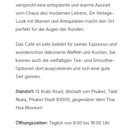
verspricht eine entspannte und warme Auszeit
vom Chaos des modernen Lebens. Ein Vintage-
Look mit Blumen und Antiquitäten macht den Ort
perfekt für die Augen der Kunden.
Das Café ist sehr beliebt für seinen Espresso und
wunderschön dekorierte Waffeln und Kuchen. Sie
können auch die vielfältigen Tee- und Smoothie-
Optionen dort ausprobieren und sich eine gute
Zeit gönnen.
Standort:
13 Krabi Road, Altstadt von Phuket, Talat
Nuea, Phuket Stadt 83000, gegenüber dem Thai
Hua Museum
Öffnungszeiten:
Täglich von 8:00 bis 18:00 Uhr