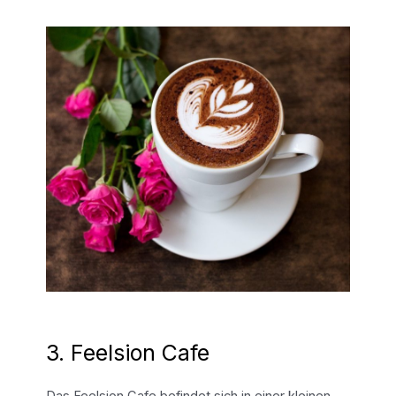
3. Feelsion Cafe