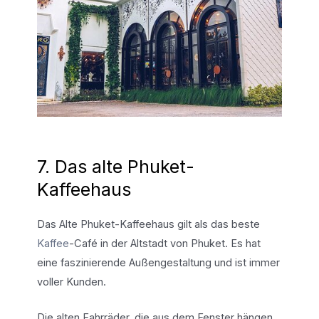
7. Das alte Phuket-
Kaffeehaus
Das Alte Phuket-Kaffeehaus gilt als das beste
Kaffee
-Café in der Altstadt von Phuket. Es hat
eine faszinierende Außengestaltung und ist immer
voller Kunden.
Die alten Fahrräder, die aus dem Fenster hängen,