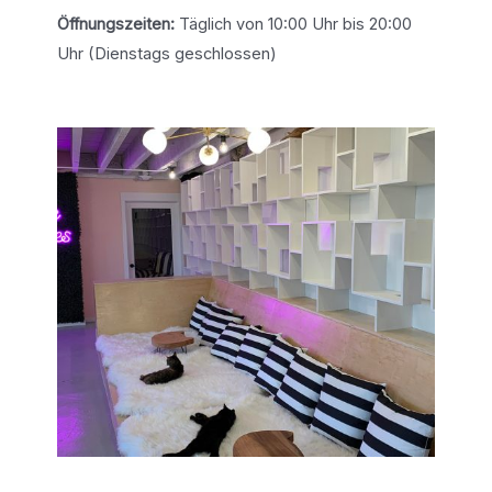
Öffnungszeiten:
Täglich von 10:00 Uhr bis 20:00
Uhr (Dienstags geschlossen)