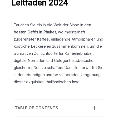
Leitfaden 2024
Tauchen Sie ein in die Welt der Sinne in den
besten Cafés in Phuket
, wo meisterhaft
zubereiteter Kaffee, einladende Atmosphären und
köstliche Leckereien zusammenkommen, um die
ultimativen Zufluchtsorte für Kaffeeliebhaber,
digitale Nomaden und Gelegenheitsbesucher
gleichermaßen zu schaffen. Das alles erwartet Sie
in der lebendigen und bezaubernden Umgebung
dieser exquisiten thailändischen Insel.
TABLE OF CONTENTS