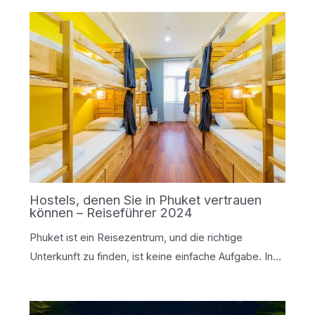
Hostels, denen Sie in Phuket vertrauen
können – Reiseführer 2024
Phuket ist ein Reisezentrum, und die richtige
Unterkunft zu finden, ist keine einfache Aufgabe. In…