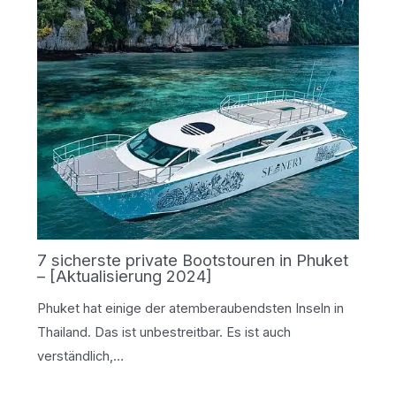
7 sicherste private Bootstouren in Phuket
– [Aktualisierung 2024]
Phuket hat einige der atemberaubendsten Inseln in
Thailand. Das ist unbestreitbar. Es ist auch
verständlich,…