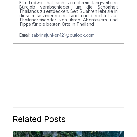
Ella Ludwig hat sich von ihrem langweiligen
Bürojob verabschiedet, um die Schönheit
Thailands zu entdecken. Seit 5 Jahren lebt sie in
diesem faszinierenden Land und berichtet auf
Thailandreisender von ihren Abenteuern und
Tipps für die besten Orte in Thailand.
Email:
sabrinajunker421@outlook.com
Related Posts