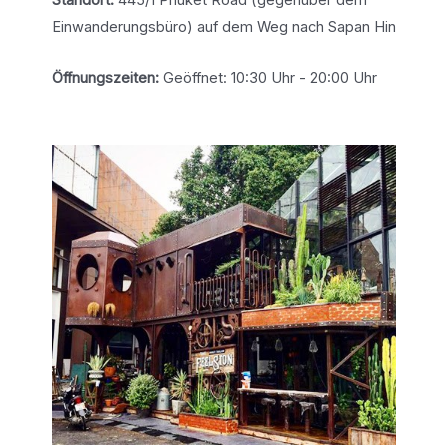
Standort:
445/1 Phuket Road (gegenüber dem
Einwanderungsbüro) auf dem Weg nach Sapan Hin
Öffnungszeiten:
Geöffnet: 10:30 Uhr - 20:00 Uhr