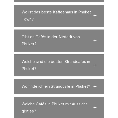
Wo ist das beste Kaffeehaus in Phuket
Town?
Gibt es Cafés in der Altstadt von
Phuket?
Welche sind die besten Strandcafés in
Phuket?
Wo finde ich ein Strandcafé in Phuket?
Welche Cafés in Phuket mit Aussicht
gibt es?