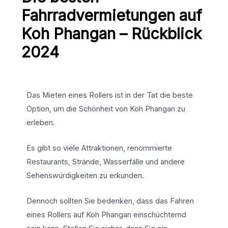
Fahrradvermietungen auf
Koh Phangan – Rückblick
2024
Das Mieten eines Rollers ist in der Tat die beste
Option, um die Schönheit von Koh Phangan zu
erleben.
Es gibt so viele Attraktionen, renommierte
Restaurants, Strände, Wasserfälle und andere
Sehenswürdigkeiten zu erkunden.
Dennoch sollten Sie bedenken, dass das Fahren
eines Rollers auf Koh Phangan einschüchternd