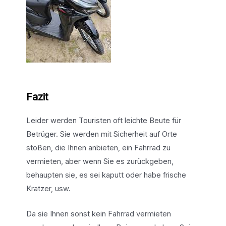
Fazit
Leider werden Touristen oft leichte Beute für
Betrüger. Sie werden mit Sicherheit auf Orte
stoßen, die Ihnen anbieten, ein Fahrrad zu
vermieten, aber wenn Sie es zurückgeben,
behaupten sie, es sei kaputt oder habe frische
Kratzer, usw.
Da sie Ihnen sonst kein Fahrrad vermieten