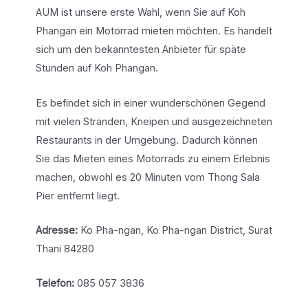
AUM ist unsere erste Wahl, wenn Sie auf Koh
Phangan ein Motorrad mieten möchten. Es handelt
sich um den bekanntesten Anbieter für späte
Stunden auf Koh Phangan.
Es befindet sich in einer wunderschönen Gegend
mit vielen Stränden, Kneipen und ausgezeichneten
Restaurants in der Umgebung. Dadurch können
Sie das Mieten eines Motorrads zu einem Erlebnis
machen, obwohl es 20 Minuten vom Thong Sala
Pier entfernt liegt.
Adresse:
Ko Pha-ngan, Ko Pha-ngan District, Surat
Thani 84280
Telefon:
085 057 3836