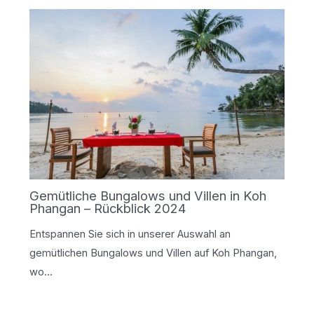
Gemütliche Bungalows und Villen in Koh
Phangan – Rückblick 2024
Entspannen Sie sich in unserer Auswahl an
gemütlichen Bungalows und Villen auf Koh Phangan,
wo…