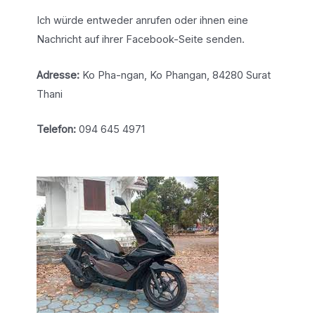
Ich würde entweder anrufen oder ihnen eine
Nachricht auf ihrer Facebook-Seite senden.
Adresse:
Ko Pha-ngan, Ko Phangan, 84280 Surat
Thani
Telefon:
094 645 4971