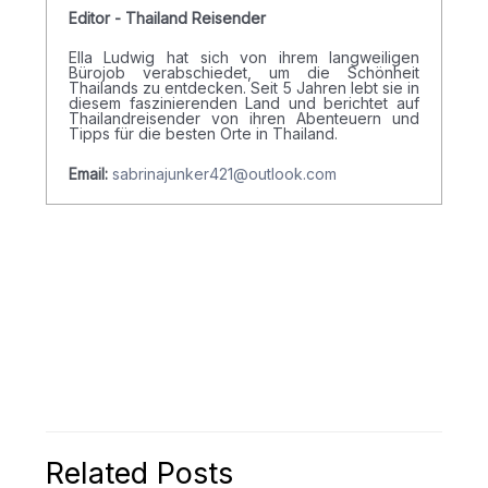
Editor - Thailand Reisender
Ella Ludwig hat sich von ihrem langweiligen
Bürojob verabschiedet, um die Schönheit
Thailands zu entdecken. Seit 5 Jahren lebt sie in
diesem faszinierenden Land und berichtet auf
Thailandreisender von ihren Abenteuern und
Tipps für die besten Orte in Thailand.
Email:
sabrinajunker421@outlook.com
Related Posts