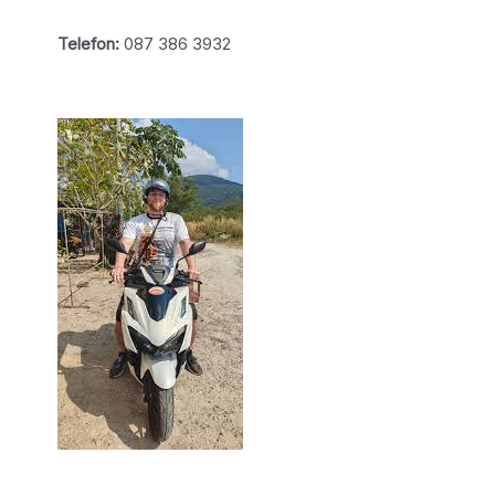
Telefon:
087 386 3932