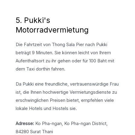
5. Pukki's
Motorradvermietung
Die Fahrtzeit von Thong Sala Pier nach Pukki
beträgt 9 Minuten. Sie können leicht von Ihrem
Aufenthaltsort zu ihr gehen oder für 100 Baht mit
dem Taxi dorthin fahren.
Da Pukki eine freundliche, vertrauenswürdige Frau
ist, die Ihnen hochwertige Vermietungsdienste zu
erschwinglichen Preisen bietet, empfehlen viele
lokale Hotels und Hostels sie.
Adresse:
Ko Pha-ngan, Ko Pha-ngan District,
84280 Surat Thani