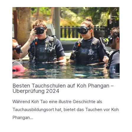
Besten Tauchschulen auf Koh Phangan –
Überprüfung 2024
Während Koh Tao eine illustre Geschichte als
Tauchausbildungsort hat, bietet das Tauchen vor Koh
Phangan…