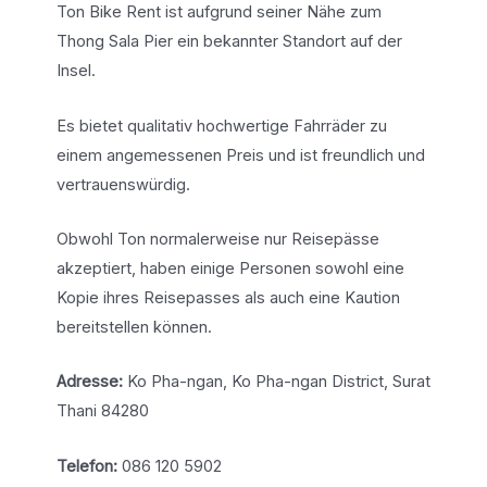
Ton Bike Rent ist aufgrund seiner Nähe zum
Thong Sala Pier ein bekannter Standort auf der
Insel.
Es bietet qualitativ hochwertige Fahrräder zu
einem angemessenen Preis und ist freundlich und
vertrauenswürdig.
Obwohl Ton normalerweise nur Reisepässe
akzeptiert, haben einige Personen sowohl eine
Kopie ihres Reisepasses als auch eine Kaution
bereitstellen können.
Adresse:
Ko Pha-ngan, Ko Pha-ngan District, Surat
Thani 84280
Telefon:
086 120 5902