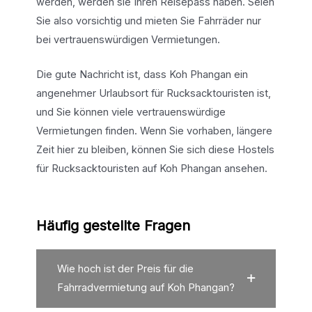
werden, werden sie Ihren Reisepass haben. Seien
Sie also vorsichtig und mieten Sie Fahrräder nur
bei vertrauenswürdigen Vermietungen.
Die gute Nachricht ist, dass Koh Phangan ein
angenehmer Urlaubsort für Rucksacktouristen ist,
und Sie können viele vertrauenswürdige
Vermietungen finden. Wenn Sie vorhaben, längere
Zeit hier zu bleiben, können Sie sich diese Hostels
für Rucksacktouristen auf Koh Phangan ansehen.
Häufig gestellte Fragen
Wie hoch ist der Preis für die
Fahrradvermietung auf Koh Phangan?