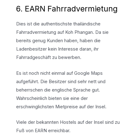
6. EARN Fahrradvermietung
Dies ist die authentischste thailändische
Fahrradvermietung auf Koh Phangan. Da sie
bereits genug Kunden haben, haben die
Ladenbesitzer kein Interesse daran, ihr
Fahrradgeschäft zu bewerben.
Es ist noch nicht einmal auf Google Maps
aufgeführt. Die Besitzer sind sehr nett und
beherrschen die englische Sprache gut.
Wahrscheinlich bieten sie eine der
erschwinglichsten Mietpreise auf der Insel.
Viele der bekannten Hostels auf der Insel sind zu
Fuß von EARN erreichbar.