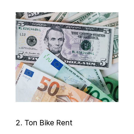
2. Ton Bike Rent