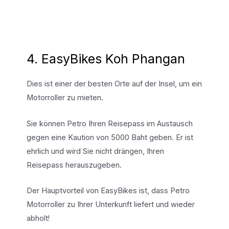
4. EasyBikes Koh Phangan
Dies ist einer der besten Orte auf der Insel, um ein
Motorroller zu mieten.
Sie können Petro Ihren Reisepass im Austausch
gegen eine Kaution von 5000 Baht geben. Er ist
ehrlich und wird Sie nicht drängen, Ihren
Reisepass herauszugeben.
Der Hauptvorteil von EasyBikes ist, dass Petro
Motorroller zu Ihrer Unterkunft liefert und wieder
abholt!