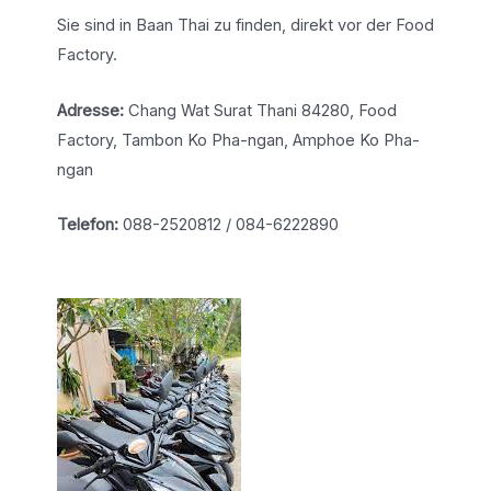
Sie sind in Baan Thai zu finden, direkt vor der Food
Factory.
Adresse:
Chang Wat Surat Thani 84280, Food
Factory, Tambon Ko Pha-ngan, Amphoe Ko Pha-
ngan
Telefon:
088-2520812 / 084-6222890