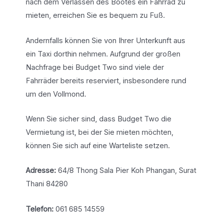
nach dem Verlassen des Bootes ein Fahrrad zu
mieten, erreichen Sie es bequem zu Fuß.
Andernfalls können Sie von Ihrer Unterkunft aus
ein Taxi dorthin nehmen. Aufgrund der großen
Nachfrage bei Budget Two sind viele der
Fahrräder bereits reserviert, insbesondere rund
um den Vollmond.
Wenn Sie sicher sind, dass Budget Two die
Vermietung ist, bei der Sie mieten möchten,
können Sie sich auf eine Warteliste setzen.
Adresse:
64/8 Thong Sala Pier Koh Phangan, Surat
Thani 84280
Telefon:
061 685 14559