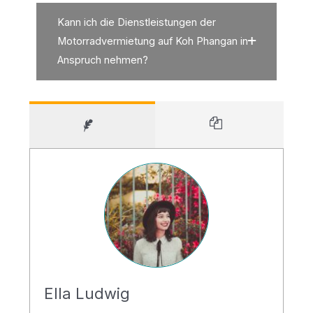
Kann ich die Dienstleistungen der
Motorradvermietung auf Koh Phangan in
Anspruch nehmen?
Ella Ludwig