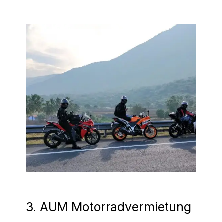
3. AUM Motorradvermietung