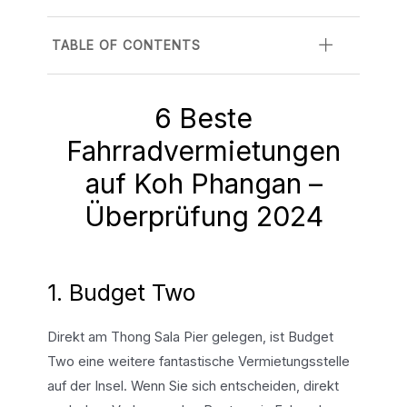
TABLE OF CONTENTS
6 Beste
Fahrradvermietungen
auf Koh Phangan –
Überprüfung 2024
1. Budget Two
Direkt am Thong Sala Pier gelegen, ist Budget
Two eine weitere fantastische Vermietungsstelle
auf der Insel. Wenn Sie sich entscheiden, direkt