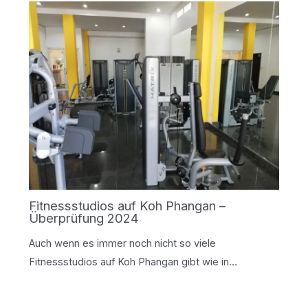
Fitnessstudios auf Koh Phangan –
Überprüfung 2024
Auch wenn es immer noch nicht so viele
Fitnessstudios auf Koh Phangan gibt wie in…