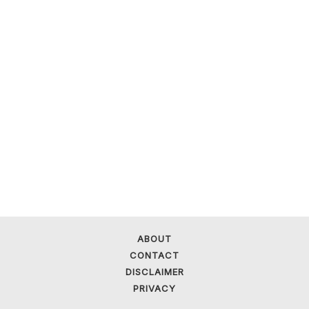
ABOUT
CONTACT
DISCLAIMER
PRIVACY