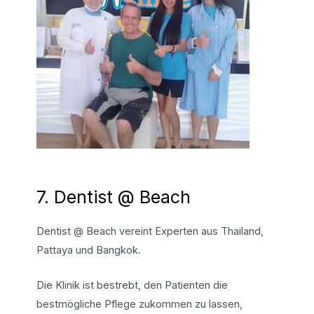
7. Dentist @ Beach
Dentist @ Beach vereint Experten aus Thailand,
Pattaya und Bangkok.
Die Klinik ist bestrebt, den Patienten die
bestmögliche Pflege zukommen zu lassen,