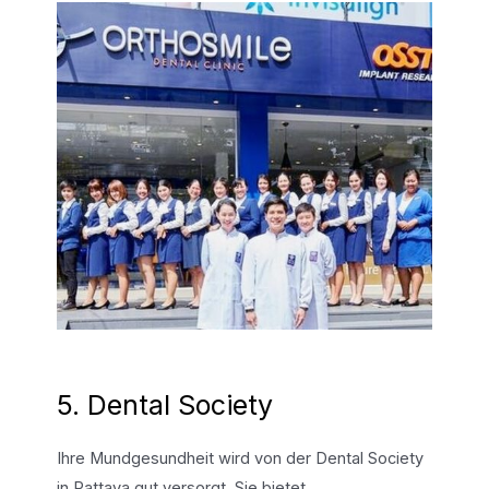
5. Dental Society
Ihre Mundgesundheit wird von der Dental Society
in Pattaya gut versorgt. Sie bietet