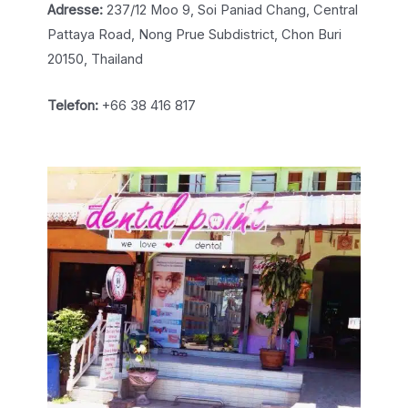
Adresse:
237/12 Moo 9, Soi Paniad Chang, Central
Pattaya Road, Nong Prue Subdistrict, Chon Buri
20150, Thailand
Telefon:
+66 38 416 817