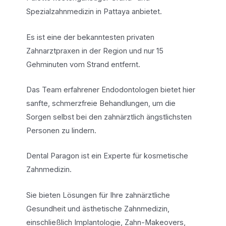
Spezialzahnmedizin in Pattaya anbietet.
Es ist eine der bekanntesten privaten
Zahnarztpraxen in der Region und nur 15
Gehminuten vom Strand entfernt.
Das Team erfahrener Endodontologen bietet hier
sanfte, schmerzfreie Behandlungen, um die
Sorgen selbst bei den zahnärztlich ängstlichsten
Personen zu lindern.
Dental Paragon ist ein Experte für kosmetische
Zahnmedizin.
Sie bieten Lösungen für Ihre zahnärztliche
Gesundheit und ästhetische Zahnmedizin,
einschließlich Implantologie, Zahn-Makeovers,