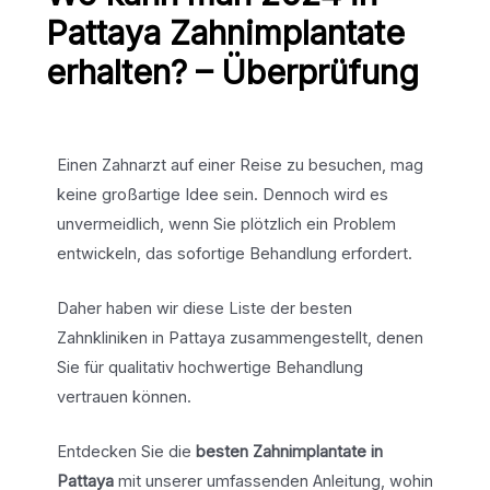
Pattaya Zahnimplantate
erhalten? – Überprüfung
Einen Zahnarzt auf einer Reise zu besuchen, mag
keine großartige Idee sein. Dennoch wird es
unvermeidlich, wenn Sie plötzlich ein Problem
entwickeln, das sofortige Behandlung erfordert.
Daher haben wir diese Liste der besten
Zahnkliniken in Pattaya zusammengestellt, denen
Sie für qualitativ hochwertige Behandlung
vertrauen können.
Entdecken Sie die
besten Zahnimplantate in
Pattaya
mit unserer umfassenden Anleitung, wohin