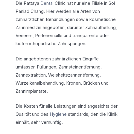
Die Pattaya
Dental
Clinic hat nur eine Filiale in Soi
Paniad Chang. Hier werden alle Arten von
zahnärztlichen Behandlungen sowie kosmetische
Zahnmedizin angeboten, darunter Zahnaufhellung,
Veneers, Perlenemaille und transparente oder
kieferorthopädische Zahnspangen.
Die angebotenen zahnärztlichen Eingriffe
umfassen Füllungen, Zahnsteinentfernung,
Zahnextraktion, Weisheitszahnentfernung,
Wurzelkanalbehandlung, Kronen, Brücken und
Zahnimplantate.
Die Kosten für alle Leistungen sind angesichts der
Qualität und des
Hygiene
standards, den die Klinik
einhält, sehr vernünftig.