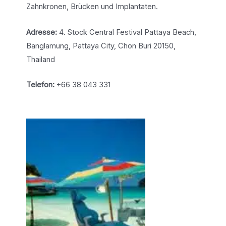
Zahnkronen, Brücken und Implantaten.
Adresse:
4. Stock Central Festival Pattaya Beach,
Banglamung, Pattaya City, Chon Buri 20150,
Thailand
Telefon:
+66 38 043 331