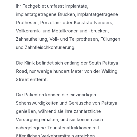
Ihr Fachgebiet umfasst Implantate,
implantatgetragene Brücken, implantatgetragene
Prothesen, Porzellan- oder Kunststoffveneers,
Vollkeramik- und Metallkronen und -brücken,
Zahnaufhellung, Voll- und Teilprothesen, Füllungen
und Zahnfleischkonturierung.
Die Klinik befindet sich entlang der South Pattaya
Road, nur wenige hundert Meter von der Walking
Street entfernt.
Die Patienten können die einzigartigen
Sehenswürdigkeiten und Geräusche von Pattaya
genießen, während sie ihre zahnärztliche
Versorgung erhalten, und sie können auch
nahegelegene Touristenattraktionen mit
öffentlichen Verkehrsmitteln erreichen.