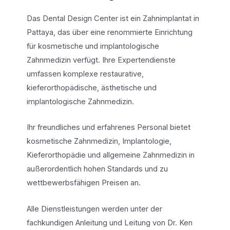
Das Dental Design Center ist ein Zahnimplantat in
Pattaya, das über eine renommierte Einrichtung
für kosmetische und implantologische
Zahnmedizin verfügt. Ihre Expertendienste
umfassen komplexe restaurative,
kieferorthopädische, ästhetische und
implantologische Zahnmedizin.
Ihr freundliches und erfahrenes Personal bietet
kosmetische Zahnmedizin, Implantologie,
Kieferorthopädie und allgemeine Zahnmedizin in
außerordentlich hohen Standards und zu
wettbewerbsfähigen Preisen an.
Alle Dienstleistungen werden unter der
fachkundigen Anleitung und Leitung von Dr. Ken