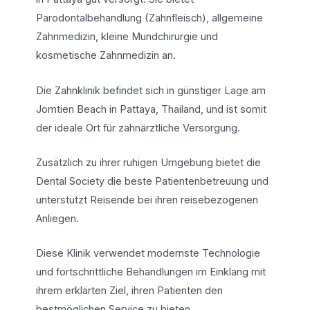
Parodontalbehandlung (Zahnfleisch), allgemeine
Zahnmedizin, kleine Mundchirurgie und
kosmetische Zahnmedizin an.
Die Zahnklinik befindet sich in günstiger Lage am
Jomtien Beach in Pattaya, Thailand, und ist somit
der ideale Ort für zahnärztliche Versorgung.
Zusätzlich zu ihrer ruhigen Umgebung bietet die
Dental Society die beste Patientenbetreuung und
unterstützt Reisende bei ihren reisebezogenen
Anliegen.
Diese Klinik verwendet modernste Technologie
und fortschrittliche Behandlungen im Einklang mit
ihrem erklärten Ziel, ihren Patienten den
bestmöglichen Service zu bieten.