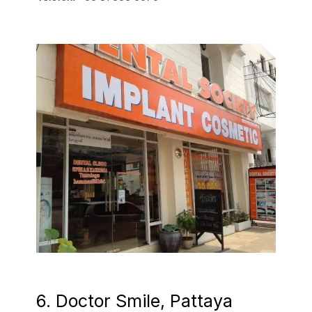
6. Doctor Smile, Pattaya