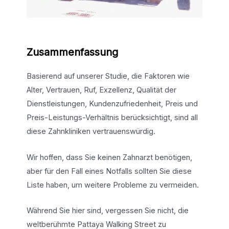
Zusammenfassung
Basierend auf unserer Studie, die Faktoren wie
Alter, Vertrauen, Ruf, Exzellenz, Qualität der
Dienstleistungen, Kundenzufriedenheit, Preis und
Preis-Leistungs-Verhältnis berücksichtigt, sind all
diese Zahnkliniken vertrauenswürdig.
Wir hoffen, dass Sie keinen Zahnarzt benötigen,
aber für den Fall eines Notfalls sollten Sie diese
Liste haben, um weitere Probleme zu vermeiden.
Während Sie hier sind, vergessen Sie nicht, die
weltberühmte Pattaya Walking Street zu