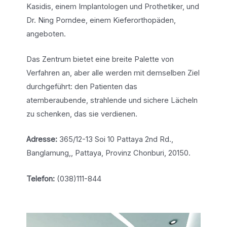
Kasidis, einem Implantologen und Prothetiker, und
Dr. Ning Porndee, einem Kieferorthopäden,
angeboten.
Das Zentrum bietet eine breite Palette von
Verfahren an, aber alle werden mit demselben Ziel
durchgeführt: den Patienten das
atemberaubende, strahlende und sichere Lächeln
zu schenken, das sie verdienen.
Adresse:
365/12-13 Soi 10 Pattaya 2nd Rd.,
Banglamung,, Pattaya, Provinz Chonburi, 20150.
Telefon:
(038)111-844