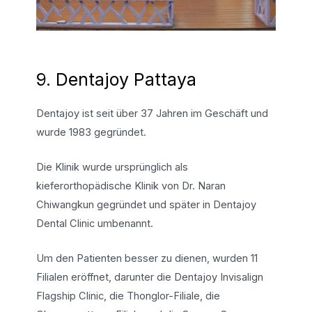
9. Dentajoy Pattaya
Dentajoy ist seit über 37 Jahren im Geschäft und
wurde 1983 gegründet.
Die Klinik wurde ursprünglich als
kieferorthopädische Klinik von Dr. Naran
Chiwangkun gegründet und später in Dentajoy
Dental Clinic umbenannt.
Um den Patienten besser zu dienen, wurden 11
Filialen eröffnet, darunter die Dentajoy Invisalign
Flagship Clinic, die Thonglor-Filiale, die