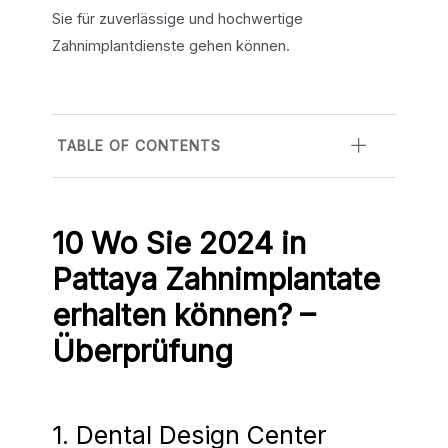
Sie für zuverlässige und hochwertige
Zahnimplantdienste gehen können.
TABLE OF CONTENTS
10 Wo Sie 2024 in
Pattaya Zahnimplantate
erhalten können? –
Überprüfung
1. Dental Design Center