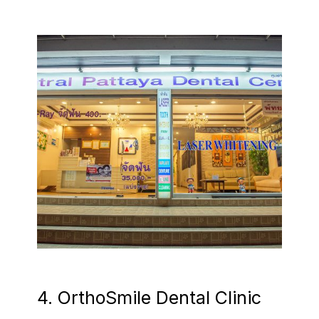
4. OrthoSmile Dental Clinic