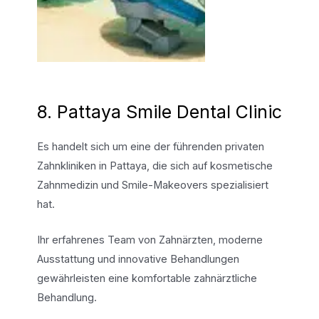
8. Pattaya Smile Dental Clinic
Es handelt sich um eine der führenden privaten
Zahnkliniken in Pattaya, die sich auf kosmetische
Zahnmedizin und Smile-Makeovers spezialisiert
hat.
Ihr erfahrenes Team von Zahnärzten, moderne
Ausstattung und innovative Behandlungen
gewährleisten eine komfortable zahnärztliche
Behandlung.