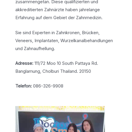
zusammengetan. Diese qualifizierten und
akkreditierten Zahnärzte haben jahrelange
Erfahrung auf dem Gebiet der Zahnmedizin.
Sie sind Experten in Zahnkronen, Brücken,
Veneers, Implantaten, Wurzelkanalbehandlungen
und Zahnaufhellung.
Adresse:
111/72 Moo 10 South Pattaya Rd.
Banglamung, Cholburi Thailand. 20150
Telefon:
086-326-9908