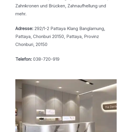
Zahnkronen und Brücken, Zahnaufhellung und
mehr.
Adresse:
292/1-2 Pattaya Klang Banglamung,
Pattaya, Chonburi 20150, Pattaya, Provinz
Chonburi, 20150
Telefon:
038-720-919