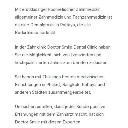
Mit erstklassiger kosmetischer Zahnmedizin,
allgemeiner Zahnmedizin und Fachzahnmedizin ist
es eine Dentalpraxis in Pattaya, die alle
Bedürfnisse abdeckt.
In der Zahnklinik Doctor Smile Dental Clinic haben
Sie die Möglichkeit, sich von lizenzierten und
hochqualifizierten Zahnärzten beraten zu lassen.
Sie haben mit Thailands besten medizinischen
Einrichtungen in Phuket, Bangkok, Pattaya und
anderen Städten zusammengearbeitet.
Um sicherzustellen, dass jeder Kunde positive
Erfahrungen mit dem Zahnarzt macht, hat sich
Doctor Smile mit diesen Experten