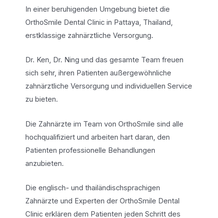
In einer beruhigenden Umgebung bietet die
OrthoSmile Dental Clinic in Pattaya, Thailand,
erstklassige zahnärztliche Versorgung.
Dr. Ken, Dr. Ning und das gesamte Team freuen
sich sehr, ihren Patienten außergewöhnliche
zahnärztliche Versorgung und individuellen Service
zu bieten.
Die Zahnärzte im Team von OrthoSmile sind alle
hochqualifiziert und arbeiten hart daran, den
Patienten professionelle Behandlungen
anzubieten.
Die englisch- und thailändischsprachigen
Zahnärzte und Experten der OrthoSmile Dental
Clinic erklären dem Patienten jeden Schritt des