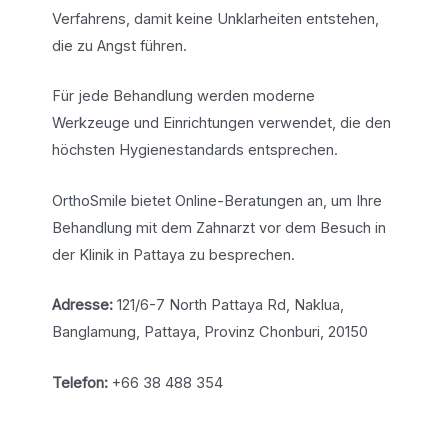
Verfahrens, damit keine Unklarheiten entstehen,
die zu Angst führen.
Für jede Behandlung werden moderne
Werkzeuge und Einrichtungen verwendet, die den
höchsten Hygienestandards entsprechen.
OrthoSmile bietet Online-Beratungen an, um Ihre
Behandlung mit dem Zahnarzt vor dem Besuch in
der Klinik in Pattaya zu besprechen.
Adresse:
121/6-7 North Pattaya Rd, Naklua,
Banglamung, Pattaya, Provinz Chonburi, 20150
Telefon:
+66 38 488 354