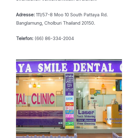
Adresse:
111/57-8 Moo 10 South Pattaya Rd.
Banglamung, Cholburi Thailand 20150.
Telefon:
(66) 86-334-2004