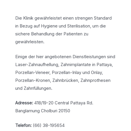
Die Klinik gewährleistet einen strengen Standard
in Bezug auf Hygiene und Sterilisation, um die
sichere Behandlung der Patienten zu
gewährleisten.
Einige der hier angebotenen Dienstleistungen sind
Laser-Zahnaufhellung, Zahnimplantate in Pattaya,
Porzellan-Veneer, Porzellan-Inlay und Onlay,
Porzellan-Kronen, Zahnbrücken, Zahnprothesen
und Zahnfüllungen.
Adresse:
418/19-20 Central Pattaya Rd.
Banglamung Cholburi 20150
Telefon:
(66) 38-195654