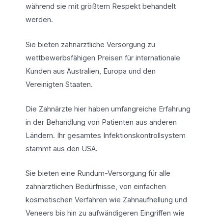
während sie mit größtem Respekt behandelt
werden.
Sie bieten zahnärztliche Versorgung zu
wettbewerbsfähigen Preisen für internationale
Kunden aus Australien, Europa und den
Vereinigten Staaten.
Die Zahnärzte hier haben umfangreiche Erfahrung
in der Behandlung von Patienten aus anderen
Ländern. Ihr gesamtes Infektionskontrollsystem
stammt aus den USA.
Sie bieten eine Rundum-Versorgung für alle
zahnärztlichen Bedürfnisse, von einfachen
kosmetischen Verfahren wie Zahnaufhellung und
Veneers bis hin zu aufwändigeren Eingriffen wie