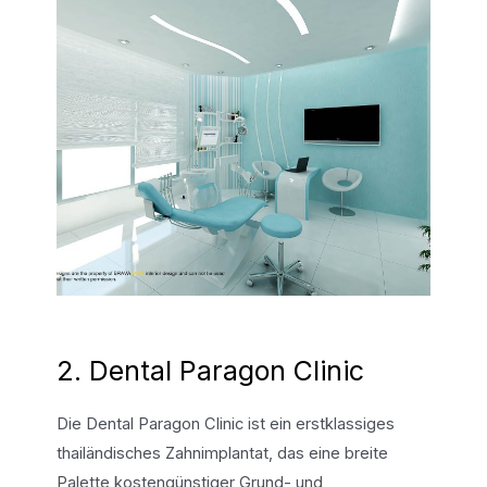
2. Dental Paragon Clinic
Die Dental Paragon Clinic ist ein erstklassiges
thailändisches Zahnimplantat, das eine breite
Palette kostengünstiger Grund- und