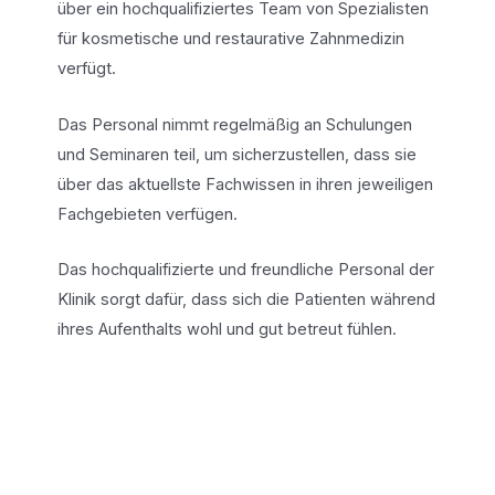
über ein hochqualifiziertes Team von Spezialisten
für kosmetische und restaurative Zahnmedizin
verfügt.
Das Personal nimmt regelmäßig an Schulungen
und Seminaren teil, um sicherzustellen, dass sie
über das aktuellste Fachwissen in ihren jeweiligen
Fachgebieten verfügen.
Das hochqualifizierte und freundliche Personal der
Klinik sorgt dafür, dass sich die Patienten während
ihres Aufenthalts wohl und gut betreut fühlen.