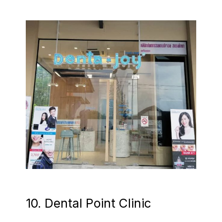
10. Dental Point Clinic