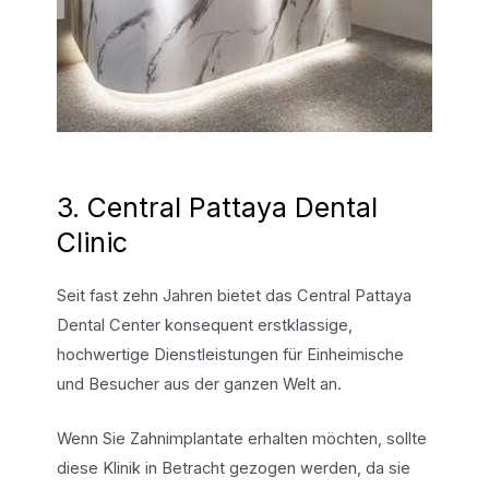
3. Central Pattaya Dental
Clinic
Seit fast zehn Jahren bietet das Central Pattaya
Dental Center konsequent erstklassige,
hochwertige Dienstleistungen für Einheimische
und Besucher aus der ganzen Welt an.
Wenn Sie Zahnimplantate erhalten möchten, sollte
diese Klinik in Betracht gezogen werden, da sie