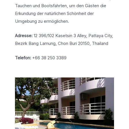
Tauchen und Bootsfahrten, um den Gästen die
Erkundung der natürlichen Schönheit der
Umgebung zu ermöglichen.
Adresse:
12 396/102 Kasetsin 3 Alley, Pattaya City,
Bezirk Bang Lamung, Chon Buri 20150, Thailand
Telefon:
+66 38 250 3389