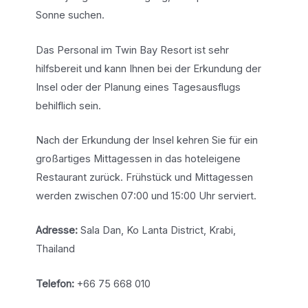
Sonne suchen.
Das Personal im Twin Bay Resort ist sehr
hilfsbereit und kann Ihnen bei der Erkundung der
Insel oder der Planung eines Tagesausflugs
behilflich sein.
Nach der Erkundung der Insel kehren Sie für ein
großartiges Mittagessen in das hoteleigene
Restaurant zurück. Frühstück und Mittagessen
werden zwischen 07:00 und 15:00 Uhr serviert.
Adresse:
Sala Dan, Ko Lanta District, Krabi,
Thailand
Telefon:
+66 75 668 010