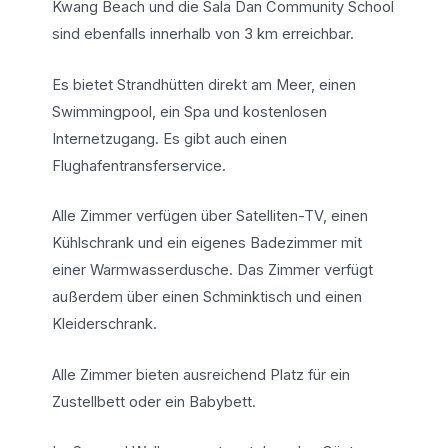
Kwang Beach und die Sala Dan Community School
sind ebenfalls innerhalb von 3 km erreichbar.
Es bietet Strandhütten direkt am Meer, einen
Swimmingpool, ein Spa und kostenlosen
Internetzugang. Es gibt auch einen
Flughafentransferservice.
Alle Zimmer verfügen über Satelliten-TV, einen
Kühlschrank und ein eigenes Badezimmer mit
einer Warmwasserdusche. Das Zimmer verfügt
außerdem über einen Schminktisch und einen
Kleiderschrank.
Alle Zimmer bieten ausreichend Platz für ein
Zustellbett oder ein Babybett.