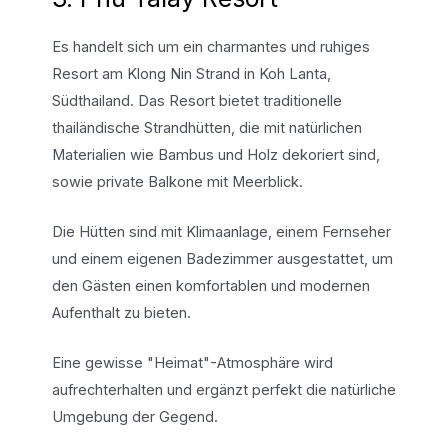
Es handelt sich um ein charmantes und ruhiges
Resort am Klong Nin Strand in Koh Lanta,
Südthailand. Das Resort bietet traditionelle
thailändische Strandhütten, die mit natürlichen
Materialien wie Bambus und Holz dekoriert sind,
sowie private Balkone mit Meerblick.
Die Hütten sind mit Klimaanlage, einem Fernseher
und einem eigenen Badezimmer ausgestattet, um
den Gästen einen komfortablen und modernen
Aufenthalt zu bieten.
Eine gewisse "Heimat"-Atmosphäre wird
aufrechterhalten und ergänzt perfekt die natürliche
Umgebung der Gegend.