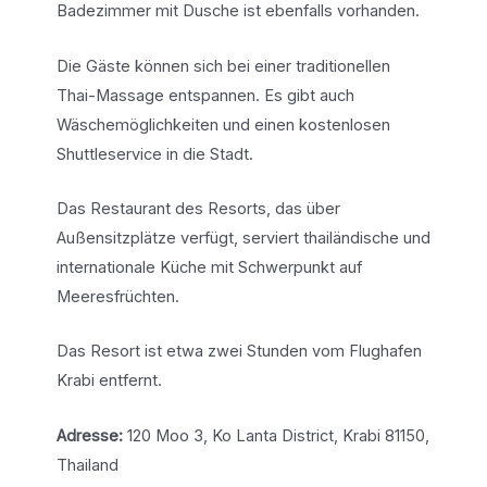
Badezimmer mit Dusche ist ebenfalls vorhanden.
Die Gäste können sich bei einer traditionellen
Thai-Massage entspannen. Es gibt auch
Wäschemöglichkeiten und einen kostenlosen
Shuttleservice in die Stadt.
Das Restaurant des Resorts, das über
Außensitzplätze verfügt, serviert thailändische und
internationale Küche mit Schwerpunkt auf
Meeresfrüchten.
Das Resort ist etwa zwei Stunden vom Flughafen
Krabi entfernt.
Adresse:
120 Moo 3, Ko Lanta District, Krabi 81150,
Thailand