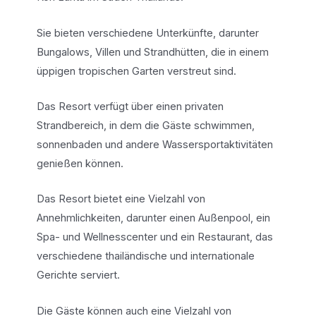
Sie bieten verschiedene Unterkünfte, darunter
Bungalows, Villen und Strandhütten, die in einem
üppigen tropischen Garten verstreut sind.
Das Resort verfügt über einen privaten
Strandbereich, in dem die Gäste schwimmen,
sonnenbaden und andere Wassersportaktivitäten
genießen können.
Das Resort bietet eine Vielzahl von
Annehmlichkeiten, darunter einen Außenpool, ein
Spa- und Wellnesscenter und ein Restaurant, das
verschiedene thailändische und internationale
Gerichte serviert.
Die Gäste können auch eine Vielzahl von