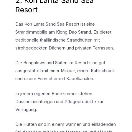
2. Koh Lanta Sand Sea
Resort
Das Koh Lanta Sand Sea Resort ist eine
Strandimmobilie am Klong Dao Strand. Es bietet
traditionelle thailändische Strandhütten mit
strohgedeckten Dächern und privaten Terrassen.
Die Bungalows und Suiten im Resort sind gut
ausgestattet mit einer Minibar, einem Kühlschrank
und einem Fernseher mit Kabelkanälen.
In jedem eigenen Badezimmer stehen
Duscheinrichtungen und Pflegeprodukte zur
Verfügung.
Die Hütten sind in einem warmen und einladenden