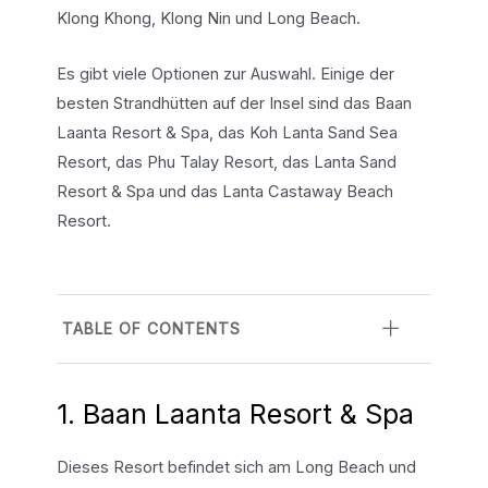
Klong Khong, Klong Nin und Long Beach.
Es gibt viele Optionen zur Auswahl. Einige der
besten Strandhütten auf der Insel sind das Baan
Laanta Resort & Spa, das Koh Lanta Sand Sea
Resort, das Phu Talay Resort, das Lanta Sand
Resort & Spa und das Lanta Castaway Beach
Resort.
TABLE OF CONTENTS
1. Baan Laanta Resort & Spa
Dieses Resort befindet sich am Long Beach und