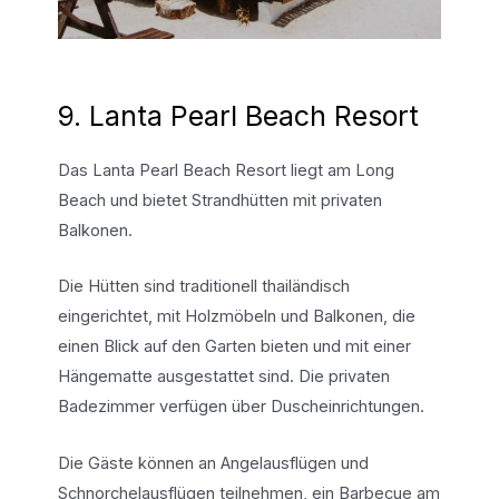
9. Lanta Pearl Beach Resort
Das Lanta Pearl Beach Resort liegt am Long
Beach und bietet Strandhütten mit privaten
Balkonen.
Die Hütten sind traditionell thailändisch
eingerichtet, mit Holzmöbeln und Balkonen, die
einen Blick auf den Garten bieten und mit einer
Hängematte ausgestattet sind. Die privaten
Badezimmer verfügen über Duscheinrichtungen.
Die Gäste können an Angelausflügen und
Schnorchelausflügen teilnehmen, ein Barbecue am