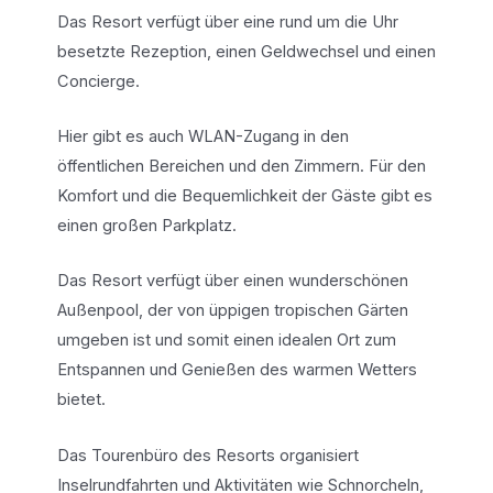
Das Resort verfügt über eine rund um die Uhr
besetzte Rezeption, einen Geldwechsel und einen
Concierge.
Hier gibt es auch WLAN-Zugang in den
öffentlichen Bereichen und den Zimmern. Für den
Komfort und die Bequemlichkeit der Gäste gibt es
einen großen Parkplatz.
Das Resort verfügt über einen wunderschönen
Außenpool, der von üppigen tropischen Gärten
umgeben ist und somit einen idealen Ort zum
Entspannen und Genießen des warmen Wetters
bietet.
Das Tourenbüro des Resorts organisiert
Inselrundfahrten und Aktivitäten wie Schnorcheln,