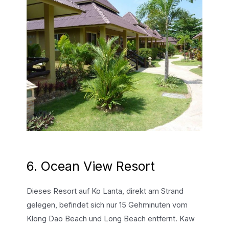
6. Ocean View Resort
Dieses Resort auf Ko Lanta, direkt am Strand
gelegen, befindet sich nur 15 Gehminuten vom
Klong Dao Beach und Long Beach entfernt. Kaw