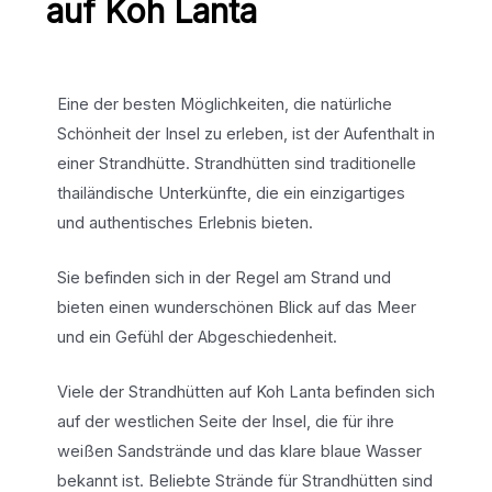
auf Koh Lanta
Eine der besten Möglichkeiten, die natürliche
Schönheit der Insel zu erleben, ist der Aufenthalt in
einer Strandhütte. Strandhütten sind traditionelle
thailändische Unterkünfte, die ein einzigartiges
und authentisches Erlebnis bieten.
Sie befinden sich in der Regel am Strand und
bieten einen wunderschönen Blick auf das Meer
und ein Gefühl der Abgeschiedenheit.
Viele der Strandhütten auf Koh Lanta befinden sich
auf der westlichen Seite der Insel, die für ihre
weißen Sandstrände und das klare blaue Wasser
bekannt ist. Beliebte Strände für Strandhütten sind