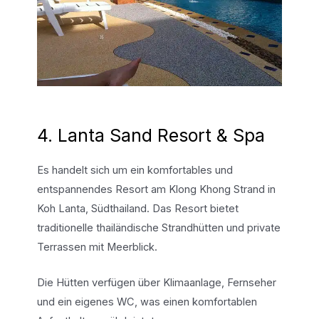
4. Lanta Sand Resort & Spa
Es handelt sich um ein komfortables und
entspannendes Resort am Klong Khong Strand in
Koh Lanta, Südthailand. Das Resort bietet
traditionelle thailändische Strandhütten und private
Terrassen mit Meerblick.
Die Hütten verfügen über Klimaanlage, Fernseher
und ein eigenes WC, was einen komfortablen