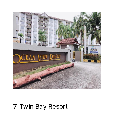
7. Twin Bay Resort