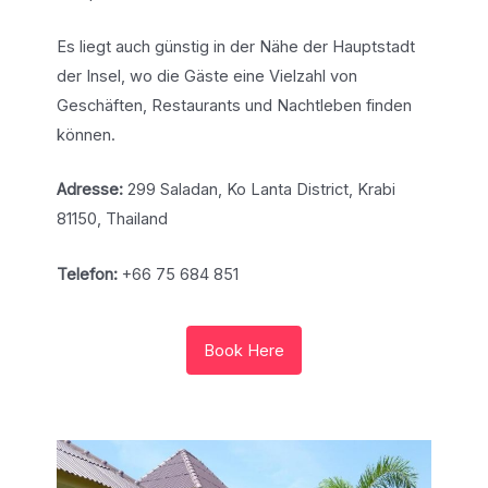
Es liegt auch günstig in der Nähe der Hauptstadt
der Insel, wo die Gäste eine Vielzahl von
Geschäften, Restaurants und Nachtleben finden
können.
Adresse:
299 Saladan, Ko Lanta District, Krabi
81150, Thailand
Telefon:
+66 75 684 851
Book Here