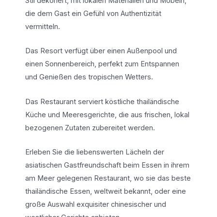
Stil dekoriert, mit lokalen Materialien und Möbeln,
die dem Gast ein Gefühl von Authentizität
vermitteln.
Das Resort verfügt über einen Außenpool und
einen Sonnenbereich, perfekt zum Entspannen
und Genießen des tropischen Wetters.
Das Restaurant serviert köstliche thailändische
Küche und Meeresgerichte, die aus frischen, lokal
bezogenen Zutaten zubereitet werden.
Erleben Sie die liebenswerten Lächeln der
asiatischen Gastfreundschaft beim Essen in ihrem
am Meer gelegenen Restaurant, wo sie das beste
thailändische Essen, weltweit bekannt, oder eine
große Auswahl exquisiter chinesischer und