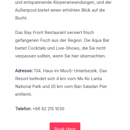
und entspannende Körperanwendungen, und der
Außenpool bietet einen erhöhten Blick auf die
Bucht.
Das Bay Front Restaurant serviert frisch
gefangenen Fisch aus der Region. Die Aqua Bar
bietet Cocktails und Live-Shows, die Sie nicht
verpassen sollten, wenn Sie hier übernachten.
Adresse:
134. Haus im Moo5-Unterbezirk. Das
Resort befindet sich 4 km vom Mu Ko Lanta
National Park und 20 km vom Ban Saladan Pier
entfernt.
Telefon:
+66 62 215 1030
Book Here