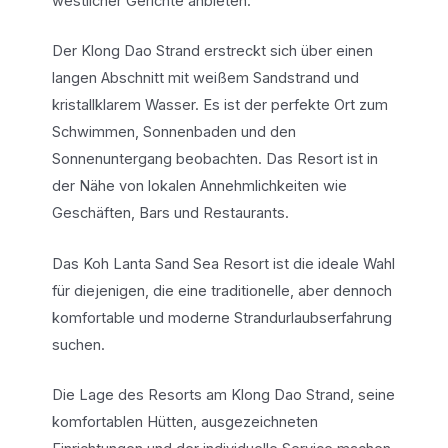
westlicher Gerichte anbieten.
Der Klong Dao Strand erstreckt sich über einen
langen Abschnitt mit weißem Sandstrand und
kristallklarem Wasser. Es ist der perfekte Ort zum
Schwimmen, Sonnenbaden und den
Sonnenuntergang beobachten. Das Resort ist in
der Nähe von lokalen Annehmlichkeiten wie
Geschäften, Bars und Restaurants.
Das Koh Lanta Sand Sea Resort ist die ideale Wahl
für diejenigen, die eine traditionelle, aber dennoch
komfortable und moderne Strandurlaubserfahrung
suchen.
Die Lage des Resorts am Klong Dao Strand, seine
komfortablen Hütten, ausgezeichneten