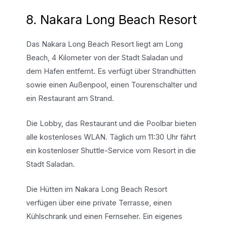
8. Nakara Long Beach Resort
Das Nakara Long Beach Resort liegt am Long
Beach, 4 Kilometer von der Stadt Saladan und
dem Hafen entfernt. Es verfügt über Strandhütten
sowie einen Außenpool, einen Tourenschalter und
ein Restaurant am Strand.
Die Lobby, das Restaurant und die Poolbar bieten
alle kostenloses WLAN. Täglich um 11:30 Uhr fährt
ein kostenloser Shuttle-Service vom Resort in die
Stadt Saladan.
Die Hütten im Nakara Long Beach Resort
verfügen über eine private Terrasse, einen
Kühlschrank und einen Fernseher. Ein eigenes