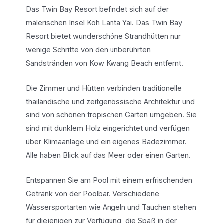
Das Twin Bay Resort befindet sich auf der
malerischen Insel Koh Lanta Yai. Das Twin Bay
Resort bietet wunderschöne Strandhütten nur
wenige Schritte von den unberührten
Sandstränden von Kow Kwang Beach entfernt.
Die Zimmer und Hütten verbinden traditionelle
thailändische und zeitgenössische Architektur und
sind von schönen tropischen Gärten umgeben. Sie
sind mit dunklem Holz eingerichtet und verfügen
über Klimaanlage und ein eigenes Badezimmer.
Alle haben Blick auf das Meer oder einen Garten.
Entspannen Sie am Pool mit einem erfrischenden
Getränk von der Poolbar. Verschiedene
Wassersportarten wie Angeln und Tauchen stehen
für diejenigen zur Verfügung, die Spaß in der