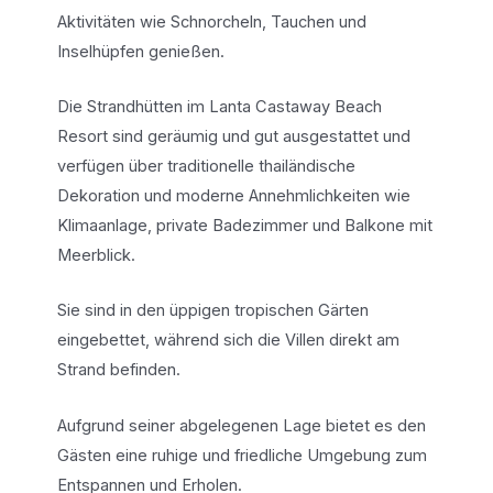
Aktivitäten wie Schnorcheln, Tauchen und
Inselhüpfen genießen.
Die Strandhütten im Lanta Castaway Beach
Resort sind geräumig und gut ausgestattet und
verfügen über traditionelle thailändische
Dekoration und moderne Annehmlichkeiten wie
Klimaanlage, private Badezimmer und Balkone mit
Meerblick.
Sie sind in den üppigen tropischen Gärten
eingebettet, während sich die Villen direkt am
Strand befinden.
Aufgrund seiner abgelegenen Lage bietet es den
Gästen eine ruhige und friedliche Umgebung zum
Entspannen und Erholen.