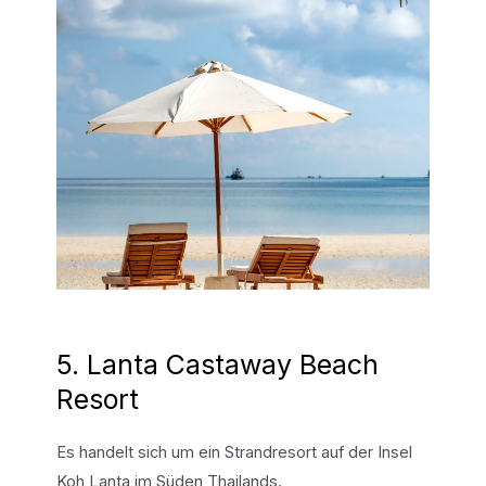
5. Lanta Castaway Beach
Resort
Es handelt sich um ein Strandresort auf der Insel
Koh Lanta im Süden Thailands.