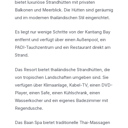
bietet luxuriöse Strandhütten mit privaten
Balkonen und Meerblick. Die Hütten sind geräumig
und im modernen thailändischen Stil eingerichtet.
Es liegt nur wenige Schritte von der Kantiang Bay
entfernt und verfügt über einen Außenpool, ein
PADI-Tauchzentrum und ein Restaurant direkt am
Strand.
Das Resort bietet thailändische Strandhütten, die
von tropischen Landschaften umgeben sind. Sie
verfügen über Klimaanlage, Kabel-TV, einen DVD-
Player, einen Safe, einen Kühlschrank, einen
Wasserkocher und ein eigenes Badezimmer mit
Regendusche.
Das Baan Spa bietet traditionelle Thai-Massagen