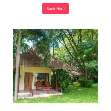
Book Here