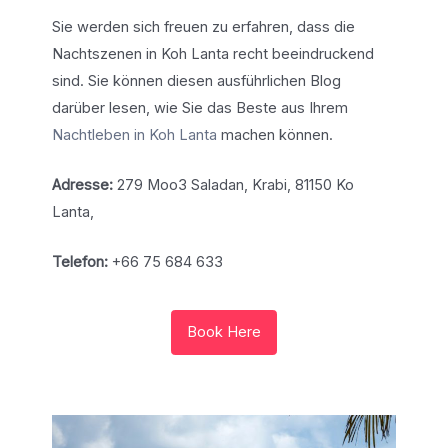
Sie werden sich freuen zu erfahren, dass die
Nachtszenen in Koh Lanta recht beeindruckend
sind. Sie können diesen ausführlichen Blog
darüber lesen, wie Sie das Beste aus Ihrem
Nachtleben in Koh Lanta
machen können.
Adresse:
279 Moo3 Saladan, Krabi, 81150 Ko
Lanta,
Telefon:
+66 75 684 633
Book Here