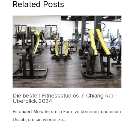
Related Posts
Die besten Fitnessstudios in Chiang Rai –
Überblick 2024
Es dauert Monate, um in Form zu kommen, und einen
Urlaub, um sie wieder zu…