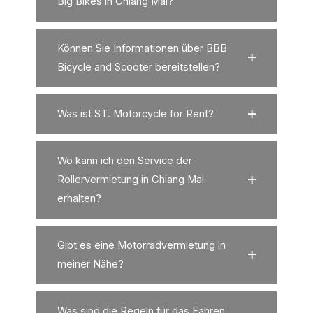
Big Bikes in Chiang Mai?
Können Sie Informationen über BBB
Bicycle and Scooter bereitstellen?
Was ist ST. Motorcycle for Rent?
Wo kann ich den Service der
Rollervermietung in Chiang Mai
erhalten?
Gibt es eine Motorradvermietung in
meiner Nähe?
Was sind die Regeln für das Fahren