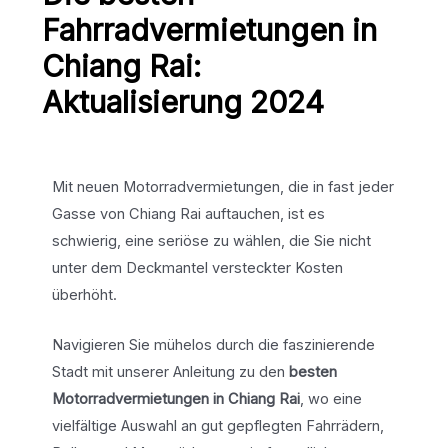
Fahrradvermietungen in
Chiang Rai:
Aktualisierung 2024
Mit neuen Motorradvermietungen, die in fast jeder
Gasse von Chiang Rai auftauchen, ist es
schwierig, eine seriöse zu wählen, die Sie nicht
unter dem Deckmantel versteckter Kosten
überhöht.
Navigieren Sie mühelos durch die faszinierende
Stadt mit unserer Anleitung zu den
besten
Motorradvermietungen in Chiang Rai
, wo eine
vielfältige Auswahl an gut gepflegten Fahrrädern,