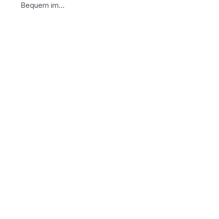
Bequem im…