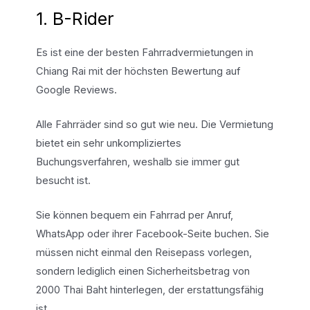
1. B-Rider
Es ist eine der besten Fahrradvermietungen in
Chiang Rai mit der höchsten Bewertung auf
Google Reviews.
Alle Fahrräder sind so gut wie neu. Die Vermietung
bietet ein sehr unkompliziertes
Buchungsverfahren, weshalb sie immer gut
besucht ist.
Sie können bequem ein Fahrrad per Anruf,
WhatsApp oder ihrer Facebook-Seite buchen. Sie
müssen nicht einmal den Reisepass vorlegen,
sondern lediglich einen Sicherheitsbetrag von
2000 Thai Baht hinterlegen, der erstattungsfähig
ist.