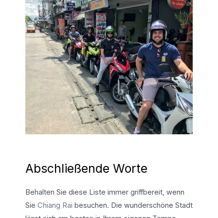
Abschließende Worte
Behalten Sie diese Liste immer griffbereit, wenn
Sie
Chiang Rai
besuchen. Die wunderschöne Stadt