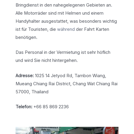
Bringdienst in den nahegelegenen Gebieten an.
Alle Motorräder sind mit Helmen und einem
Handyhalter ausgestattet, was besonders wichtig
ist für Touristen, die
während
der Fahrt Karten
benötigen.
Das Personal in der Vermietung ist sehr höflich
und wird Sie nicht hintergehen.
Adresse:
1025 14 Jetyod Rd, Tambon Wiang,
Mueang Chiang Rai District, Chang Wat Chiang Rai
57000, Thailand
Telefon:
+66 85 869 2236