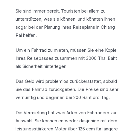
Sie sind immer bereit, Touristen bei allem zu
unterstützen, was sie können, und könnten Ihnen
sogar bei der Planung Ihres Reiseplans in Chiang
Rai helfen.
Um ein Fahrrad zu mieten, müssen Sie eine Kopie
Ihres Reisepasses zusammen mit 3000 Thai Baht
als Sicherheit hinterlegen.
Das Geld wird problemlos zurückerstattet, sobald
Sie das Fahrrad zurückgeben. Die Preise sind sehr
vernünftig und beginnen bei 200 Baht pro Tag.
Die Vermietung hat zwei Arten von Fahrrädern zur
Auswahl. Sie können entweder dasjenige mit dem
leistungsstärkeren Motor über 125 ccm für längere