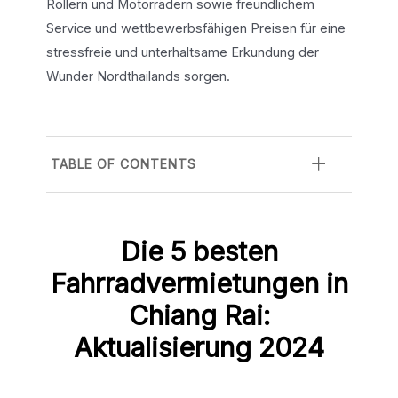
Rollern und Motorrädern sowie freundlichem
Service und wettbewerbsfähigen Preisen für eine
stressfreie und unterhaltsame Erkundung der
Wunder Nordthailands sorgen.
TABLE OF CONTENTS
Die 5 besten
Fahrradvermietungen in
Chiang Rai:
Aktualisierung 2024