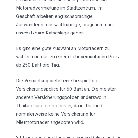
Motorradvermietung im Stadtzentrum. Im
Geschäft arbeiten englischsprachige
Auswanderer, die sachkundige, prägnante und
unschätzbare Ratschläge geben.
Es gibt eine gute Auswahl an Motorrädern zu
wählen und das zu einem sehr vernünftigen Preis
ab 250 Baht pro Tag.
Die Vermietung bietet eine beispiellose
Versicherungspolice für 50 Baht an. Die meisten
anderen Versicherungspolicen anderswo in
Thailand sind betrügerisch, da in Thailand
normalerweise keine Versicherung für
Mietmotorräder angeboten wird.
ST hingegen bürgt für seine eigene Police, und sie