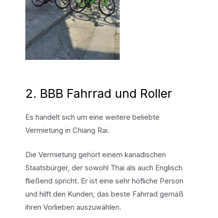
2. BBB Fahrrad und Roller
Es handelt sich um eine weitere beliebte
Vermietung in Chiang Rai.
Die Vermietung gehört einem kanadischen
Staatsbürger, der sowohl Thai als auch Englisch
fließend spricht. Er ist eine sehr höfliche Person
und hilft den Kunden, das beste Fahrrad gemäß
ihren Vorlieben auszuwählen.