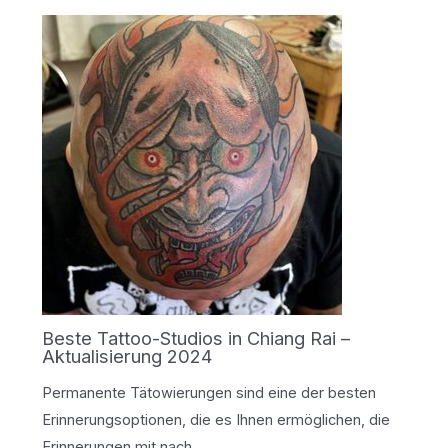
Beste Tattoo-Studios in Chiang Rai –
Aktualisierung 2024
Permanente Tätowierungen sind eine der besten
Erinnerungsoptionen, die es Ihnen ermöglichen, die
Erinnerungen mit nach…