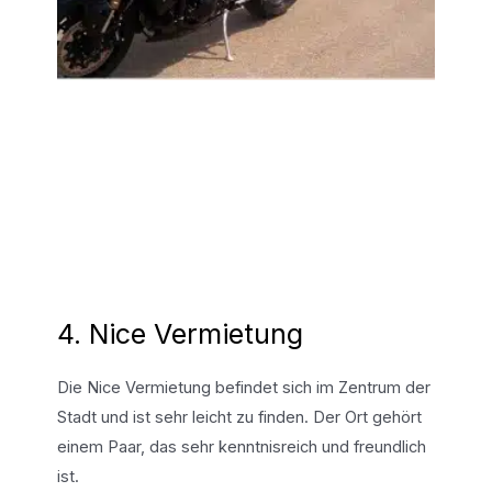
4. Nice Vermietung
Die Nice Vermietung befindet sich im Zentrum der
Stadt und ist sehr leicht zu finden. Der Ort gehört
einem Paar, das sehr kenntnisreich und freundlich
ist.