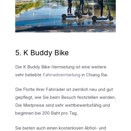
5. K Buddy Bike
Die K Buddy Bike-Vermietung ist eine weitere
sehr beliebte
Fahrradvermietung
in Chiang Rai.
Die Flotte ihrer Fahrräder ist ziemlich neu und gut
gepflegt, wie Sie beim Besuch feststellen werden.
Die Mietpreise sind sehr wettbewerbsfähig und
beginnen bei 200 Baht pro Tag.
Sie bieten auch einen kostenlosen Abhol- und