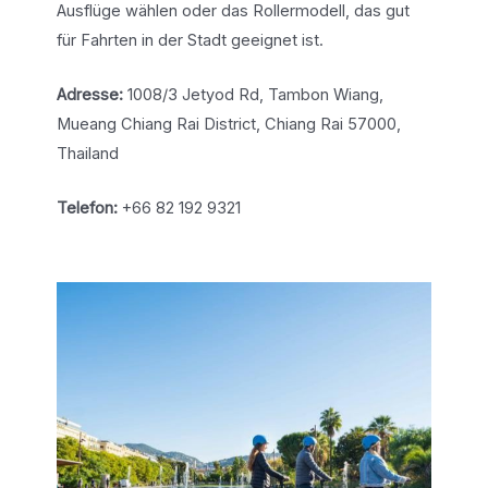
Ausflüge wählen oder das Rollermodell, das gut
für Fahrten in der Stadt geeignet ist.
Adresse:
1008/3 Jetyod Rd, Tambon Wiang,
Mueang Chiang Rai District, Chiang Rai 57000,
Thailand
Telefon:
+66 82 192 9321