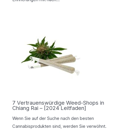
7 Vertrauenswürdige Weed-Shops in
Chiang Rai – [2024 Leitfaden]
Wenn Sie auf der Suche nach den besten
Cannabisprodukten sind, werden Sie verwöhnt.