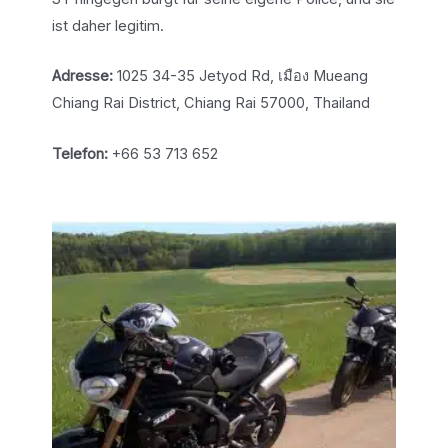
ist daher legitim.
Adresse:
1025 34-35 Jetyod Rd, เมือง Mueang
Chiang Rai District, Chiang Rai 57000, Thailand
Telefon:
+66 53 713 652