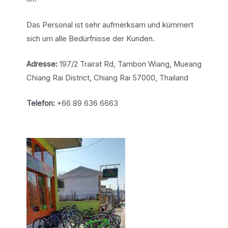
Das Personal ist sehr aufmerksam und kümmert
sich um alle Bedürfnisse der Kunden.
Adresse:
197/2 Trairat Rd, Tambon Wiang, Mueang
Chiang Rai District, Chiang Rai 57000, Thailand
Telefon:
+66 89 636 6663