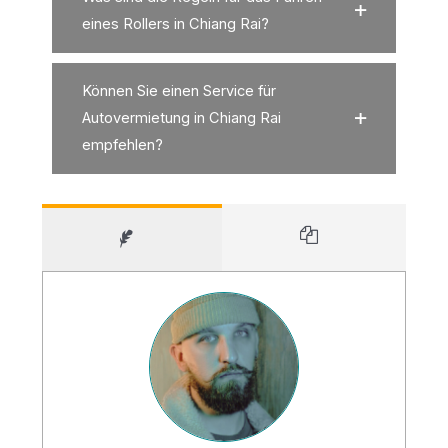
eines Rollers in Chiang Rai?
Können Sie einen Service für
Autovermietung in Chiang Rai
empfehlen?