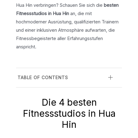
Hua Hin verbringen? Schauen Sie sich die
besten
Fitnessstudios in Hua Hin
an, die mit
hochmoderner Ausrüstung, qualifizierten Trainern
und einer inklusiven Atmosphäre aufwarten, die
Fitnessbegeisterte aller Erfahrungsstufen
anspricht.
TABLE OF CONTENTS
Die 4 besten
Fitnessstudios in Hua
Hin