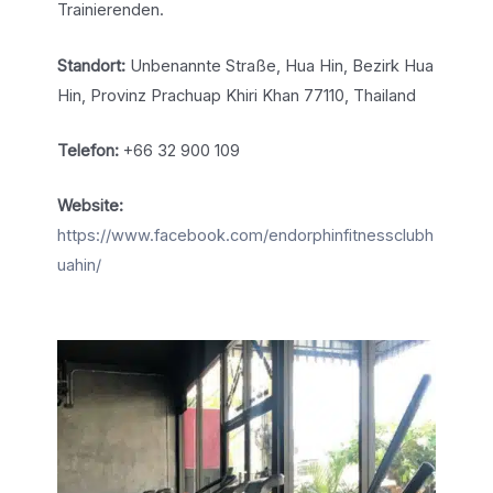
Trainierenden.
Standort:
Unbenannte Straße, Hua Hin, Bezirk Hua
Hin, Provinz Prachuap Khiri Khan 77110, Thailand
Telefon:
+66 32 900 109
Website:
https://www.facebook.com/endorphinfitnessclubh
uahin/