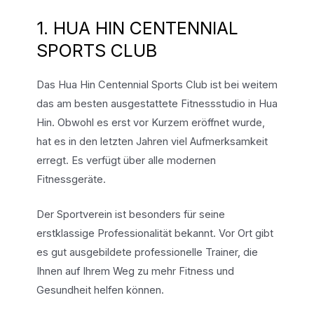
1. HUA HIN CENTENNIAL
SPORTS CLUB
Das Hua Hin Centennial Sports Club ist bei weitem
das am besten ausgestattete Fitnessstudio in Hua
Hin. Obwohl es erst vor Kurzem eröffnet wurde,
hat es in den letzten Jahren viel Aufmerksamkeit
erregt. Es verfügt über alle modernen
Fitnessgeräte.
Der Sportverein ist besonders für seine
erstklassige Professionalität bekannt. Vor Ort gibt
es gut ausgebildete professionelle Trainer, die
Ihnen auf Ihrem Weg zu mehr Fitness und
Gesundheit helfen können.