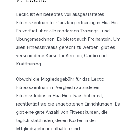
Lectic ist ein beliebtes voll ausgestattetes
Fitnesszentrum für Ganzkörpertraining in Hua Hin.
Es verfügt über alle modernen Trainings- und
Übungsmaschinen. Es bietet auch Freihanteln. Um
allen Fitnessniveaus gerecht zu werden, gibt es
verschiedene Kurse für Aerobic, Cardio und
Krafttraining.
Obwohl die Mitgliedsgebühr für das Lectic
Fitnesszentrum im Vergleich zu anderen
Fitnessstudios in Hua Hin etwas höher ist,
rechtfertigt sie die angebotenen Einrichtungen. Es
gibt eine gute Anzahl von Fitnesskursen, die
täglich stattfinden, deren Kosten in der
Mitgliedsgebühr enthalten sind.