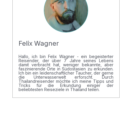
Felix Wagner
Hallo, ich bin Felix Wagner - ein begeisterter
Reisender, der über 7 Jahre seines Lebens
damit verbracht hat, weniger bekannte, aber
faszinierende Orte in Südostasien zu erkunden.
Ich bin ein leidenschaftlicher Taucher, der gerne
die Unterwasserwelt erforscht. Durch
Thailandreisender möchte ich meine Tipps und
Tricks für die Erkundung einiger der
beliebtesten Reiseziele in Thailand teilen.