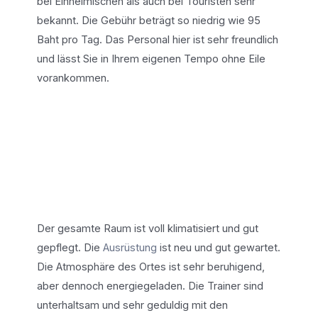
bei Einheimischen als auch bei Touristen sehr
bekannt. Die Gebühr beträgt so niedrig wie 95
Baht pro Tag. Das Personal hier ist sehr freundlich
und lässt Sie in Ihrem eigenen Tempo ohne Eile
vorankommen.
Der gesamte Raum ist voll klimatisiert und gut
gepflegt. Die
Ausrüstung
ist neu und gut gewartet.
Die Atmosphäre des Ortes ist sehr beruhigend,
aber dennoch energiegeladen. Die Trainer sind
unterhaltsam und sehr geduldig mit den