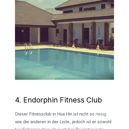
4. Endorphin Fitness Club
Dieser Fitnessclub in Hua Hin ist nicht so
riesig
wie die anderen in der Liste, jedoch ist er sowohl