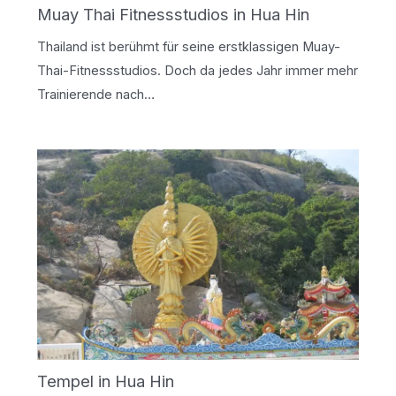
Muay Thai Fitnessstudios in Hua Hin
Thailand ist berühmt für seine erstklassigen Muay-
Thai-Fitnessstudios. Doch da jedes Jahr immer mehr
Trainierende nach…
Tempel in Hua Hin