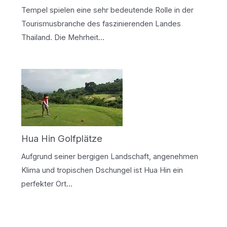
Tempel spielen eine sehr bedeutende Rolle in der
Tourismusbranche des faszinierenden Landes
Thailand. Die Mehrheit…
Hua Hin Golfplätze
Aufgrund seiner bergigen Landschaft, angenehmen
Klima und tropischen Dschungel ist Hua Hin ein
perfekter Ort…