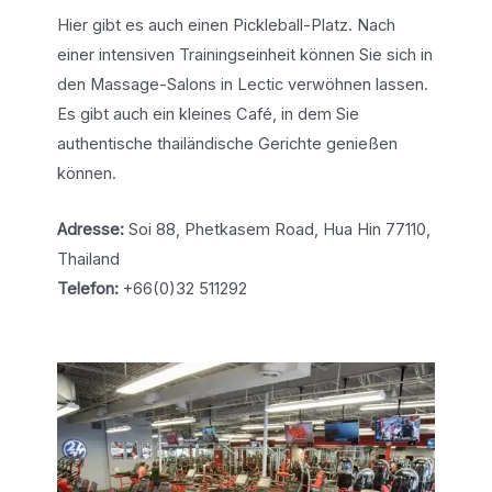
Hier gibt es auch einen Pickleball-Platz. Nach
einer intensiven Trainingseinheit können Sie sich in
den Massage-Salons in Lectic verwöhnen lassen.
Es gibt auch ein kleines Café, in dem Sie
authentische thailändische Gerichte genießen
können.
Adresse:
Soi 88, Phetkasem Road, Hua Hin 77110,
Thailand
Telefon:
+66(0)32 511292