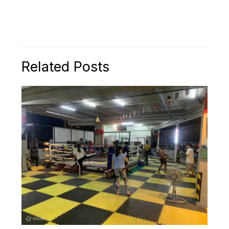
Related Posts