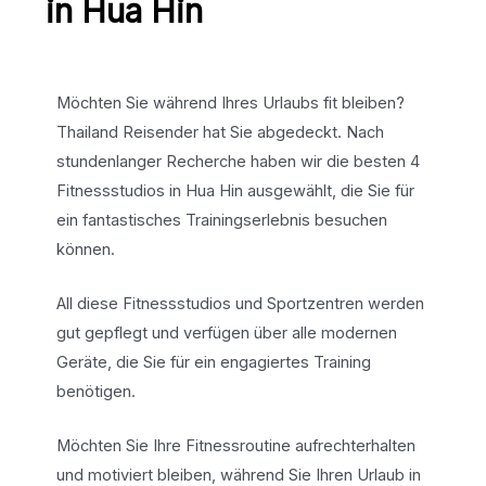
in Hua Hin
Möchten Sie während Ihres Urlaubs fit bleiben?
Thailand Reisender hat Sie abgedeckt. Nach
stundenlanger Recherche haben wir die besten 4
Fitnessstudios in Hua Hin ausgewählt, die Sie für
ein fantastisches Trainingserlebnis besuchen
können.
All diese Fitnessstudios und Sportzentren werden
gut gepflegt und verfügen über alle modernen
Geräte, die Sie für ein engagiertes Training
benötigen.
Möchten Sie Ihre Fitnessroutine aufrechterhalten
und motiviert bleiben, während Sie Ihren Urlaub in