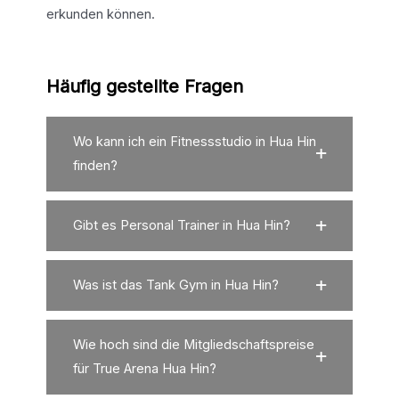
erkunden können.
Häufig gestellte Fragen
Wo kann ich ein Fitnessstudio in Hua Hin
finden?
Gibt es Personal Trainer in Hua Hin?
Was ist das Tank Gym in Hua Hin?
Wie hoch sind die Mitgliedschaftspreise
für True Arena Hua Hin?