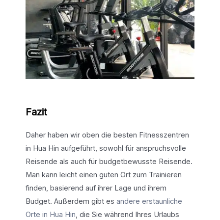
Fazit
Daher haben wir oben die besten Fitnesszentren
in Hua Hin aufgeführt, sowohl für anspruchsvolle
Reisende als auch für budgetbewusste Reisende.
Man kann leicht einen guten Ort zum Trainieren
finden, basierend auf ihrer Lage und ihrem
Budget. Außerdem gibt es
andere erstaunliche
Orte in Hua Hin
, die Sie während Ihres Urlaubs