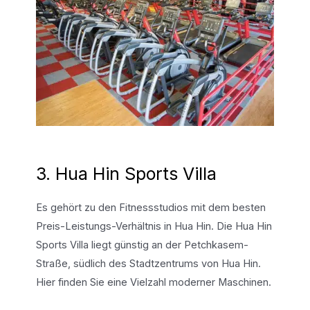
3. Hua Hin Sports Villa
Es gehört zu den Fitnessstudios mit dem besten
Preis-Leistungs-Verhältnis in Hua Hin. Die Hua Hin
Sports Villa liegt günstig an der Petchkasem-
Straße, südlich des Stadtzentrums von Hua Hin.
Hier finden Sie eine Vielzahl moderner Maschinen.