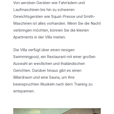
Von aeroben Geräten wie Fahrrädern und
Laufmaschinen bis hin zu schweren
Gewichtsgeräten wie Squat-Presse und Smith-
Maschinen ist alles vorhanden. Wenn Sie die Nacht
verbringen möchten, können Sie die kleinen
Apartments in der Villa mieten.
Die Villa verfügt über einen riesigen
Swimmingpool, ein Restaurant mit einer großen
Auswahl an westlichen und thailändischen
Gerichten. Darüber hinaus gibt es einen
Billardraum und eine Sauna, um Ihre
beanspruchten Muskeln nach dem Training zu
entspannen.