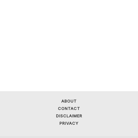
ABOUT
CONTACT
DISCLAIMER
PRIVACY