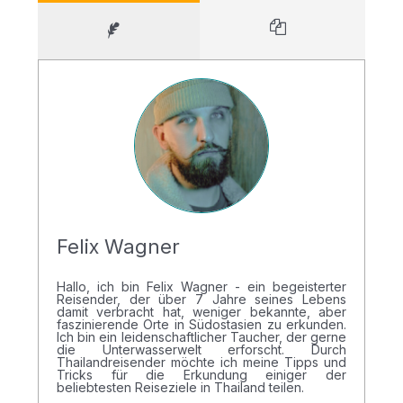
Felix Wagner
Hallo, ich bin Felix Wagner - ein begeisterter
Reisender, der über 7 Jahre seines Lebens
damit verbracht hat, weniger bekannte, aber
faszinierende Orte in Südostasien zu erkunden.
Ich bin ein leidenschaftlicher Taucher, der gerne
die Unterwasserwelt erforscht. Durch
Thailandreisender möchte ich meine Tipps und
Tricks für die Erkundung einiger der
beliebtesten Reiseziele in Thailand teilen.