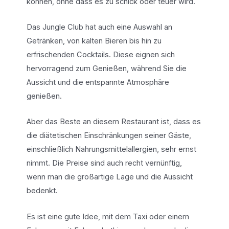
können, ohne dass es zu schick oder teuer wird.
Das Jungle Club hat auch eine Auswahl an
Getränken, von kalten Bieren bis hin zu
erfrischenden Cocktails. Diese eignen sich
hervorragend zum Genießen, während Sie die
Aussicht und die entspannte Atmosphäre
genießen.
Aber das Beste an diesem Restaurant ist, dass es
die diätetischen Einschränkungen seiner Gäste,
einschließlich Nahrungsmittelallergien, sehr ernst
nimmt. Die Preise sind auch recht vernünftig,
wenn man die großartige Lage und die Aussicht
bedenkt.
Es ist eine gute Idee, mit dem Taxi oder einem