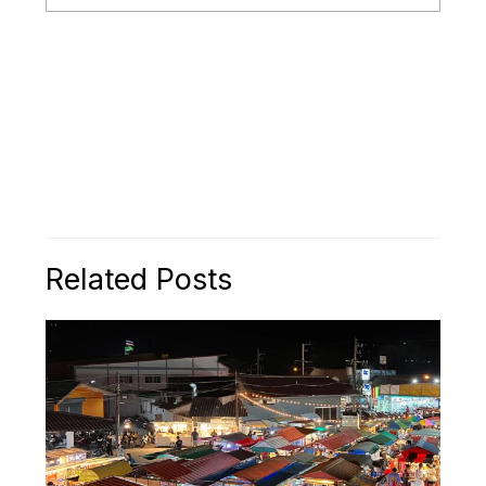
Related Posts