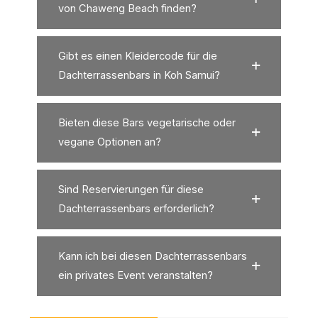
von Chaweng Beach finden?
Gibt es einen Kleidercode für die
Dachterrassenbars in Koh Samui?
Bieten diese Bars vegetarische oder
vegane Optionen an?
Sind Reservierungen für diese
Dachterrassenbars erforderlich?
Kann ich bei diesen Dachterrassenbars
ein privates Event veranstalten?