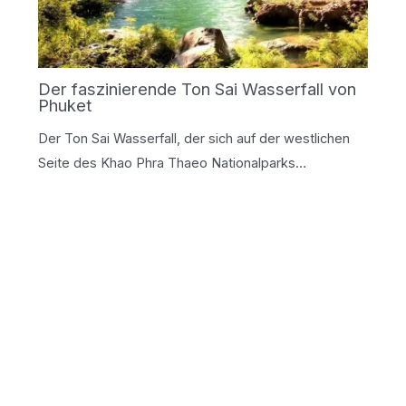
Der faszinierende Ton Sai Wasserfall von
Phuket
Der Ton Sai Wasserfall, der sich auf der westlichen
Seite des Khao Phra Thaeo Nationalparks…