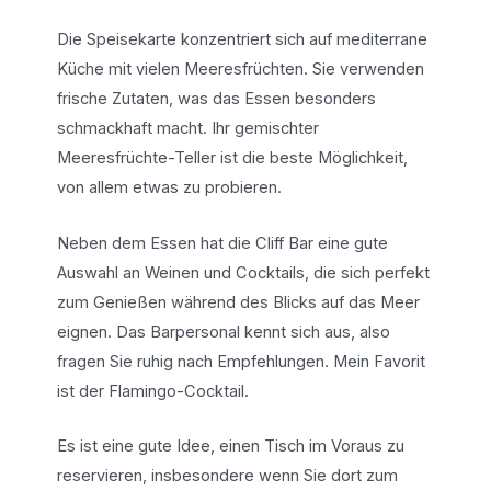
Die Speisekarte konzentriert sich auf mediterrane
Küche mit vielen Meeresfrüchten. Sie verwenden
frische Zutaten, was das Essen besonders
schmackhaft macht. Ihr gemischter
Meeresfrüchte-Teller ist die beste Möglichkeit,
von allem etwas zu probieren.
Neben dem Essen hat die Cliff Bar eine gute
Auswahl an Weinen und Cocktails, die sich perfekt
zum Genießen während des Blicks auf das Meer
eignen. Das Barpersonal kennt sich aus, also
fragen Sie ruhig nach Empfehlungen. Mein Favorit
ist der Flamingo-Cocktail.
Es ist eine gute Idee, einen Tisch im Voraus zu
reservieren, insbesondere wenn Sie dort zum