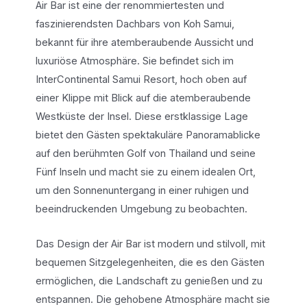
Air Bar ist eine der renommiertesten und
faszinierendsten Dachbars von Koh Samui,
bekannt für ihre atemberaubende Aussicht und
luxuriöse Atmosphäre. Sie befindet sich im
InterContinental Samui Resort, hoch oben auf
einer Klippe mit Blick auf die atemberaubende
Westküste der Insel. Diese erstklassige Lage
bietet den Gästen spektakuläre Panoramablicke
auf den berühmten Golf von Thailand und seine
Fünf Inseln und macht sie zu einem idealen Ort,
um den Sonnenuntergang in einer ruhigen und
beeindruckenden Umgebung zu beobachten.
Das Design der Air Bar ist modern und stilvoll, mit
bequemen Sitzgelegenheiten, die es den Gästen
ermöglichen, die Landschaft zu genießen und zu
entspannen. Die gehobene Atmosphäre macht sie