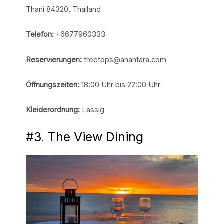
Thani 84320, Thailand
Telefon:
+6677960333
Reservierungen:
treetops@anantara.com
Öffnungszeiten:
18:00 Uhr bis 22:00 Uhr
Kleiderordnung:
Lässig
#3. The View Dining