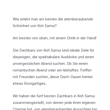
Wie erlebt man am besten die atemberaubende
Schönheit von Koh Samui?
Am besten von oben, mit einem Drink in der Hand!
Die Dachbars von Koh Samui sind ideale Ziele für
diejenigen, die spektakuläre Ausblicke und einen
unvergesslichen Abend suchen. Ob Sie einen
romantischen Abend oder ein lebhaftes Treffen
mit Freunden suchen, diese Dach-Oasen bieten
etwas Einzigartiges.
Wir haben die fünf besten Dachbars in Koh Samui
zusammengestellt, von denen jede ihren eigenen
Charme hat, von atemberaubenden Aussichten bis