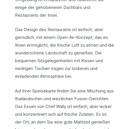
einige der gehobeneren Dachbars und
Restaurants der Insel.
Das Design des Restaurants ist einfach, aber
gemütlich, mit einem Open-Air-Konzept, das es
Ihnen ermöglicht, die frische Luft zu atmen und die
wunderschöne Landschaft zu genießen. Die
bequemen Sitzgelegenheiten mit Kissen und
niedrigen Tischen tragen zur lockeren und
einladenden Atmosphäre bei.
Auf ihrer Speisekarte finden Sie eine Mischung aus
thailändischen und westlichen Fusion-Gerichten.
Das Essen von Chef Wally ist einfach, aber lecker
und konzentriert sich auf frische Zutaten. Es ist
der Ort, an dem Sie eine gute Mahlzeit genießen