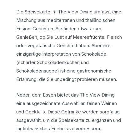
Die Speisekarte im The View Dining umfasst eine
Mischung aus mediterranen und thailändischen
Fusion-Gerichten. Sie finden etwas zum
Genießen, ob Sie Lust auf Meeresfrüchte, Fleisch
oder vegetarische Gerichte haben. Aber ihre
einzigartige Interpretation von Schokolade
(scharfer Schokoladenkuchen und
Schokoladensuppe) ist eine gastronomische
Erfahrung, die Sie unbedingt probieren müssen.
Neben dem Essen bietet das The View Dining
eine ausgezeichnete Auswahl an feinen Weinen
und Cocktails. Diese Getränke werden sorgfältig
ausgewählt, um die Speisekarte zu ergänzen und
Ihr kulinarisches Erlebnis zu verbessern.