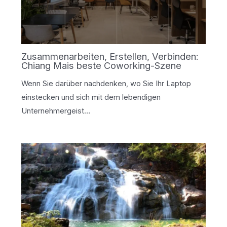
Zusammenarbeiten, Erstellen, Verbinden:
Chiang Mais beste Coworking-Szene
Wenn Sie darüber nachdenken, wo Sie Ihr Laptop
einstecken und sich mit dem lebendigen
Unternehmergeist…