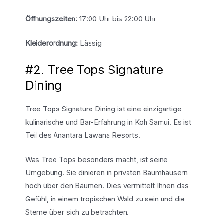
Öffnungszeiten:
17:00 Uhr bis 22:00 Uhr
Kleiderordnung:
Lässig
#2. Tree Tops Signature
Dining
Tree Tops Signature Dining ist eine einzigartige
kulinarische und Bar-Erfahrung in Koh Samui. Es ist
Teil des Anantara Lawana Resorts.
Was Tree Tops besonders macht, ist seine
Umgebung. Sie dinieren in privaten Baumhäusern
hoch über den Bäumen. Dies vermittelt Ihnen das
Gefühl, in einem tropischen Wald zu sein und die
Sterne über sich zu betrachten.