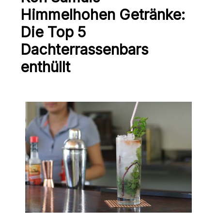
Himmelhohen Getränke:
Die Top 5
Dachterrassenbars
enthüllt