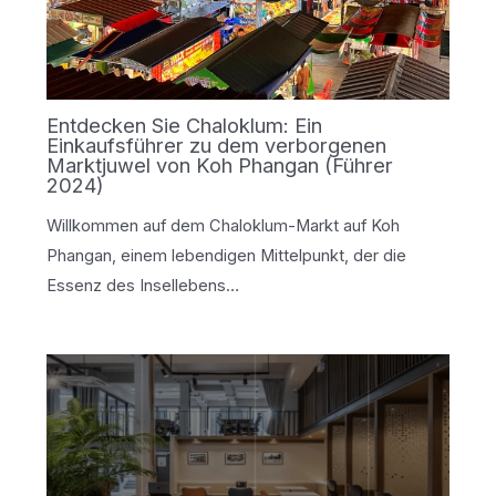
Entdecken Sie Chaloklum: Ein
Einkaufsführer zu dem verborgenen
Marktjuwel von Koh Phangan (Führer
2024)
Willkommen auf dem Chaloklum-Markt auf Koh
Phangan, einem lebendigen Mittelpunkt, der die
Essenz des Insellebens…