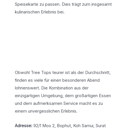
Speisekarte zu passen. Dies trägt zum insgesamt
kulinarischen Erlebnis bei.
Obwohl Tree Tops teurer ist als der Durchschnitt,
finden es viele für einen besonderen Abend
lohnenswert. Die Kombination aus der
einzigartigen Umgebung, dem großartigen Essen
und dem aufmerksamen Service macht es zu
einem unvergesslichen Erlebnis.
Adresse:
92/1 Moo 2, Bophut, Koh Samui, Surat