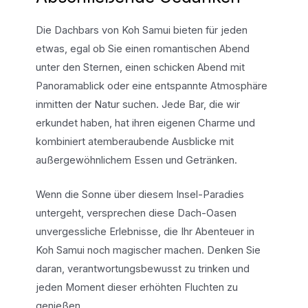
Die Dachbars von Koh Samui bieten für jeden
etwas, egal ob Sie einen romantischen Abend
unter den Sternen, einen schicken Abend mit
Panoramablick oder eine entspannte Atmosphäre
inmitten der Natur suchen. Jede Bar, die wir
erkundet haben, hat ihren eigenen Charme und
kombiniert atemberaubende Ausblicke mit
außergewöhnlichem Essen und Getränken.
Wenn die Sonne über diesem Insel-Paradies
untergeht, versprechen diese Dach-Oasen
unvergessliche Erlebnisse, die Ihr Abenteuer in
Koh Samui noch magischer machen. Denken Sie
daran, verantwortungsbewusst zu trinken und
jeden Moment dieser erhöhten Fluchten zu
genießen.