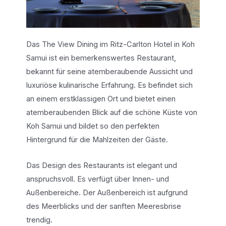
Das The View Dining im Ritz-Carlton Hotel in Koh
Samui ist ein bemerkenswertes Restaurant,
bekannt für seine atemberaubende Aussicht und
luxuriöse kulinarische Erfahrung. Es befindet sich
an einem erstklassigen Ort und bietet einen
atemberaubenden Blick auf die schöne Küste von
Koh Samui und bildet so den perfekten
Hintergrund für die Mahlzeiten der Gäste.
Das Design des Restaurants ist elegant und
anspruchsvoll. Es verfügt über Innen- und
Außenbereiche. Der Außenbereich ist aufgrund
des Meerblicks und der sanften Meeresbrise
trendig.