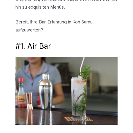
hin zu exquisiten Menüs.
Bereit, Ihre Bar-Erfahrung in Koh Samui
aufzuwerten?
#1. Air Bar