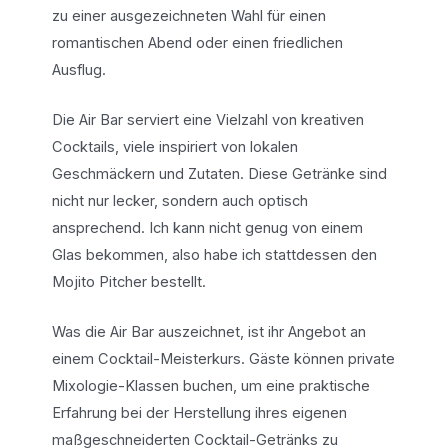
zu einer ausgezeichneten Wahl für einen
romantischen Abend oder einen friedlichen
Ausflug.
Die Air Bar serviert eine Vielzahl von kreativen
Cocktails, viele inspiriert von lokalen
Geschmäckern und Zutaten. Diese Getränke sind
nicht nur lecker, sondern auch optisch
ansprechend. Ich kann nicht genug von einem
Glas bekommen, also habe ich stattdessen den
Mojito Pitcher bestellt.
Was die Air Bar auszeichnet, ist ihr Angebot an
einem Cocktail-Meisterkurs. Gäste können private
Mixologie-Klassen buchen, um eine praktische
Erfahrung bei der Herstellung ihres eigenen
maßgeschneiderten Cocktail-Getränks zu