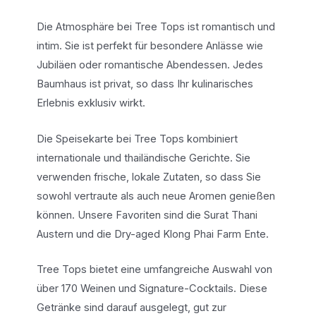
Die Atmosphäre bei Tree Tops ist romantisch und
intim. Sie ist perfekt für besondere Anlässe wie
Jubiläen oder romantische Abendessen. Jedes
Baumhaus ist privat, so dass Ihr kulinarisches
Erlebnis exklusiv wirkt.
Die Speisekarte bei Tree Tops kombiniert
internationale und thailändische Gerichte. Sie
verwenden frische, lokale Zutaten, so dass Sie
sowohl vertraute als auch neue Aromen genießen
können. Unsere Favoriten sind die Surat Thani
Austern und die Dry-aged Klong Phai Farm Ente.
Tree Tops bietet eine umfangreiche Auswahl von
über 170 Weinen und Signature-Cocktails. Diese
Getränke sind darauf ausgelegt, gut zur