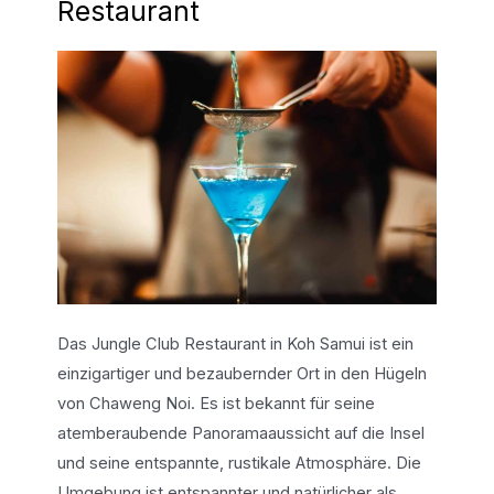
Restaurant
Das Jungle Club Restaurant in Koh Samui ist ein
einzigartiger und bezaubernder Ort in den Hügeln
von Chaweng Noi. Es ist bekannt für seine
atemberaubende Panoramaaussicht auf die Insel
und seine entspannte, rustikale Atmosphäre. Die
Umgebung ist entspannter und natürlicher als