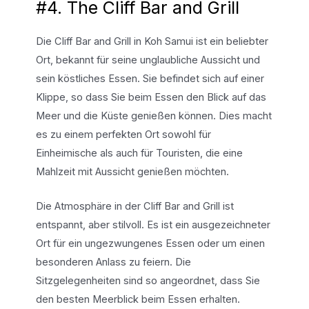
#4. The Cliff Bar and Grill
Die Cliff Bar and Grill in Koh Samui ist ein beliebter
Ort, bekannt für seine unglaubliche Aussicht und
sein köstliches Essen. Sie befindet sich auf einer
Klippe, so dass Sie beim Essen den Blick auf das
Meer und die Küste genießen können. Dies macht
es zu einem perfekten Ort sowohl für
Einheimische als auch für Touristen, die eine
Mahlzeit mit Aussicht genießen möchten.
Die Atmosphäre in der Cliff Bar and Grill ist
entspannt, aber stilvoll. Es ist ein ausgezeichneter
Ort für ein ungezwungenes Essen oder um einen
besonderen Anlass zu feiern. Die
Sitzgelegenheiten sind so angeordnet, dass Sie
den besten Meerblick beim Essen erhalten.