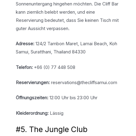
Sonnenuntergang hingehen möchten. Die Cliff Bar
kann ziemlich belebt werden, und eine
Reservierung bedeutet, dass Sie keinen Tisch mit
guter Aussicht verpassen.
Adresse:
124/2 Tambon Maret, Lamai Beach, Koh
Samui, Suratthani, Thailand 84330
Telefon:
+66 (0) 77 448 508
Reservierungen:
reservations@thecliffsamui.com
Öffnungszeiten:
12:00 Uhr bis 23:00 Uhr
Kleiderordnung:
Lässig
#5. The Jungle Club