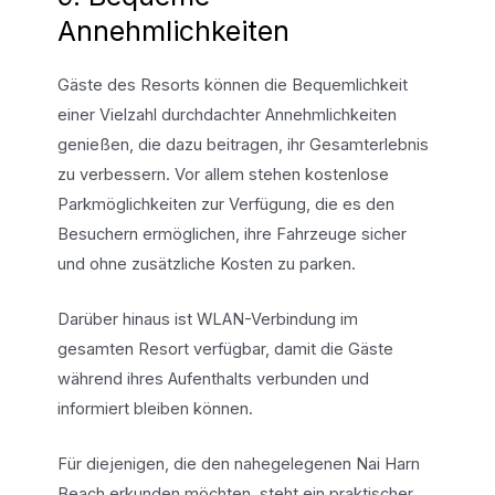
Annehmlichkeiten
Gäste des Resorts können die Bequemlichkeit
einer Vielzahl durchdachter Annehmlichkeiten
genießen, die dazu beitragen, ihr Gesamterlebnis
zu verbessern. Vor allem stehen kostenlose
Parkmöglichkeiten zur Verfügung, die es den
Besuchern ermöglichen, ihre Fahrzeuge sicher
und ohne zusätzliche Kosten zu parken.
Darüber hinaus ist WLAN-Verbindung im
gesamten Resort verfügbar, damit die Gäste
während ihres Aufenthalts verbunden und
informiert bleiben können.
Für diejenigen, die den nahegelegenen Nai Harn
Beach erkunden möchten, steht ein praktischer