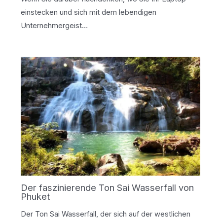
einstecken und sich mit dem lebendigen
Unternehmergeist…
Der faszinierende Ton Sai Wasserfall von
Phuket
Der Ton Sai Wasserfall, der sich auf der westlichen