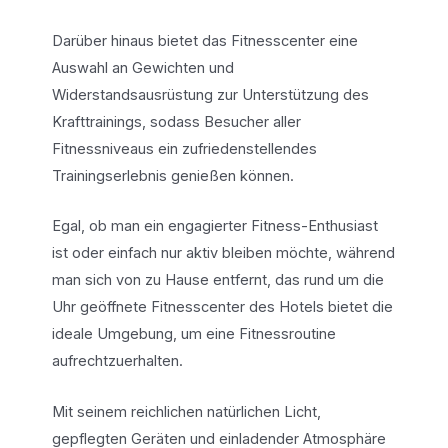
Darüber hinaus bietet das Fitnesscenter eine
Auswahl an Gewichten und
Widerstandsausrüstung zur Unterstützung des
Krafttrainings, sodass Besucher aller
Fitnessniveaus ein zufriedenstellendes
Trainingserlebnis genießen können.
Egal, ob man ein engagierter Fitness-Enthusiast
ist oder einfach nur aktiv bleiben möchte, während
man sich von zu Hause entfernt, das rund um die
Uhr geöffnete Fitnesscenter des Hotels bietet die
ideale Umgebung, um eine Fitnessroutine
aufrechtzuerhalten.
Mit seinem reichlichen natürlichen Licht,
gepflegten Geräten und einladender Atmosphäre