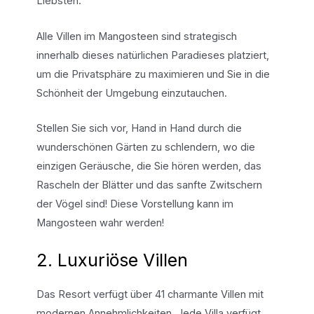
Liebsten.
Alle Villen im Mangosteen sind strategisch
innerhalb dieses natürlichen Paradieses platziert,
um die Privatsphäre zu maximieren und Sie in die
Schönheit der Umgebung einzutauchen.
Stellen Sie sich vor, Hand in Hand durch die
wunderschönen Gärten zu schlendern, wo die
einzigen Geräusche, die Sie hören werden, das
Rascheln der Blätter und das sanfte Zwitschern
der Vögel sind! Diese Vorstellung kann im
Mangosteen wahr werden!
2. Luxuriöse Villen
Das Resort verfügt über 41 charmante Villen mit
modernen Annehmlichkeiten. Jede Villa verfügt