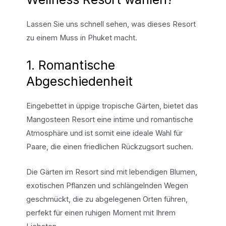
Lassen Sie uns schnell sehen, was dieses Resort
zu einem Muss in Phuket macht.
1. Romantische
Abgeschiedenheit
Eingebettet in üppige tropische Gärten, bietet das
Mangosteen Resort eine intime und romantische
Atmosphäre und ist somit eine ideale Wahl für
Paare, die einen friedlichen Rückzugsort suchen.
Die Gärten im Resort sind mit lebendigen Blumen,
exotischen Pflanzen und schlängelnden Wegen
geschmückt, die zu abgelegenen Orten führen,
perfekt für einen ruhigen Moment mit Ihrem