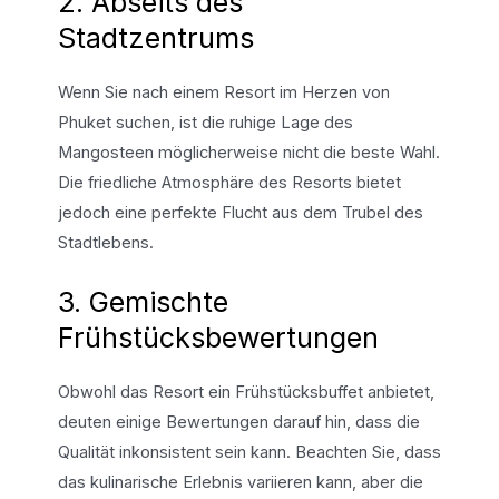
2. Abseits des
Stadtzentrums
Wenn Sie nach einem Resort im Herzen von
Phuket suchen, ist die ruhige Lage des
Mangosteen möglicherweise nicht die beste Wahl.
Die friedliche Atmosphäre des Resorts bietet
jedoch eine perfekte Flucht aus dem Trubel des
Stadtlebens.
3. Gemischte
Frühstücksbewertungen
Obwohl das Resort ein Frühstücksbuffet anbietet,
deuten einige Bewertungen darauf hin, dass die
Qualität inkonsistent sein kann. Beachten Sie, dass
das kulinarische Erlebnis variieren kann, aber die