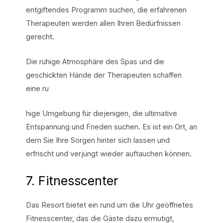
entgiftendes Programm suchen, die erfahrenen
Therapeuten werden allen Ihren Bedürfnissen
gerecht.
Die ruhige Atmosphäre des Spas und die
geschickten Hände der Therapeuten schaffen
eine ru
hige Umgebung für diejenigen, die ultimative
Entspannung und Frieden suchen. Es ist ein Ort, an
dem Sie Ihre Sorgen hinter sich lassen und
erfrischt und verjüngt wieder auftauchen können.
7. Fitnesscenter
Das Resort bietet ein rund um die Uhr geöffnetes
Fitnesscenter, das die Gäste dazu ermutigt,