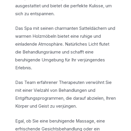
ausgestattet und bietet die perfekte Kulisse, um
sich zu entspannen.
Das Spa mit seinen charmanten Satteldächern und
warmen Holzmöbeln bietet eine ruhige und
einladende Atmosphäre. Natürliches Licht flutet
die Behandlungsräume und schafft eine
beruhigende Umgebung für Ihr verjüngendes
Erlebnis.
Das Team erfahrener Therapeuten verwöhnt Sie
mit einer Vielzahl von Behandlungen und
Entgiftungsprogrammen, die darauf abzielen, Ihren
Körper und Geist zu verjüngen.
Egal, ob Sie eine beruhigende Massage, eine
erfrischende Gesichtsbehandlung oder ein