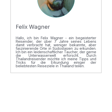
Felix Wagner
Hallo, ich bin Felix Wagner - ein begeisterter
Reisender, der über 7 Jahre seines Lebens
damit verbracht hat, weniger bekannte, aber
faszinierende Orte in Südostasien zu erkunden.
Ich bin ein leidenschaftlicher Taucher, der gerne
die Unterwasserwelt erforscht. Durch
Thailandreisender möchte ich meine Tipps und
Tricks für die Erkundung einiger der
beliebtesten Reiseziele in Thailand teilen.