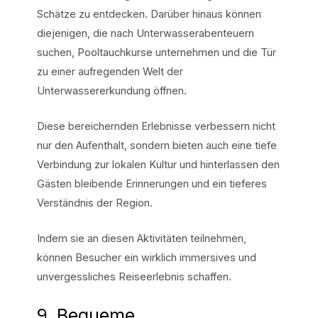
Schätze zu entdecken. Darüber hinaus können
diejenigen, die nach Unterwasserabenteuern
suchen, Pooltauchkurse unternehmen und die Tür
zu einer aufregenden Welt der
Unterwassererkundung öffnen.
Diese bereichernden Erlebnisse verbessern nicht
nur den Aufenthalt, sondern bieten auch eine tiefe
Verbindung zur lokalen Kultur und hinterlassen den
Gästen bleibende Erinnerungen und ein tieferes
Verständnis der Region.
Indem sie an diesen Aktivitäten teilnehmen,
können Besucher ein wirklich immersives und
unvergessliches Reiseerlebnis schaffen.
9. Bequeme