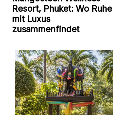
Resort, Phuket: Wo Ruhe
mit Luxus
zusammenfindet