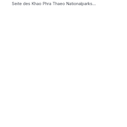
Seite des Khao Phra Thaeo Nationalparks…