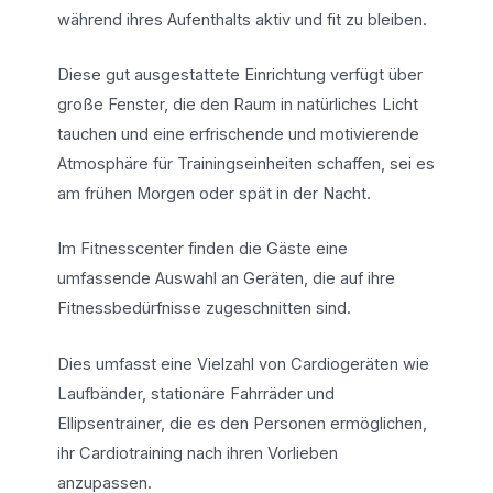
während ihres Aufenthalts aktiv und fit zu bleiben.
Diese gut ausgestattete Einrichtung verfügt über
große Fenster, die den Raum in natürliches Licht
tauchen und eine erfrischende und motivierende
Atmosphäre für Trainingseinheiten schaffen, sei es
am frühen Morgen oder spät in der Nacht.
Im Fitnesscenter finden die Gäste eine
umfassende Auswahl an Geräten, die auf ihre
Fitnessbedürfnisse zugeschnitten sind.
Dies umfasst eine Vielzahl von Cardiogeräten wie
Laufbänder, stationäre Fahrräder und
Ellipsentrainer, die es den Personen ermöglichen,
ihr Cardiotraining nach ihren Vorlieben
anzupassen.