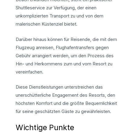
Shuttleservice zur Verfügung, der einen
unkomplizierten Transport zu und von dem
malerischen Küstenziel bietet.
Darüber hinaus können für Reisende, die mit dem
Flugzeug anreisen, Flughafentransfers gegen
Gebühr arrangiert werden, um den Prozess des
Hin- und Herkommens zum und vom Resort zu
vereinfachen.
Diese Dienstleistungen unterstreichen das
unerschütterliche Engagement des Resorts, den
höchsten Komfort und die größte Bequemlichkeit
für seine geschätzten Gäste zu gewährleisten.
Wichtige Punkte