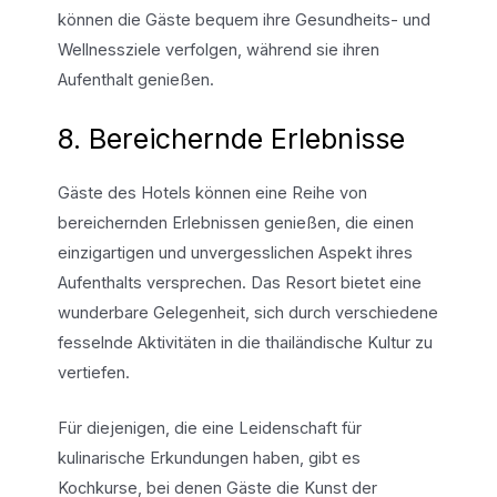
können die Gäste bequem ihre Gesundheits- und
Wellnessziele verfolgen, während sie ihren
Aufenthalt genießen.
8. Bereichernde Erlebnisse
Gäste des Hotels können eine Reihe von
bereichernden Erlebnissen genießen, die einen
einzigartigen und unvergesslichen Aspekt ihres
Aufenthalts versprechen. Das Resort bietet eine
wunderbare Gelegenheit, sich durch verschiedene
fesselnde Aktivitäten in die thailändische Kultur zu
vertiefen.
Für diejenigen, die eine Leidenschaft für
kulinarische Erkundungen haben, gibt es
Kochkurse, bei denen Gäste die Kunst der