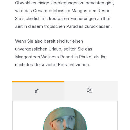
Obwohl es einige Überlegungen zu beachten gibt,
wird das Gesamterlebnis im Mangosteen Resort
Sie sicherlich mit kostbaren Erinnerungen an Ihre
Zeit in diesem tropischen Paradies zurücklassen.
Wenn Sie also bereit sind für einen
unvergesslichen Urlaub, sollten Sie das
Mangosteen Wellness Resort in Phuket als Ihr
nächstes Reiseziel in Betracht ziehen.