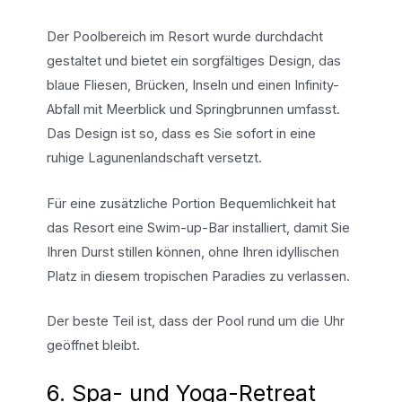
Der Poolbereich im Resort wurde durchdacht
gestaltet und bietet ein sorgfältiges Design, das
blaue Fliesen, Brücken, Inseln und einen Infinity-
Abfall mit Meerblick und Springbrunnen umfasst.
Das Design ist so, dass es Sie sofort in eine
ruhige Lagunenlandschaft versetzt.
Für eine zusätzliche Portion Bequemlichkeit hat
das Resort eine Swim-up-Bar installiert, damit Sie
Ihren Durst stillen können, ohne Ihren idyllischen
Platz in diesem tropischen Paradies zu verlassen.
Der beste Teil ist, dass der Pool rund um die Uhr
geöffnet bleibt.
6. Spa- und Yoga-Retreat