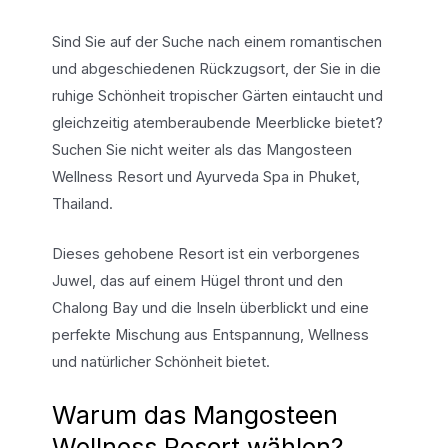
Sind Sie auf der Suche nach einem romantischen
und abgeschiedenen Rückzugsort, der Sie in die
ruhige Schönheit tropischer Gärten eintaucht und
gleichzeitig atemberaubende Meerblicke bietet?
Suchen Sie nicht weiter als das Mangosteen
Wellness Resort und Ayurveda Spa in Phuket,
Thailand.
Dieses gehobene Resort ist ein verborgenes
Juwel, das auf einem Hügel thront und den
Chalong Bay und die Inseln überblickt und eine
perfekte Mischung aus Entspannung, Wellness
und natürlicher Schönheit bietet.
Warum das Mangosteen
Wellness Resort wählen?