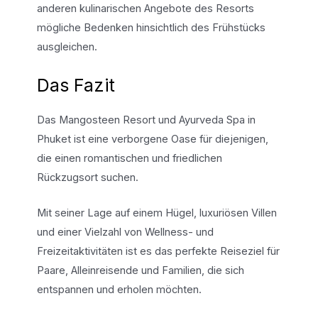
anderen kulinarischen Angebote des Resorts
mögliche Bedenken hinsichtlich des Frühstücks
ausgleichen.
Das Fazit
Das Mangosteen Resort und Ayurveda Spa in
Phuket ist eine verborgene Oase für diejenigen,
die einen romantischen und friedlichen
Rückzugsort suchen.
Mit seiner Lage auf einem Hügel, luxuriösen Villen
und einer Vielzahl von Wellness- und
Freizeitaktivitäten ist es das perfekte Reiseziel für
Paare, Alleinreisende und Familien, die sich
entspannen und erholen möchten.