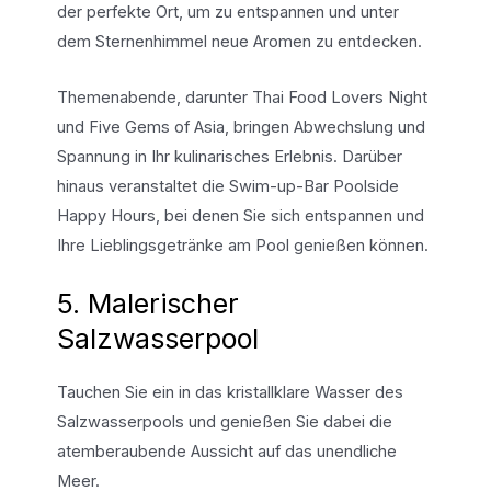
der perfekte Ort, um zu entspannen und unter
dem Sternenhimmel neue Aromen zu entdecken.
Themenabende, darunter Thai Food Lovers Night
und Five Gems of Asia, bringen Abwechslung und
Spannung in Ihr kulinarisches Erlebnis. Darüber
hinaus veranstaltet die Swim-up-Bar Poolside
Happy Hours, bei denen Sie sich entspannen und
Ihre Lieblingsgetränke am Pool genießen können.
5. Malerischer
Salzwasserpool
Tauchen Sie ein in das kristallklare Wasser des
Salzwasserpools und genießen Sie dabei die
atemberaubende Aussicht auf das unendliche
Meer.