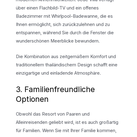
über einen Flachbild-TV und ein offenes
Badezimmer mit Whirlpool-Badewanne, die es
Ihnen ermöglicht, sich zurückzulehnen und zu
entspannen, während Sie durch die Fenster die
wunderschönen Meerblicke bewundern.
Die Kombination aus zeitgemäßem Komfort und
traditionellem thailändischem Design schafft eine
einzigartige und einladende Atmosphäre.
3. Familienfreundliche
Optionen
Obwohl das Resort von Paaren und
Alleinreisenden geliebt wird, ist es auch großartig
für Familien. Wenn Sie mit Ihrer Familie kommen,