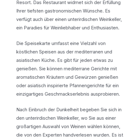
Resort. Das Restaurant widmet sich der Erfüllung
Ihrer tiefsten gastronomischen Wünsche. Es
verfügt auch über einen unterirdischen Weinkeller,
ein Paradies für Weinliebhaber und Enthusiasten.
Die Speisekarte umfasst eine Vielzahl von
köstlichen Speisen aus der mediterranen und
asiatischen Küche. Es gibt für jeden etwas zu
genießen. Sie können mediterrane Gerichte mit
aromatischen Kräutern und Gewürzen genießen
oder asiatisch inspirierte Pfannengerichte für ein
einzigartiges Geschmackserlebnis ausprobieren.
Nach Einbruch der Dunkelheit begeben Sie sich in
den unterirdischen Weinkeller, wo Sie aus einer
großartigen Auswahl von Weinen wählen können,
die von den Experten handverlesen wurden. Es ist