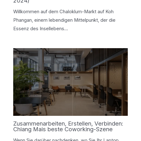
2024)
Willkommen auf dem Chaloklum-Markt auf Koh
Phangan, einem lebendigen Mittelpunkt, der die
Essenz des Insellebens…
Zusammenarbeiten, Erstellen, Verbinden:
Chiang Mais beste Coworking-Szene
Wenn Sie darüber nachdenken, wo Sie Ihr Laptop