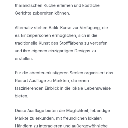
thailändischen Küche erlernen und köstliche
Gerichte zubereiten können.
Alternativ stehen Batik-Kurse zur Verfügung, die
es Einzelpersonen ermöglichen, sich in die
traditionelle Kunst des Stofffärbens zu vertiefen
und ihre eigenen einzigartigen Designs zu
erstellen.
Für die abenteuerlustigeren Seelen organisiert das
Resort Ausflüge zu Märkten, die einen
faszinierenden Einblick in die lokale Lebensweise
bieten.
Diese Ausflüge bieten die Möglichkeit, lebendige
Märkte zu erkunden, mit freundlichen lokalen
Händlern zu interagieren und außergewöhnliche