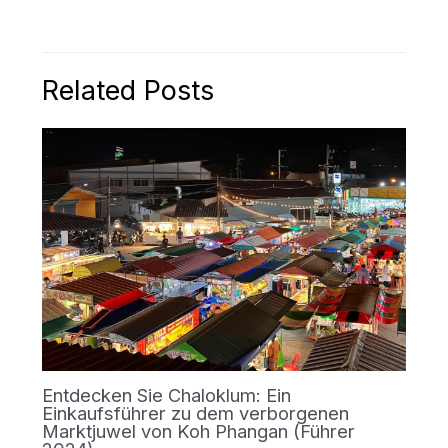
Related Posts
Entdecken Sie Chaloklum: Ein
Einkaufsführer zu dem verborgenen
Marktjuwel von Koh Phangan (Führer