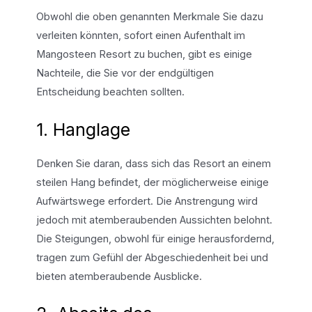
Obwohl die oben genannten Merkmale Sie dazu
verleiten könnten, sofort einen Aufenthalt im
Mangosteen Resort zu buchen, gibt es einige
Nachteile, die Sie vor der endgültigen
Entscheidung beachten sollten.
1. Hanglage
Denken Sie daran, dass sich das Resort an einem
steilen Hang befindet, der möglicherweise einige
Aufwärtswege erfordert. Die Anstrengung wird
jedoch mit atemberaubenden Aussichten belohnt.
Die Steigungen, obwohl für einige herausfordernd,
tragen zum Gefühl der Abgeschiedenheit bei und
bieten atemberaubende Ausblicke.