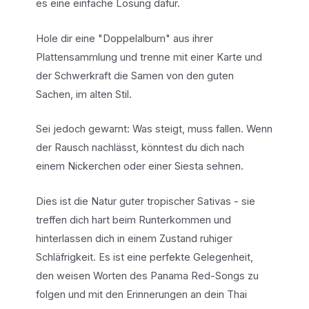
es eine einfache Lösung dafür.
Hole dir eine "Doppelalbum" aus ihrer
Plattensammlung und trenne mit einer Karte und
der Schwerkraft die Samen von den guten
Sachen, im alten Stil.
Sei jedoch gewarnt: Was steigt, muss fallen. Wenn
der Rausch nachlässt, könntest du dich nach
einem Nickerchen oder einer Siesta sehnen.
Dies ist die Natur guter tropischer Sativas - sie
treffen dich hart beim Runterkommen und
hinterlassen dich in einem Zustand ruhiger
Schläfrigkeit. Es ist eine perfekte Gelegenheit,
den weisen Worten des Panama Red-Songs zu
folgen und mit den Erinnerungen an dein Thai