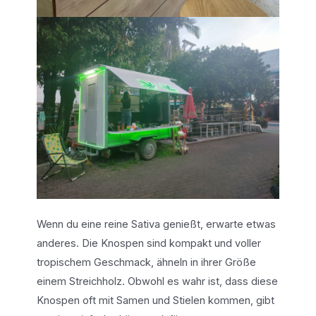
Wenn du eine reine Sativa genießt, erwarte etwas
anderes. Die Knospen sind kompakt und voller
tropischem Geschmack, ähneln in ihrer Größe
einem Streichholz. Obwohl es wahr ist, dass diese
Knospen oft mit Samen und Stielen kommen, gibt