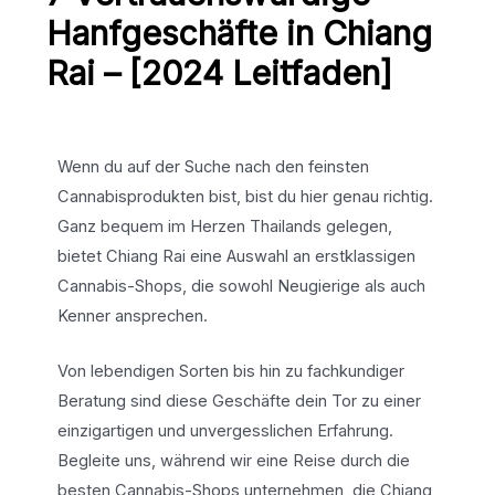
Hanfgeschäfte in Chiang
Rai – [2024 Leitfaden]
Wenn du auf der Suche nach den feinsten
Cannabisprodukten bist, bist du hier genau richtig.
Ganz bequem im Herzen Thailands gelegen,
bietet Chiang Rai eine Auswahl an erstklassigen
Cannabis-Shops, die sowohl Neugierige als auch
Kenner ansprechen.
Von lebendigen Sorten bis hin zu fachkundiger
Beratung sind diese Geschäfte dein Tor zu einer
einzigartigen und unvergesslichen Erfahrung.
Begleite uns, während wir eine Reise durch die
besten Cannabis-Shops unternehmen, die Chiang