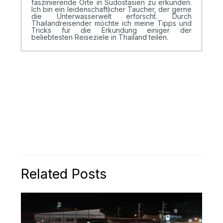
faszinierende Orte in Südostasien zu erkunden.
Ich bin ein leidenschaftlicher Taucher, der gerne
die Unterwasserwelt erforscht. Durch
Thailandreisender möchte ich meine Tipps und
Tricks für die Erkundung einiger der
beliebtesten Reiseziele in Thailand teilen.
Related Posts