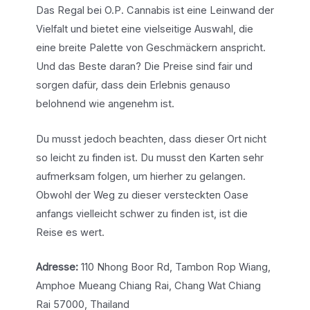
Das Regal bei O.P. Cannabis ist eine Leinwand der
Vielfalt und bietet eine vielseitige Auswahl, die
eine breite Palette von Geschmäckern anspricht.
Und das Beste daran? Die Preise sind fair und
sorgen dafür, dass dein Erlebnis genauso
belohnend wie angenehm ist.
Du musst jedoch beachten, dass dieser Ort nicht
so leicht zu finden ist. Du musst den Karten sehr
aufmerksam folgen, um hierher zu gelangen.
Obwohl der Weg zu dieser versteckten Oase
anfangs vielleicht schwer zu finden ist, ist die
Reise es wert.
Adresse:
110 Nhong Boor Rd, Tambon Rop Wiang,
Amphoe Mueang Chiang Rai, Chang Wat Chiang
Rai 57000, Thailand