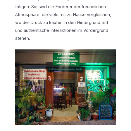
tätigen. Sie sind die Förderer der freundlichen
Atmosphäre, die viele mit zu Hause vergleichen,
wo der Druck zu kaufen in den Hintergrund tritt
und authentische Interaktionen im Vordergrund
stehen.