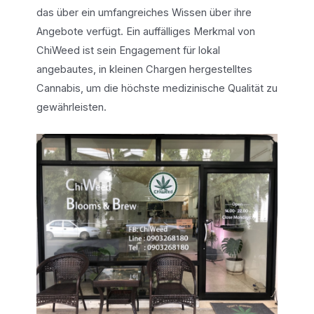
das über ein umfangreiches Wissen über ihre
Angebote verfügt. Ein auffälliges Merkmal von
ChiWeed ist sein Engagement für lokal
angebautes, in kleinen Chargen hergestelltes
Cannabis, um die höchste medizinische Qualität zu
gewährleisten.