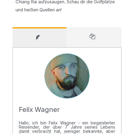
Chiang Rai aufzusaugen. Schau dir die Golfplätze
und heißen Quellen an!
Felix Wagner
Hallo, ich bin Felix Wagner - ein begeisterter
Reisender, der über 7 Jahre seines Lebens
damit verbracht hat, weniger bekannte, aber