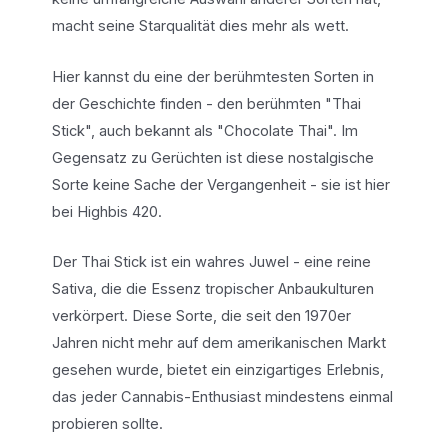
macht seine Starqualität dies mehr als wett.
Hier kannst du eine der berühmtesten Sorten in
der Geschichte finden - den berühmten "Thai
Stick", auch bekannt als "Chocolate Thai". Im
Gegensatz zu Gerüchten ist diese nostalgische
Sorte keine Sache der Vergangenheit - sie ist hier
bei Highbis 420.
Der Thai Stick ist ein wahres Juwel - eine reine
Sativa, die die Essenz tropischer Anbaukulturen
verkörpert. Diese Sorte, die seit den 1970er
Jahren nicht mehr auf dem amerikanischen Markt
gesehen wurde, bietet ein einzigartiges Erlebnis,
das jeder Cannabis-Enthusiast mindestens einmal
probieren sollte.