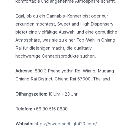
komfortable und angenehme Atmosphäre schafft.
Egal, ob du ein Cannabis-Kenner bist oder nur
erkunden möchtest, Sweet and High Dispensary
bietet eine vielfältige Auswahl und eine gemütliche
Atmosphäre, was sie zu einer Top-Wahl in Chiang
Rai für diejenigen macht, die qualitativ
hochwertige Cannabisprodukte suchen.
Adresse:
880 3 Phaholyothin Rd, Wiang, Mueang
Chiang Rai District, Chiang Rai 57000, Thailand
Öffnungszeiten:
10 Uhr - 23 Uhr
Telefon:
+66 80 515 8888
Website:
https://sweetandhigh420.com/