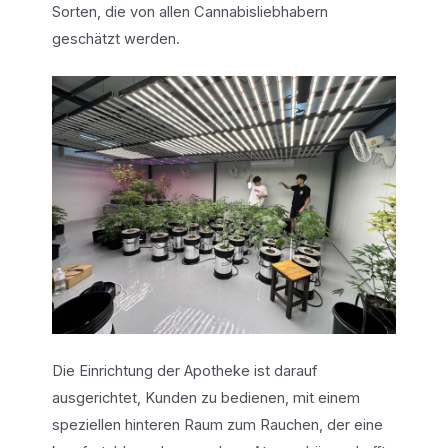
Sorten, die von allen Cannabisliebhabern
geschätzt werden.
Die Einrichtung der Apotheke ist darauf
ausgerichtet, Kunden zu bedienen, mit einem
speziellen hinteren Raum zum Rauchen, der eine