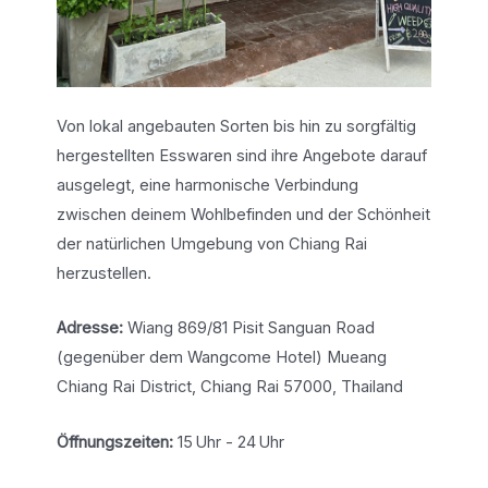
Von lokal angebauten Sorten bis hin zu sorgfältig
hergestellten Esswaren sind ihre Angebote darauf
ausgelegt, eine harmonische Verbindung
zwischen deinem Wohlbefinden und der Schönheit
der natürlichen Umgebung von Chiang Rai
herzustellen.
Adresse:
Wiang 869/81 Pisit Sanguan Road
(gegenüber dem Wangcome Hotel) Mueang
Chiang Rai District, Chiang Rai 57000, Thailand
Öffnungszeiten:
15 Uhr - 24 Uhr