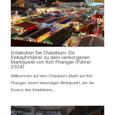
Entdecken Sie Chaloklum: Ein
Einkaufsführer zu dem verborgenen
Marktjuwel von Koh Phangan (Führer
2024)
Willkommen auf dem Chaloklum-Markt auf Koh
Phangan, einem lebendigen Mittelpunkt, der die
Essenz des Insellebens…