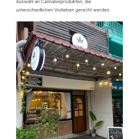
Auswahl an Cannabisprodukten, die
unterschiedlichen Vorlieben gerecht werden.