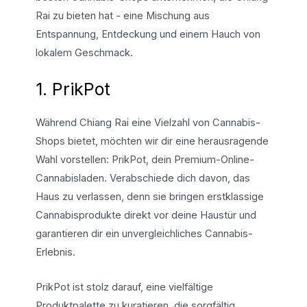
Rai zu bieten hat - eine Mischung aus
Entspannung, Entdeckung und einem Hauch von
lokalem Geschmack.
1. PrikPot
Während Chiang Rai eine Vielzahl von Cannabis-
Shops bietet, möchten wir dir eine herausragende
Wahl vorstellen: PrikPot, dein Premium-Online-
Cannabisladen. Verabschiede dich davon, das
Haus zu verlassen, denn sie bringen erstklassige
Cannabisprodukte direkt vor deine Haustür und
garantieren dir ein unvergleichliches Cannabis-
Erlebnis.
PrikPot ist stolz darauf, eine vielfältige
Produktpalette zu kuratieren, die sorgfältig