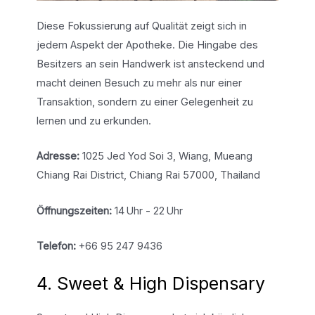
Diese Fokussierung auf Qualität zeigt sich in
jedem Aspekt der Apotheke. Die Hingabe des
Besitzers an sein Handwerk ist ansteckend und
macht deinen Besuch zu mehr als nur einer
Transaktion, sondern zu einer Gelegenheit zu
lernen und zu erkunden.
Adresse:
1025 Jed Yod Soi 3, Wiang, Mueang
Chiang Rai District, Chiang Rai 57000, Thailand
Öffnungszeiten:
14 Uhr - 22 Uhr
Telefon:
+66 95 247 9436
4. Sweet & High Dispensary