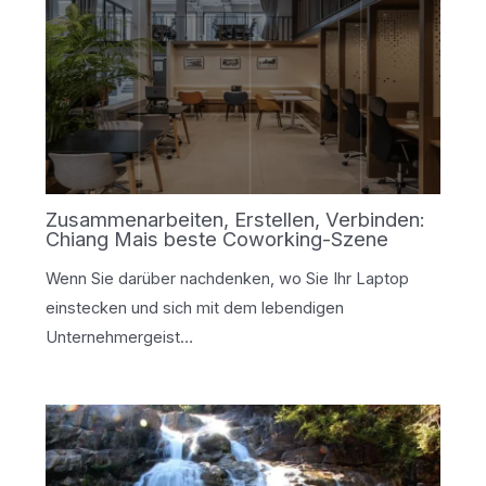
Zusammenarbeiten, Erstellen, Verbinden:
Chiang Mais beste Coworking-Szene
Wenn Sie darüber nachdenken, wo Sie Ihr Laptop
einstecken und sich mit dem lebendigen
Unternehmergeist…