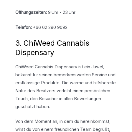
Öffnungszeiten:
9 Uhr - 23 Uhr
Telefon:
+66 62 290 9092
3. ChiWeed Cannabis
Dispensary
ChiWeed Cannabis Dispensary ist ein Juwel,
bekannt für seinen bemerkenswerten Service und
erstklassige Produkte. Die warme und hilfsbereite
Natur des Besitzers verleiht einen persönlichen
Touch, den Besucher in allen Bewertungen
geschätzt haben.
Von dem Moment an, in dem du hereinkommst,
wirst du von einem freundlichen Team begrüßt,