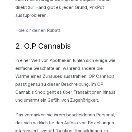
direkt zur Hand gibt es jeden Grund, PrikPot
auszuprobieren.
Hole dir deinen Rabatt
2. O.P Cannabis
In einer Welt von Apotheken fühlen sich einige wie
einfache Geschäfte an, während andere die
Wärme eines Zuhauses ausstrahlen. OP Cannabis
passt genau zu dieser Beschreibung. Im OP
Cannabis Shop geht es über Transaktionen hinaus
und umarmt ein Gefühl von Zugehörigkeit.
Das verdanken sie ihrem bescheidenen Personal,
das sich wirklich für den Aufbau von Beziehungen
interessiert, anstatt flüchtige Transaktionen zu