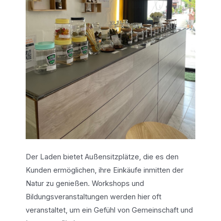
Der Laden bietet Außensitzplätze, die es den
Kunden ermöglichen, ihre Einkäufe inmitten der
Natur zu genießen. Workshops und
Bildungsveranstaltungen werden hier oft
veranstaltet, um ein Gefühl von Gemeinschaft und