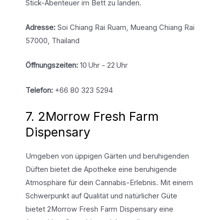
Stick-Abenteuer im Bett zu landen.
Adresse:
Soi Chiang Rai Ruam, Mueang Chiang Rai
57000, Thailand
Öffnungszeiten:
10 Uhr - 22 Uhr
Telefon:
+66 80 323 5294
7. 2Morrow Fresh Farm
Dispensary
Umgeben von üppigen Gärten und beruhigenden
Düften bietet die Apotheke eine beruhigende
Atmosphäre für dein Cannabis-Erlebnis. Mit einem
Schwerpunkt auf Qualität und natürlicher Güte
bietet 2Morrow Fresh Farm Dispensary eine