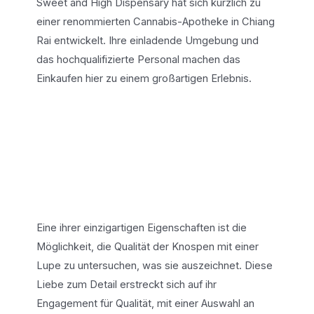
Sweet and High Dispensary hat sich kürzlich zu
einer renommierten Cannabis-Apotheke in Chiang
Rai entwickelt. Ihre einladende Umgebung und
das hochqualifizierte Personal machen das
Einkaufen hier zu einem großartigen Erlebnis.
Eine ihrer einzigartigen Eigenschaften ist die
Möglichkeit, die Qualität der Knospen mit einer
Lupe zu untersuchen, was sie auszeichnet. Diese
Liebe zum Detail erstreckt sich auf ihr
Engagement für Qualität, mit einer Auswahl an