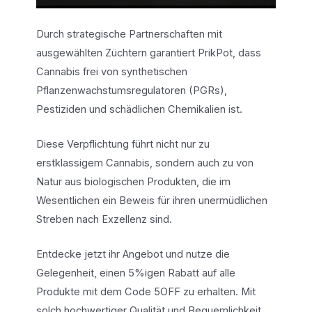
Durch strategische Partnerschaften mit
ausgewählten Züchtern garantiert PrikPot, dass
Cannabis frei von synthetischen
Pflanzenwachstumsregulatoren (PGRs),
Pestiziden und schädlichen Chemikalien ist.
Diese Verpflichtung führt nicht nur zu
erstklassigem Cannabis, sondern auch zu von
Natur aus biologischen Produkten, die im
Wesentlichen ein Beweis für ihren unermüdlichen
Streben nach Exzellenz sind.
Entdecke jetzt ihr Angebot und nutze die
Gelegenheit, einen 5%igen Rabatt auf alle
Produkte mit dem Code 5OFF zu erhalten. Mit
solch hochwertiger Qualität und Bequemlichkeit