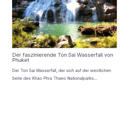
Der faszinierende Ton Sai Wasserfall von
Phuket
Der Ton Sai Wasserfall, der sich auf der westlichen
Seite des Khao Phra Thaeo Nationalparks…