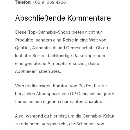
Telefon:
+66 91 069 4266
Abschließende Kommentare
Diese Top-Cannabis-Shops bieten nicht nur
Produkte, sondern eine Reise in eine Welt von
Qualität, Authentizität und Gemeinschaft. Ob du
lebhafte Sorten, fachkundige Ratschläge oder
eine gemütliche Atmosphäre suchst, diese
Apotheken haben alles.
Vom erstklassigen Komfort von PrikPot bis zur
herzlichen Atmosphäre von OP Cannabis hat jeder
Laden seinen eigenen charmanten Charakter.
Also, während du hier bist, um die Cannabis-Kultur
zu erkunden, vergiss nicht, die Schönheit von