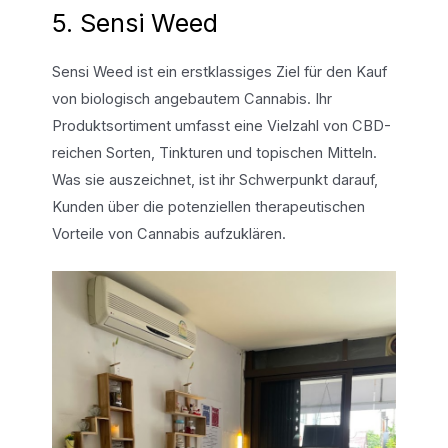
5. Sensi Weed
Sensi Weed ist ein erstklassiges Ziel für den Kauf
von biologisch angebautem Cannabis. Ihr
Produktsortiment umfasst eine Vielzahl von CBD-
reichen Sorten, Tinkturen und topischen Mitteln.
Was sie auszeichnet, ist ihr Schwerpunkt darauf,
Kunden über die potenziellen therapeutischen
Vorteile von Cannabis aufzuklären.