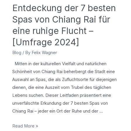
Entdeckung der 7 besten
Spas von Chiang Rai für
eine ruhige Flucht –
[Umfrage 2024]
Blog
/ By
Felix Wagner
Mitten in der kulturellen Vielfalt und natürlichen
Schönheit von Chiang Rai beherbergt die Stadt eine
Auswahl an Spas, die als Zufluchtsorte für diejenigen
dienen, die eine Auszeit vom Trubel des täglichen
Lebens suchen. Dieser Leitfaden präsentiert eine
unverfälschte Erkundung der 7 besten Spas von
Chiang Rai – jeder ein Ort der Ruhe und der …
Entdeckung
Read More »