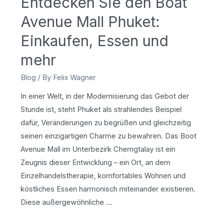
Entdecken Sie den Boat
Avenue Mall Phuket:
Einkaufen, Essen und
mehr
Blog
/ By
Felix Wagner
In einer Welt, in der Modernisierung das Gebot der
Stunde ist, steht Phuket als strahlendes Beispiel
dafür, Veränderungen zu begrüßen und gleichzeitig
seinen einzigartigen Charme zu bewahren. Das Boot
Avenue Mall im Unterbezirk Cherngtalay ist ein
Zeugnis dieser Entwicklung – ein Ort, an dem
Einzelhandelstherapie, komfortables Wohnen und
köstliches Essen harmonisch miteinander existieren.
Diese außergewöhnliche …