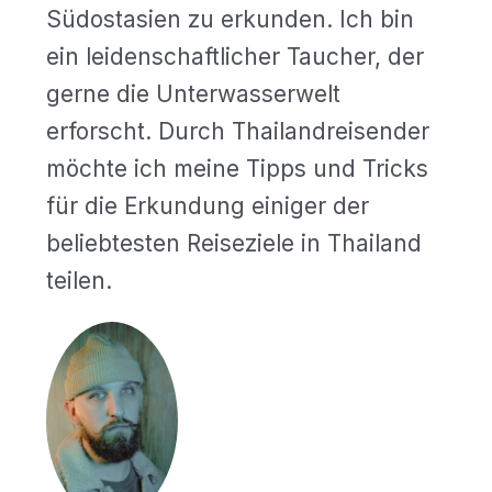
Südostasien zu erkunden. Ich bin
ein leidenschaftlicher Taucher, der
gerne die Unterwasserwelt
erforscht. Durch Thailandreisender
möchte ich meine Tipps und Tricks
für die Erkundung einiger der
beliebtesten Reiseziele in Thailand
teilen.