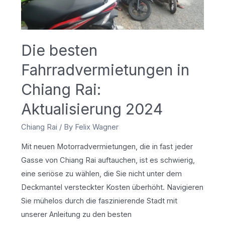
Kindern
Die besten
Fahrradvermietungen in
Chiang Rai:
Aktualisierung 2024
Chiang Rai
/ By
Felix Wagner
Mit neuen Motorradvermietungen, die in fast jeder
Gasse von Chiang Rai auftauchen, ist es schwierig,
eine seriöse zu wählen, die Sie nicht unter dem
Deckmantel versteckter Kosten überhöht. Navigieren
Sie mühelos durch die faszinierende Stadt mit
unserer Anleitung zu den besten