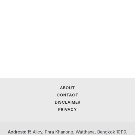
ABOUT
CONTACT
DISCLAIMER
PRIVACY
Address
: 15 Alley, Phra Khanong, Watthana, Bangkok 10110,