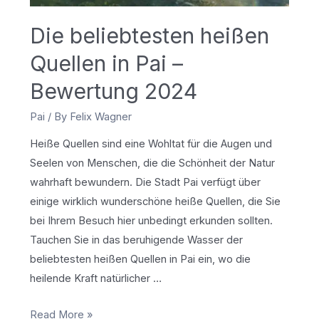
Die beliebtesten heißen
Quellen in Pai –
Bewertung 2024
Pai
/ By
Felix Wagner
Heiße Quellen sind eine Wohltat für die Augen und
Seelen von Menschen, die die Schönheit der Natur
wahrhaft bewundern. Die Stadt Pai verfügt über
einige wirklich wunderschöne heiße Quellen, die Sie
bei Ihrem Besuch hier unbedingt erkunden sollten.
Tauchen Sie in das beruhigende Wasser der
beliebtesten heißen Quellen in Pai ein, wo die
heilende Kraft natürlicher …
Die
Read More »