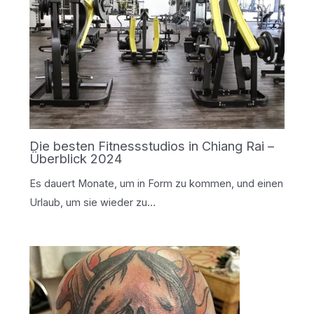
Die besten Fitnessstudios in Chiang Rai –
Überblick 2024
Es dauert Monate, um in Form zu kommen, und einen
Urlaub, um sie wieder zu…