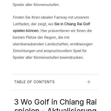
Spieler aller Könnensstufen.
Finden Sie Ihren idealen Fairway mit unserem
Leitfaden, der zeigt, wo
Sie in Chiang Rai Golf
spielen können
. Hier präsentieren wir Ihnen die
besten Plätze der Region, die mit
atemberaubenden Landschaften, erstklassigen
Einrichtungen und anspruchsvollem Spiel für
Spieler aller Könnensstufen beeindrucken.
TABLE OF CONTENTS
3 Wo Golf in Chiang Rai
spielen – Aktualisierung