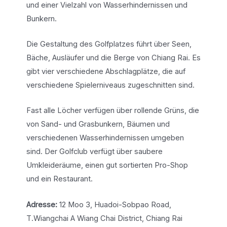
und einer Vielzahl von Wasserhindernissen und
Bunkern.
Die Gestaltung des Golfplatzes führt über Seen,
Bäche, Ausläufer und die Berge von Chiang Rai. Es
gibt vier verschiedene Abschlagplätze, die auf
verschiedene Spielerniveaus zugeschnitten sind.
Fast alle Löcher verfügen über rollende Grüns, die
von Sand- und Grasbunkern, Bäumen und
verschiedenen Wasserhindernissen umgeben
sind. Der Golfclub verfügt über saubere
Umkleideräume, einen gut sortierten Pro-Shop
und ein Restaurant.
Adresse:
12 Moo 3, Huadoi-Sobpao Road,
T.Wiangchai A Wiang Chai District, Chiang Rai