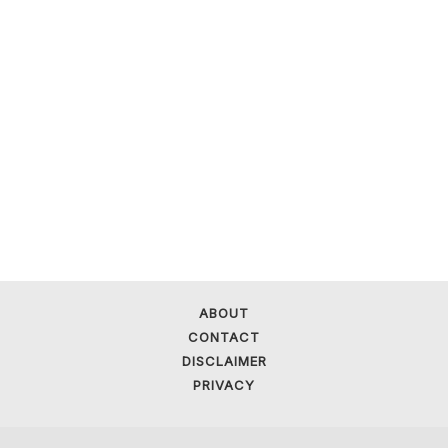
ABOUT
CONTACT
DISCLAIMER
PRIVACY