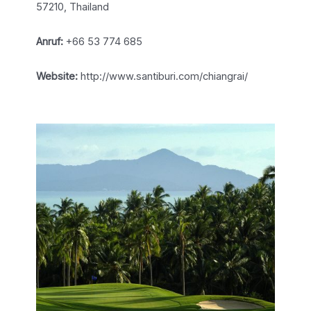
57210, Thailand
Anruf:
+66 53 774 685
Website:
http://www.santiburi.com/chiangrai/