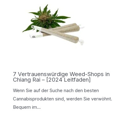
7 Vertrauenswürdige Weed-Shops in
Chiang Rai – [2024 Leitfaden]
Wenn Sie auf der Suche nach den besten
Cannabisprodukten sind, werden Sie verwöhnt.
Bequem im…