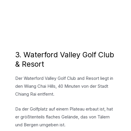
3. Waterford Valley Golf Club
& Resort
Der Waterford Valley Golf Club and Resort liegt in
den Wiang Chai Hills, 40 Minuten von der Stadt
Chiang Rai entfernt.
Da der Golfplatz auf einem Plateau erbaut ist, hat
er größtenteils flaches Gelände, das von Tälern
und Bergen umgeben ist.