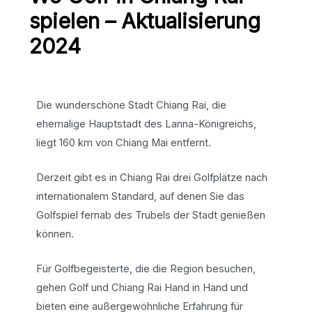
spielen – Aktualisierung
2024
Die wunderschöne Stadt Chiang Rai, die
ehemalige Hauptstadt des Lanna-Königreichs,
liegt 160 km von Chiang Mai entfernt.
Derzeit gibt es in Chiang Rai drei Golfplätze nach
internationalem Standard, auf denen Sie das
Golfspiel fernab des Trubels der Stadt genießen
können.
Für Golfbegeisterte, die die Region besuchen,
gehen Golf und Chiang Rai Hand in Hand und
bieten eine außergewöhnliche Erfahrung für