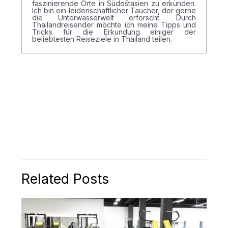
faszinierende Orte in Südostasien zu erkunden.
Ich bin ein leidenschaftlicher Taucher, der gerne
die Unterwasserwelt erforscht. Durch
Thailandreisender möchte ich meine Tipps und
Tricks für die Erkundung einiger der
beliebtesten Reiseziele in Thailand teilen.
Related Posts