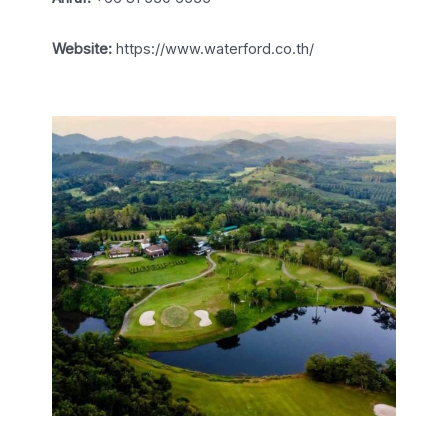
Website:
https://www.waterford.co.th/