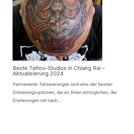
Beste Tattoo-Studios in Chiang Rai –
Aktualisierung 2024
Permanente Tätowierungen sind eine der besten
Erinnerungsoptionen, die es Ihnen ermöglichen, die
Erinnerungen mit nach…