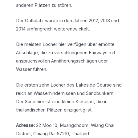
anderen Plätzen zu stören.
Der Golfplatz wurde in den Jahren 2012, 2013 und
2014 umfangreich weiterentwickelt.
Die meisten Löcher hier verfügen über erhöhte
Abschläge, die zu verschlungenen Fairways mit
anspruchsvollen Annäherungsschlägen über
Wasser führen.
Die ersten zehn Löcher des Lakeside Course sind
reich an Wasserhindernissen und Sandbunkern.
Der Sand hier ist eine kleine Kieselart, die in
thailändischen Plätzen einzigartig ist.
Adresse:
22 Moo 10, Muangchoom, Wiang Chai
District, Chiang Rai 57210, Thailand