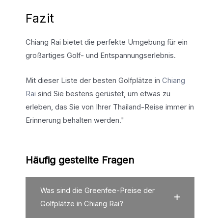
Fazit
Chiang Rai bietet die perfekte Umgebung für ein
großartiges Golf- und Entspannungserlebnis.
Mit dieser Liste der besten Golfplätze in
Chiang
Rai
sind Sie bestens gerüstet, um etwas zu
erleben, das Sie von Ihrer Thailand-Reise immer in
Erinnerung behalten werden."
Häufig gestellte Fragen
Was sind die Greenfee-Preise der
Golfplätze in Chiang Rai?