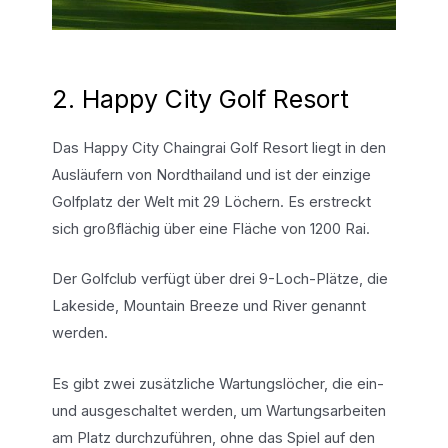
2. Happy City Golf Resort
Das Happy City Chaingrai Golf Resort liegt in den
Ausläufern von Nordthailand und ist der einzige
Golfplatz der Welt mit 29 Löchern. Es erstreckt
sich großflächig über eine Fläche von 1200 Rai.
Der Golfclub verfügt über drei 9-Loch-Plätze, die
Lakeside, Mountain Breeze und River genannt
werden.
Es gibt zwei zusätzliche Wartungslöcher, die ein-
und ausgeschaltet werden, um Wartungsarbeiten
am Platz durchzuführen, ohne das Spiel auf den