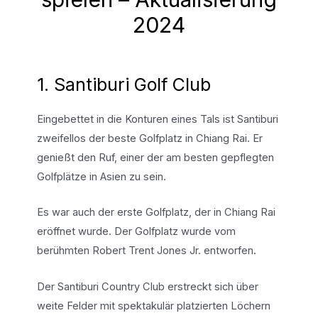
2024
1. Santiburi Golf Club
Eingebettet in die Konturen eines Tals ist Santiburi
zweifellos der beste Golfplatz in Chiang Rai. Er
genießt den Ruf, einer der am besten gepflegten
Golfplätze in Asien zu sein.
Es war auch der erste Golfplatz, der in Chiang Rai
eröffnet wurde. Der Golfplatz wurde vom
berühmten Robert Trent Jones Jr. entworfen.
Der Santiburi Country Club erstreckt sich über
weite Felder mit spektakulär platzierten Löchern