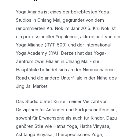
Yoga Ananda ist eines der beliebtesten Yoga-
Studios in Chiang Mai, gegründet von dem
renommierten Kru Nok im Jahr 2015. Kru Nok ist
ein professioneller Yogalehrer, akkreditiert von der
Yoga Alliance (RYT-500) und der International
Yoga Academy (IYA). Derzeit hat das Yoga-
Zentrum zwei Filialen in Chiang Mai - die
Hauptfiliale befindet sich an der Nimmanhaemin
Road und die andere Unterfiliale in der Nähe des
Jing Jai Market.
Das Studio bietet Kurse in einer Vielzahl von
Disziplinen für Anfänger und Fortgeschrittene an,
sowohl für Erwachsene als auch für Kinder. Dazu
gehören Stile wie Hatha Yoga, Hatha Vinyasa,
Ashtanga Vinyasa, Therapeutisches Yoga,