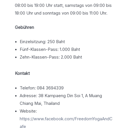
08:00 bis 19:00 Uhr statt, samstags von 09:00 bis
18:00 Uhr und sonntags von 09:00 bis 11:00 Uhr.
Gebühren
Einzelsitzung: 250 Baht
Fünf-Klassen-Pass: 1.000 Baht
Zehn-Klassen-Pass: 2.000 Baht
Kontakt
Telefon: 084 3694339
Adresse: 38 Kampaeng Din Soi 1, A Muang
Chiang Mai, Thailand
Website:
https://www.facebook.com/FreedomYogaAndC
afe