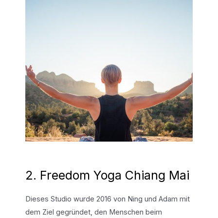
2. Freedom Yoga Chiang Mai
Dieses Studio wurde 2016 von Ning und Adam mit
dem Ziel gegründet, den Menschen beim