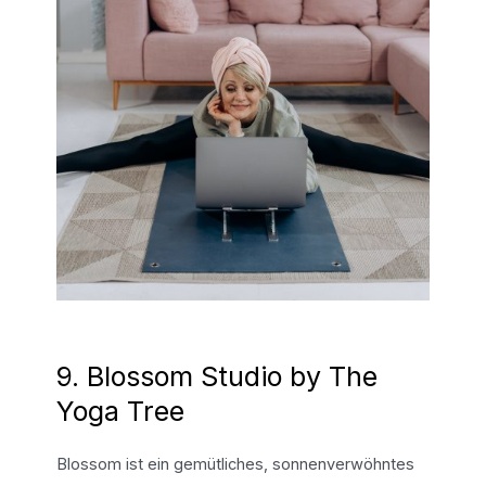
9. Blossom Studio by The
Yoga Tree
Blossom ist ein gemütliches, sonnenverwöhntes