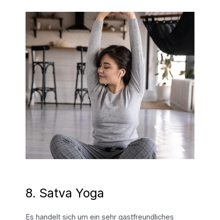
8. Satva Yoga
Es handelt sich um ein sehr gastfreundliches