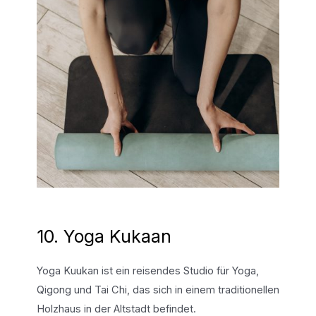
10. Yoga Kukaan
Yoga Kuukan ist ein reisendes Studio für Yoga,
Qigong und Tai Chi, das sich in einem traditionellen
Holzhaus in der Altstadt befindet.