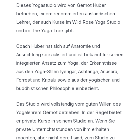
Dieses Yogastudio wird von Gernot Huber
betrieben, einem renommierten ausländischen
Lehrer, der auch Kurse im Wild Rose Yoga Studio
und im The Yoga Tree gibt.
Coach Huber hat sich auf Anatomie und
Ausrichtung spezialisiert und ist bekannt für seinen
integrierten Ansatz zum Yoga, der Erkenntnisse
aus den Yoga-Stilen Iyengar, Ashtanga, Anusara,
Forrest und Kripalu sowie aus der yogischen und
buddhistischen Philosophie einbezieht.
Das Studio wird vollständig vom guten Willen des
Yogalehrers Gernot betrieben. In der Regel bietet
er private Kurse in seinem Studio an. Wenn Sie
private Unterrichtsstunden von ihm erhalten
möchten, aber nicht bereit sind, zum Studio zu