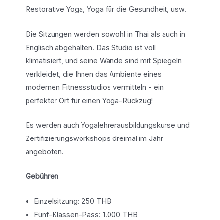
Restorative Yoga, Yoga für die Gesundheit, usw.
Die Sitzungen werden sowohl in Thai als auch in
Englisch abgehalten. Das Studio ist voll
klimatisiert, und seine Wände sind mit Spiegeln
verkleidet, die Ihnen das Ambiente eines
modernen Fitnessstudios vermitteln - ein
perfekter Ort für einen Yoga-Rückzug!
Es werden auch Yogalehrerausbildungskurse und
Zertifizierungsworkshops dreimal im Jahr
angeboten.
Gebühren
Einzelsitzung: 250 THB
Fünf-Klassen-Pass: 1.000 THB