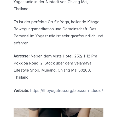
Yogastudio in der Altstadt von Chiang Mai,
Thailand.
Es ist der perfekte Ort für Yoga, heilende Klänge,
Bewegungsmeditation und Gemeinschaft. Das
Personal im Yogastudio ist sehr gastfreundlich und
erfahren.
Adresse:
Neben dem Vista Hotel, 252/11-12 Pra
Pokkloa Road, 2. Stock über dem Velamaya
Lifestyle Shop, Mueang, Chiang Mai 50200,
Thailand
Website:
https://theyogatree.org/blossom-studio/