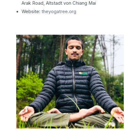
Arak Road, Altstadt von Chiang Mai
Website:
theyogatree.org