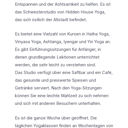
Entspannen und der Achtsamkeit zu helfen. Es ist
das Schwesterstudio von Hidden House Yoga,
das sich östlich der Altstadt befindet.
Es bietet eine Vielzahl von Kursen in Hatha Yoga,
Vinyasa Yoga, Ashtanga, Iyengar und Yin Yoga an.
Es gibt Einführungssitzungen für Anfänger, in
denen grundlegende Lektionen unterrichtet
werden, die sehr leicht zu verstehen sind.
Das Studio verfügt über eine Saftbar und ein Café,
das gesunde und preiswerte Speisen und
Getränke serviert. Nach den Yoga-Sitzungen
können Sie eine leichte Mahlzeit zu sich nehmen
und sich mit anderen Besuchern unterhalten.
Es ist die ganze Woche über geöffnet. Die
täglichen Yogaklassen finden an Wochentagen von