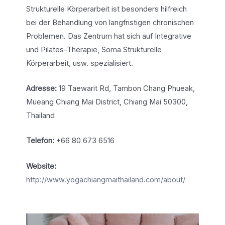
Strukturelle Körperarbeit ist besonders hilfreich
bei der Behandlung von langfristigen chronischen
Problemen. Das Zentrum hat sich auf Integrative
und Pilates-Therapie, Soma Strukturelle
Körperarbeit, usw. spezialisiert.
Adresse:
19 Taewarit Rd, Tambon Chang Phueak,
Mueang Chiang Mai District, Chiang Mai 50300,
Thailand
Telefon:
+66 80 673 6516
Website:
http://www.yogachiangmaithailand.com/about/