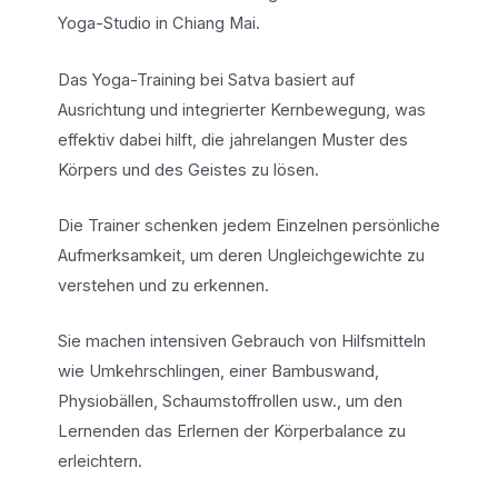
Yoga-Studio in Chiang Mai.
Das Yoga-Training bei Satva basiert auf
Ausrichtung und integrierter Kernbewegung, was
effektiv dabei hilft, die jahrelangen Muster des
Körpers und des Geistes zu lösen.
Die Trainer schenken jedem Einzelnen persönliche
Aufmerksamkeit, um deren Ungleichgewichte zu
verstehen und zu erkennen.
Sie machen intensiven Gebrauch von Hilfsmitteln
wie Umkehrschlingen, einer Bambuswand,
Physiobällen, Schaumstoffrollen usw., um den
Lernenden das Erlernen der Körperbalance zu
erleichtern.