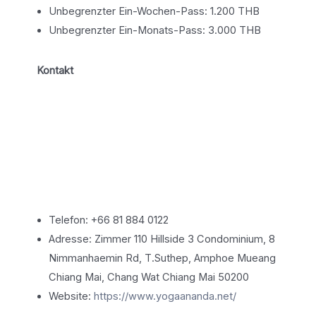
Unbegrenzter Ein-Wochen-Pass: 1.200 THB
Unbegrenzter Ein-Monats-Pass: 3.000 THB
Kontakt
Telefon: +66 81 884 0122
Adresse: Zimmer 110 Hillside 3 Condominium, 8
Nimmanhaemin Rd, T.Suthep, Amphoe Mueang
Chiang Mai, Chang Wat Chiang Mai 50200
Website:
https://www.yogaananda.net/