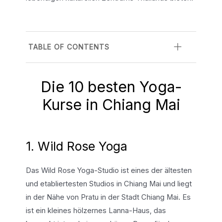
TABLE OF CONTENTS
Die 10 besten Yoga-
Kurse in Chiang Mai
1. Wild Rose Yoga
Das Wild Rose Yoga-Studio ist eines der ältesten
und etabliertesten Studios in Chiang Mai und liegt
in der Nähe von Pratu in der Stadt Chiang Mai. Es
ist ein kleines hölzernes Lanna-Haus, das