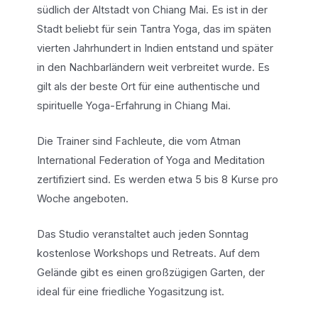
südlich der Altstadt von Chiang Mai. Es ist in der
Stadt beliebt für sein Tantra Yoga, das im späten
vierten Jahrhundert in Indien entstand und später
in den Nachbarländern weit verbreitet wurde. Es
gilt als der beste Ort für eine authentische und
spirituelle Yoga-Erfahrung in Chiang Mai.
Die Trainer sind Fachleute, die vom Atman
International Federation of Yoga and Meditation
zertifiziert sind. Es werden etwa 5 bis 8 Kurse pro
Woche angeboten.
Das Studio veranstaltet auch jeden Sonntag
kostenlose Workshops und Retreats. Auf dem
Gelände gibt es einen großzügigen Garten, der
ideal für eine friedliche Yogasitzung ist.