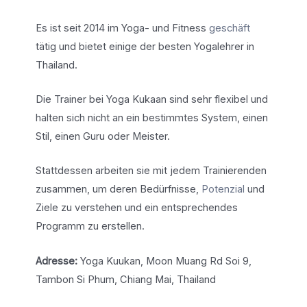
Es ist seit 2014 im Yoga- und Fitness
geschäft
tätig und bietet einige der besten Yogalehrer in
Thailand.
Die Trainer bei Yoga Kukaan sind sehr flexibel und
halten sich nicht an ein bestimmtes System, einen
Stil, einen Guru oder Meister.
Stattdessen arbeiten sie mit jedem Trainierenden
zusammen, um deren Bedürfnisse,
Potenzial
und
Ziele zu verstehen und ein entsprechendes
Programm zu erstellen.
Adresse:
Yoga Kuukan, Moon Muang Rd Soi 9,
Tambon Si Phum, Chiang Mai, Thailand