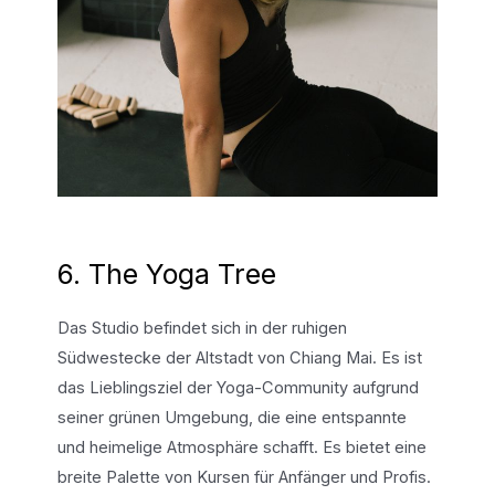
6. The Yoga Tree
Das Studio befindet sich in der ruhigen
Südwestecke der Altstadt von Chiang Mai. Es ist
das Lieblingsziel der Yoga-Community aufgrund
seiner grünen Umgebung, die eine entspannte
und heimelige Atmosphäre schafft. Es bietet eine
breite Palette von Kursen für Anfänger und Profis.