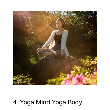
4. Yoga Mind Yoga Body