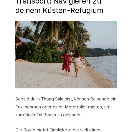
Transport
:
Navigieren zu
deinem Küsten-Refugium
Sobald du in Thong Sala bist, können Reisende ein
Taxi nehmen oder einen Motorroller mieten, um
zum Baan Tai Beach zu gelangen.
Die Route bietet Einblicke in die vielfältigen