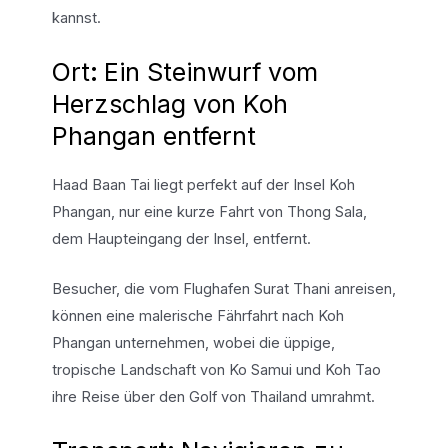
kannst.
Ort
:
Ein Steinwurf vom
Herzschlag von Koh
Phangan entfernt
Haad Baan Tai liegt perfekt auf der Insel Koh
Phangan, nur eine kurze Fahrt von Thong Sala,
dem Haupteingang der Insel, entfernt.
Besucher, die vom Flughafen Surat Thani anreisen,
können eine malerische Fährfahrt nach Koh
Phangan unternehmen, wobei die üppige,
tropische Landschaft von Ko Samui und Koh Tao
ihre Reise über den Golf von Thailand umrahmt.