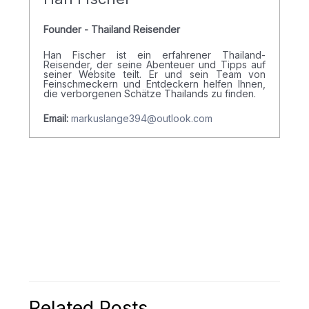
Founder - Thailand Reisender
Han Fischer ist ein erfahrener Thailand-
Reisender, der seine Abenteuer und Tipps auf
seiner Website teilt. Er und sein Team von
Feinschmeckern und Entdeckern helfen Ihnen,
die verborgenen Schätze Thailands zu finden.
Email:
markuslange394@outlook.com
Related Posts