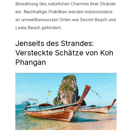
Bewahrung des natürlichen Charmes ihrer Strände
ein. Nachhaltige Praktiken werden insbesondere
an umweltbewussten Orten wie Secret Beach und
Leela Beach gefördert.
Jenseits des Strandes:
Versteckte Schätze von Koh
Phangan