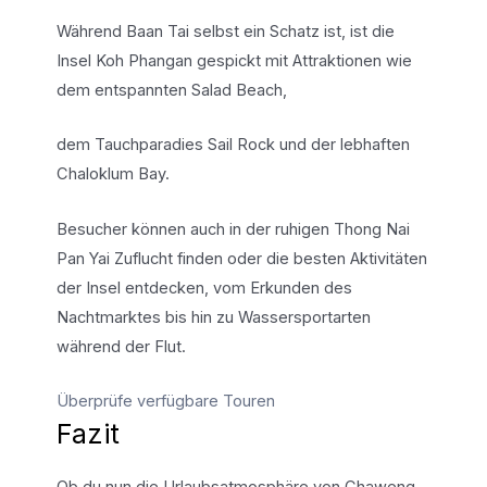
Während Baan Tai selbst ein Schatz ist, ist die
Insel Koh Phangan gespickt mit Attraktionen wie
dem entspannten Salad Beach,
dem Tauchparadies Sail Rock und der lebhaften
Chaloklum Bay.
Besucher können auch in der ruhigen Thong Nai
Pan Yai Zuflucht finden oder die besten Aktivitäten
der Insel entdecken, vom Erkunden des
Nachtmarktes bis hin zu Wassersportarten
während der Flut.
Überprüfe verfügbare Touren
Fazit