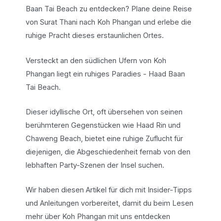
Baan Tai Beach zu entdecken? Plane deine Reise
von Surat Thani nach Koh Phangan und erlebe die
ruhige Pracht dieses erstaunlichen Ortes.
Versteckt an den südlichen Ufern von Koh
Phangan liegt ein ruhiges Paradies - Haad Baan
Tai Beach.
Dieser idyllische Ort, oft übersehen von seinen
berühmteren Gegenstücken wie Haad Rin und
Chaweng Beach, bietet eine ruhige Zuflucht für
diejenigen, die Abgeschiedenheit fernab von den
lebhaften Party-Szenen der Insel suchen.
Wir haben diesen Artikel für dich mit Insider-Tipps
und Anleitungen vorbereitet, damit du beim Lesen
mehr über Koh Phangan mit uns entdecken