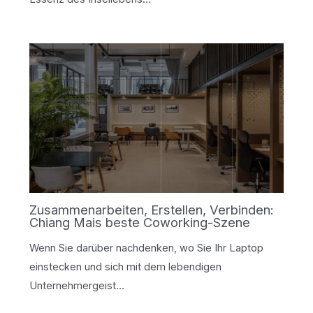
Zusammenarbeiten, Erstellen, Verbinden:
Chiang Mais beste Coworking-Szene
Wenn Sie darüber nachdenken, wo Sie Ihr Laptop
einstecken und sich mit dem lebendigen
Unternehmergeist…