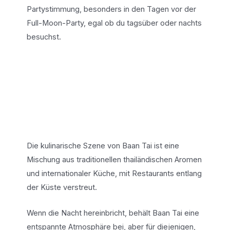
Partystimmung, besonders in den Tagen vor der
Full-Moon-Party, egal ob du tagsüber oder nachts
besuchst.
Die kulinarische Szene von Baan Tai ist eine
Mischung aus traditionellen thailändischen Aromen
und internationaler Küche, mit Restaurants entlang
der Küste verstreut.
Wenn die Nacht hereinbricht, behält Baan Tai eine
entspannte Atmosphäre bei, aber für diejenigen,