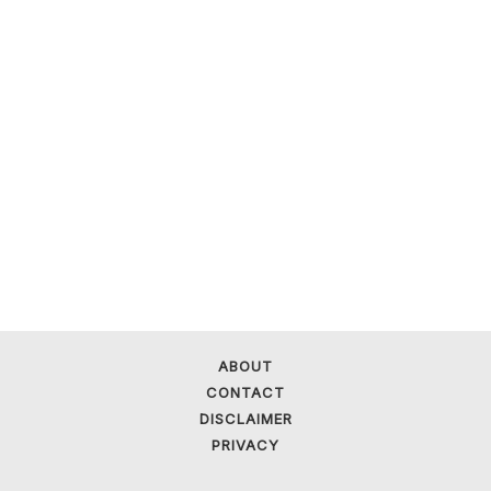
ABOUT
CONTACT
DISCLAIMER
PRIVACY