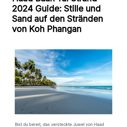
2024 Guide: Stille und
Sand auf den Stränden
von Koh Phangan
Bist du bereit, das versteckte Juwel von Haad