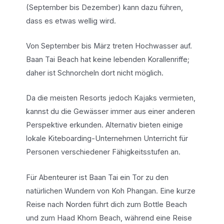
(September bis Dezember) kann dazu führen,
dass es etwas wellig wird.
Von September bis März treten Hochwasser auf.
Baan Tai Beach hat keine lebenden Korallenriffe;
daher ist Schnorcheln dort nicht möglich.
Da die meisten Resorts jedoch Kajaks vermieten,
kannst du die Gewässer immer aus einer anderen
Perspektive erkunden. Alternativ bieten einige
lokale Kiteboarding-Unternehmen Unterricht für
Personen verschiedener Fähigkeitsstufen an.
Für Abenteurer ist Baan Tai ein Tor zu den
natürlichen Wundern von Koh Phangan. Eine kurze
Reise nach Norden führt dich zum Bottle Beach
und zum Haad Khom Beach, während eine Reise