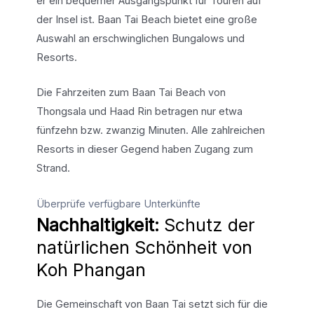
er ein bequemer Ausgangspunkt für Touren auf
der Insel ist. Baan Tai Beach bietet eine große
Auswahl an erschwinglichen Bungalows und
Resorts.
Die Fahrzeiten zum Baan Tai Beach von
Thongsala und Haad Rin betragen nur etwa
fünfzehn bzw. zwanzig Minuten. Alle zahlreichen
Resorts in dieser Gegend haben Zugang zum
Strand.
Überprüfe verfügbare Unterkünfte
Nachhaltigkeit:
Schutz der
natürlichen Schönheit von
Koh Phangan
Die Gemeinschaft von Baan Tai setzt sich für die