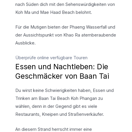
nach Süden dich mit den Sehenswürdigkeiten von
Koh Ma und Mae Haad Beach belohnt.
Für die Mutigen bieten der Phaeng Wasserfall und
der Aussichtspunkt von Khao Ra atemberaubende
Ausblicke.
Überprüfe online verfügbare Touren
Essen und Nachtleben: Die
Geschmäcker von Baan Tai
Du wirst keine Schwierigkeiten haben, Essen und
Trinken am Baan Tai Beach Koh Phangan zu
wählen, denn in der Gegend gibt es viele
Restaurants, Kneipen und Straßenverkäufer.
An diesem Strand herrscht immer eine