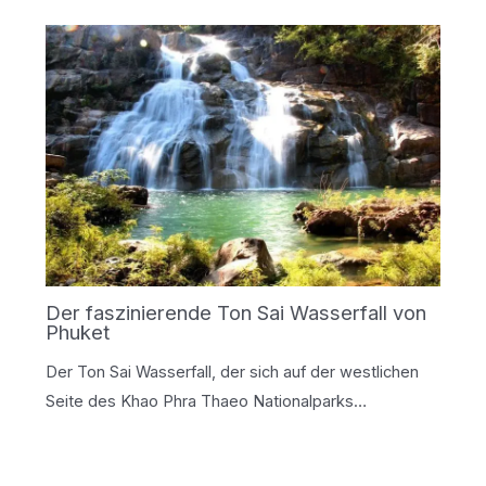
Der faszinierende Ton Sai Wasserfall von
Phuket
Der Ton Sai Wasserfall, der sich auf der westlichen
Seite des Khao Phra Thaeo Nationalparks…