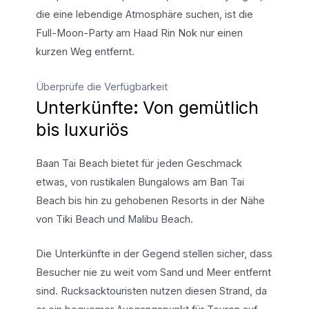
die eine lebendige Atmosphäre suchen, ist die
Full-Moon-Party am Haad Rin Nok nur einen
kurzen Weg entfernt.
Überprüfe die Verfügbarkeit
Unterkünfte
:
Von gemütlich
bis luxuriös
Baan Tai Beach bietet für jeden Geschmack
etwas, von rustikalen Bungalows am Ban Tai
Beach bis hin zu gehobenen Resorts in der Nähe
von Tiki Beach und Malibu Beach.
Die Unterkünfte in der Gegend stellen sicher, dass
Besucher nie zu weit vom Sand und Meer entfernt
sind. Rucksacktouristen nutzen diesen Strand, da