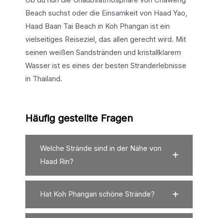
Ob du nun die Urlaubsatmosphäre von Chaweng
Beach suchst oder die Einsamkeit von Haad Yao,
Haad Baan Tai Beach in Koh Phangan ist ein
vielseitiges Reiseziel, das allen gerecht wird. Mit
seinen weißen Sandstränden und kristallklarem
Wasser ist es eines der besten Stranderlebnisse
in Thailand.
Häufig gestellte Fragen
Welche Strände sind in der Nähe von
Haad Rin?
Hat Koh Phangan schöne Strände?