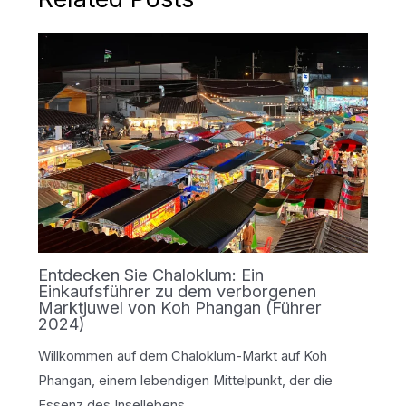
Entdecken Sie Chaloklum: Ein
Einkaufsführer zu dem verborgenen
Marktjuwel von Koh Phangan (Führer
2024)
Willkommen auf dem Chaloklum-Markt auf Koh
Phangan, einem lebendigen Mittelpunkt, der die
Essenz des Insellebens…