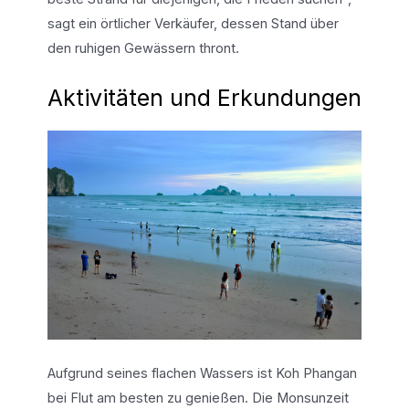
sagt ein örtlicher Verkäufer, dessen Stand über
den ruhigen Gewässern thront.
Aktivitäten und Erkundungen
Aufgrund seines flachen Wassers ist Koh Phangan
bei Flut am besten zu genießen. Die Monsunzeit