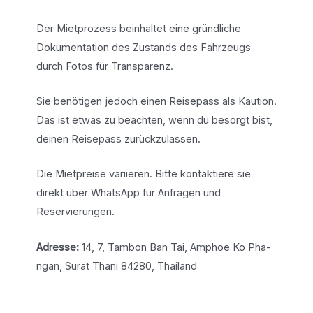
Der Mietprozess beinhaltet eine gründliche
Dokumentation des Zustands des Fahrzeugs
durch Fotos für Transparenz.
Sie benötigen jedoch einen Reisepass als Kaution.
Das ist etwas zu beachten, wenn du besorgt bist,
deinen Reisepass zurückzulassen.
Die Mietpreise variieren. Bitte kontaktiere sie
direkt über WhatsApp für Anfragen und
Reservierungen.
Adresse:
14, 7, Tambon Ban Tai, Amphoe Ko Pha-
ngan, Surat Thani 84280, Thailand