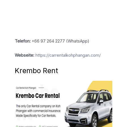
Telefon:
+66 97 264 2277 (WhatsApp)
Webseite:
https://carrentalkohphangan.com/
Krembo Rent