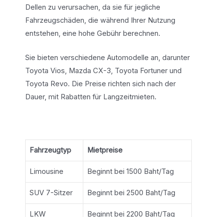
Dellen zu verursachen, da sie für jegliche
Fahrzeugschäden, die während Ihrer Nutzung
entstehen, eine hohe Gebühr berechnen.
Sie bieten verschiedene Automodelle an, darunter
Toyota Vios, Mazda CX-3, Toyota Fortuner und
Toyota Revo. Die Preise richten sich nach der
Dauer, mit Rabatten für Langzeitmieten.
Fahrzeugtyp
Mietpreise
Limousine
Beginnt bei 1500 Baht/Tag
SUV 7-Sitzer
Beginnt bei 2500 Baht/Tag
LKW
Beginnt bei 2200 Baht/Tag