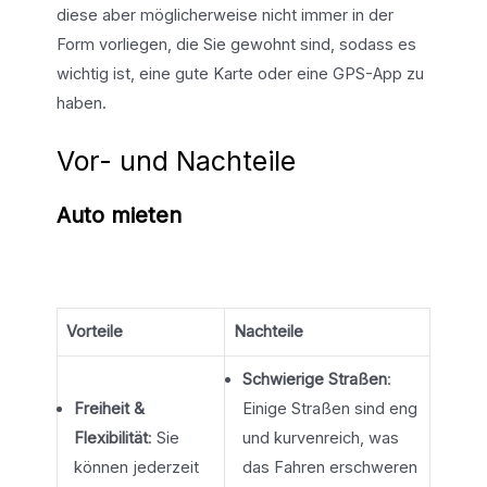
diese aber möglicherweise nicht immer in der
Form vorliegen, die Sie gewohnt sind, sodass es
wichtig ist, eine gute Karte oder eine GPS-App zu
haben.
Vor- und Nachteile
Auto mieten
Vorteile
Nachteile
Schwierige Straßen
:
Freiheit &
Einige Straßen sind eng
Flexibilität
: Sie
und kurvenreich, was
können jederzeit
das Fahren erschweren