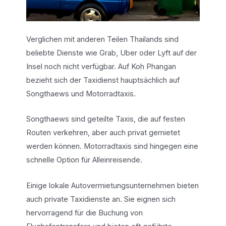
Verglichen mit anderen Teilen Thailands sind
beliebte Dienste wie Grab, Uber oder Lyft auf der
Insel noch nicht verfügbar. Auf Koh Phangan
bezieht sich der Taxidienst hauptsächlich auf
Songthaews und Motorradtaxis.
Songthaews sind geteilte Taxis, die auf festen
Routen verkehren, aber auch privat gemietet
werden können. Motorradtaxis sind hingegen eine
schnelle Option für Alleinreisende.
Einige lokale Autovermietungsunternehmen bieten
auch private Taxidienste an. Sie eignen sich
hervorragend für die Buchung von