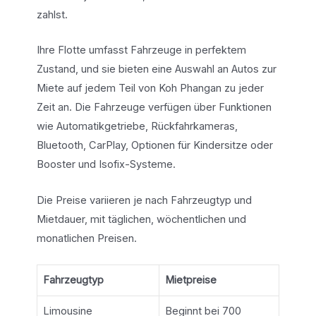
zahlst.
Ihre Flotte umfasst Fahrzeuge in perfektem
Zustand, und sie bieten eine Auswahl an Autos zur
Miete auf jedem Teil von Koh Phangan zu jeder
Zeit an. Die Fahrzeuge verfügen über Funktionen
wie Automatikgetriebe, Rückfahrkameras,
Bluetooth, CarPlay, Optionen für Kindersitze oder
Booster und Isofix-Systeme.
Die Preise variieren je nach Fahrzeugtyp und
Mietdauer, mit täglichen, wöchentlichen und
monatlichen Preisen.
Fahrzeugtyp
Mietpreise
Limousine
Beginnt bei 700