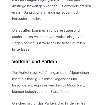
Anstiege bewältigen können. Es erfordert oft den
ersten Gang und ist manchmal sogar noch
herausfordernder.
Die Straßen kommen in unbefestigten und
asphaltierten Varianten vor, wobei einige von
Regen beeinflusst werden und tiefe Spurrillen
hinterlassen.
Verkehr und Parken
Der Verkehr auf Koh Phangan ist im Allgemeinen
leicht bis mäßig. Beliebte Gegenden und
besondere Ereignisse wie die Full Moon Party
können jedoch zu mehr Staus führen.
Gleiches gilt für das Parken. Das Finden eines