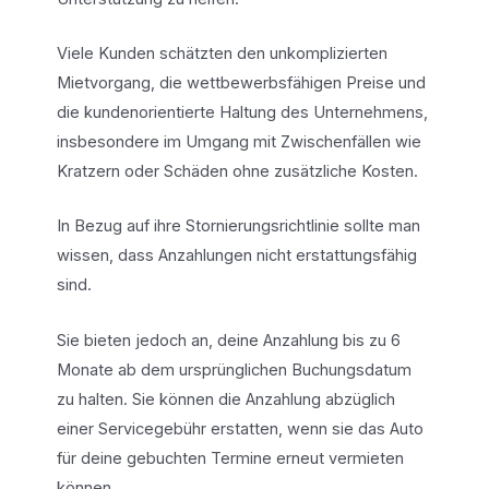
Viele Kunden schätzten den unkomplizierten
Mietvorgang, die wettbewerbsfähigen Preise und
die kundenorientierte Haltung des Unternehmens,
insbesondere im Umgang mit Zwischenfällen wie
Kratzern oder Schäden ohne zusätzliche Kosten.
In Bezug auf ihre Stornierungsrichtlinie sollte man
wissen, dass Anzahlungen nicht erstattungsfähig
sind.
Sie bieten jedoch an, deine Anzahlung bis zu 6
Monate ab dem ursprünglichen Buchungsdatum
zu halten. Sie können die Anzahlung abzüglich
einer Servicegebühr erstatten, wenn sie das Auto
für deine gebuchten Termine erneut vermieten
können.