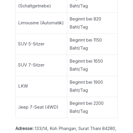
(Schaltgetriebe)
Baht/Tag
Beginnt bei 820
Limousine (Automatik)
Baht/Tag
Beginnt bei 1150
SUV 5-Sitzer
Baht/Tag
Beginnt bei 1650
SUV 7-Sitzer
Baht/Tag
Beginnt bei 1900
LKW
Baht/Tag
Beginnt bei 2200
Jeep 7-Seat (4WD)
Baht/Tag
Adresse:
133/14, Koh Phangan, Surat Thani 84280,