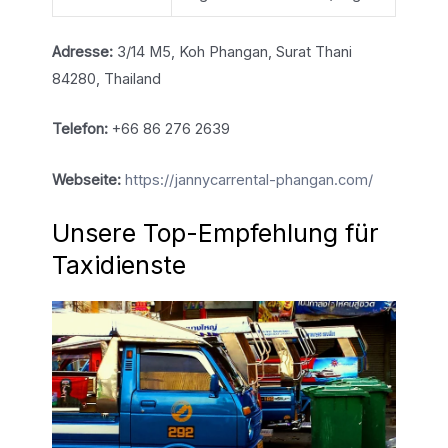
Adresse:
3/14 M5, Koh Phangan, Surat Thani
84280, Thailand
Telefon:
+66 86 276 2639
Webseite:
https://jannycarrental-phangan.com/
Unsere Top-Empfehlung für
Taxidienste