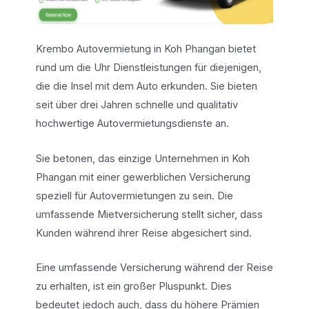
Krembo Autovermietung in Koh Phangan bietet
rund um die Uhr Dienstleistungen für diejenigen,
die die Insel mit dem Auto erkunden. Sie bieten
seit über drei Jahren schnelle und qualitativ
hochwertige Autovermietungsdienste an.
Sie betonen, das einzige Unternehmen in Koh
Phangan mit einer gewerblichen Versicherung
speziell für Autovermietungen zu sein. Die
umfassende Mietversicherung stellt sicher, dass
Kunden während ihrer Reise abgesichert sind.
Eine umfassende Versicherung während der Reise
zu erhalten, ist ein großer Pluspunkt. Dies
bedeutet jedoch auch, dass du höhere Prämien