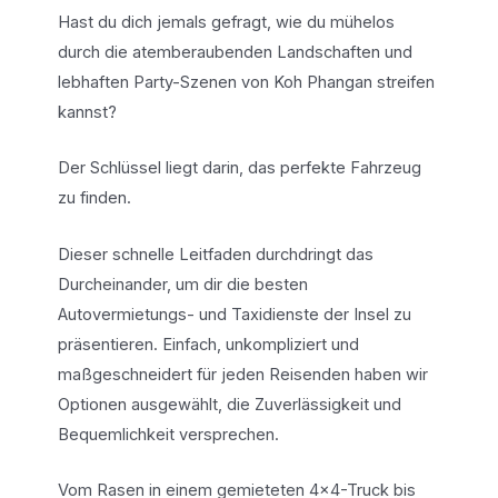
Hast du dich jemals gefragt, wie du mühelos
durch die atemberaubenden Landschaften und
lebhaften Party-Szenen von Koh Phangan streifen
kannst?
Der Schlüssel liegt darin, das perfekte Fahrzeug
zu finden.
Dieser schnelle Leitfaden durchdringt das
Durcheinander, um dir die besten
Autovermietungs- und Taxidienste der Insel zu
präsentieren. Einfach, unkompliziert und
maßgeschneidert für jeden Reisenden haben wir
Optionen ausgewählt, die Zuverlässigkeit und
Bequemlichkeit versprechen.
Vom Rasen in einem gemieteten 4x4-Truck bis