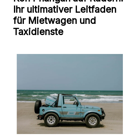
Ihr ultimativer Leitfaden
für Mietwagen und
Taxidienste