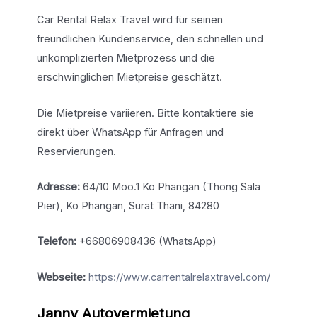
Car Rental Relax Travel wird für seinen
freundlichen Kundenservice, den schnellen und
unkomplizierten Mietprozess und die
erschwinglichen Mietpreise geschätzt.
Die Mietpreise variieren. Bitte kontaktiere sie
direkt über WhatsApp für Anfragen und
Reservierungen.
Adresse:
64/10 Moo.1 Ko Phangan (Thong Sala
Pier), Ko Phangan, Surat Thani, 84280
Telefon:
+66806908436 (WhatsApp)
Webseite:
https://www.carrentalrelaxtravel.com/
Janny Autovermietung