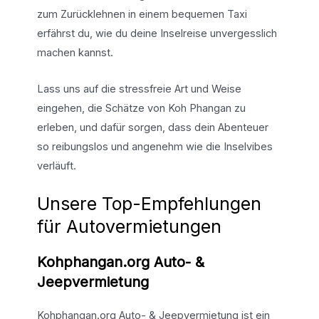
zum Zurücklehnen in einem bequemen Taxi
erfährst du, wie du deine Inselreise unvergesslich
machen kannst.
Lass uns auf die stressfreie Art und Weise
eingehen, die Schätze von Koh Phangan zu
erleben, und dafür sorgen, dass dein Abenteuer
so reibungslos und angenehm wie die Inselvibes
verläuft.
Unsere Top-Empfehlungen
für Autovermietungen
Kohphangan.org Auto- &
Jeepvermietung
Kohphangan.org Auto- & Jeepvermietung ist ein