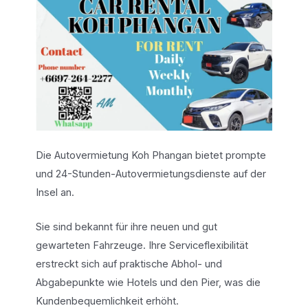
Die Autovermietung Koh Phangan bietet prompte
und 24-Stunden-Autovermietungsdienste auf der
Insel an.
Sie sind bekannt für ihre neuen und gut
gewarteten Fahrzeuge. Ihre Serviceflexibilität
erstreckt sich auf praktische Abhol- und
Abgabepunkte wie Hotels und den Pier, was die
Kundenbequemlichkeit erhöht.