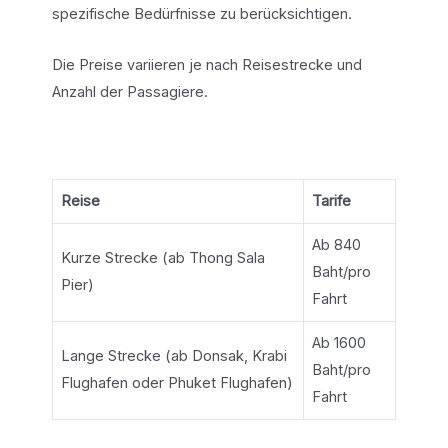
spezifische Bedürfnisse zu berücksichtigen.
Die Preise variieren je nach Reisestrecke und
Anzahl der Passagiere.
Reise
Tarife
Ab 840
Kurze Strecke (ab Thong Sala
Baht/pro
Pier)
Fahrt
Ab 1600
Lange Strecke (ab Donsak, Krabi
Baht/pro
Flughafen oder Phuket Flughafen)
Fahrt