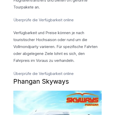
Flughafentransfers und bieten oft geführte
Tourpakete an.
Überprüfe die Verfügbarkeit online
Verfügbarkeit und Preise können je nach
touristischer Hochsaison oder rund um die
Vollmondparty variieren. Für spezifische Fahrten
oder abgelegene Ziele lohnt es sich, den
Fahrpreis im Voraus zu verhandeln.
Überprüfe die Verfügbarkeit online
Phangan Skyways