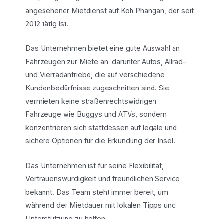
angesehener Mietdienst auf Koh Phangan, der seit
2012 tätig ist.
Das Unternehmen bietet eine gute Auswahl an
Fahrzeugen zur Miete an, darunter Autos, Allrad-
und Vierradantriebe, die auf verschiedene
Kundenbedürfnisse zugeschnitten sind. Sie
vermieten keine straßenrechtswidrigen
Fahrzeuge wie Buggys und ATVs, sondern
konzentrieren sich stattdessen auf legale und
sichere Optionen für die Erkundung der Insel.
Das Unternehmen ist für seine Flexibilität,
Vertrauenswürdigkeit und freundlichen Service
bekannt. Das Team steht immer bereit, um
während der Mietdauer mit lokalen Tipps und
Unterstützung zu helfen.