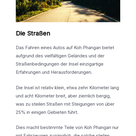
Die Straßen
Das Fahren eines Autos auf Koh Phangan bietet
aufgrund des vielfältigen Geländes und der
Straßenbedingungen der Insel einzigartige
Erfahrungen und Herausforderungen.
Die Insel ist relativ klein, etwa zehn Kilometer lang
und acht Kilometer breit, aber ziemlich bergig,
was zu steilen Straßen mit Steigungen von über
25% in einigen Gebieten führt.
Dies macht bestimmte Teile von Koh Phangan nur
mit Fahrzeugen zugänglich, die solche steilen