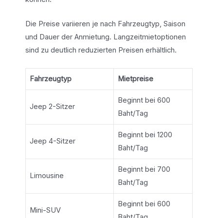
Die Preise variieren je nach Fahrzeugtyp, Saison
und Dauer der Anmietung. Langzeitmietoptionen
sind zu deutlich reduzierten Preisen erhältlich.
Fahrzeugtyp
Mietpreise
Beginnt bei 600
Jeep 2-Sitzer
Baht/Tag
Beginnt bei 1200
Jeep 4-Sitzer
Baht/Tag
Beginnt bei 700
Limousine
Baht/Tag
Beginnt bei 600
Mini-SUV
Baht/Tag