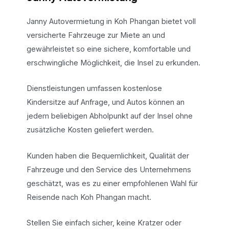
Janny Autovermietung in Koh Phangan bietet voll
versicherte Fahrzeuge zur Miete an und
gewährleistet so eine sichere, komfortable und
erschwingliche Möglichkeit, die Insel zu erkunden.
Dienstleistungen umfassen kostenlose
Kindersitze auf Anfrage, und Autos können an
jedem beliebigen Abholpunkt auf der Insel ohne
zusätzliche Kosten geliefert werden.
Kunden haben die Bequemlichkeit, Qualität der
Fahrzeuge und den Service des Unternehmens
geschätzt, was es zu einer empfohlenen Wahl für
Reisende nach Koh Phangan macht.
Stellen Sie einfach sicher, keine Kratzer oder