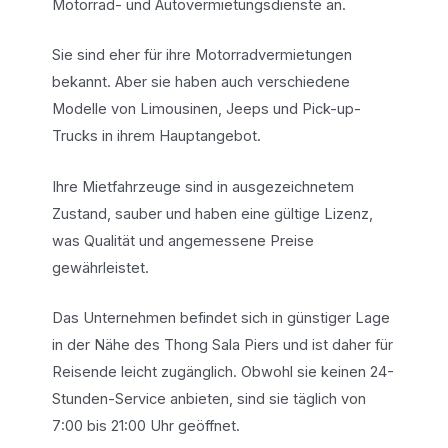
Motorrad- und Autovermietungsdienste an.
Sie sind eher für ihre Motorradvermietungen
bekannt. Aber sie haben auch verschiedene
Modelle von Limousinen, Jeeps und Pick-up-
Trucks in ihrem Hauptangebot.
Ihre Mietfahrzeuge sind in ausgezeichnetem
Zustand, sauber und haben eine gültige Lizenz,
was Qualität und angemessene Preise
gewährleistet.
Das Unternehmen befindet sich in günstiger Lage
in der Nähe des Thong Sala Piers und ist daher für
Reisende leicht zugänglich. Obwohl sie keinen 24-
Stunden-Service anbieten, sind sie täglich von
7:00 bis 21:00 Uhr geöffnet.