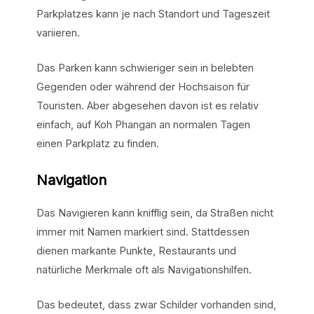
Parkplatzes kann je nach Standort und Tageszeit
variieren.
Das Parken kann schwieriger sein in belebten
Gegenden oder während der Hochsaison für
Touristen. Aber abgesehen davon ist es relativ
einfach, auf Koh Phangan an normalen Tagen
einen Parkplatz zu finden.
Navigation
Das Navigieren kann knifflig sein, da Straßen nicht
immer mit Namen markiert sind. Stattdessen
dienen markante Punkte, Restaurants und
natürliche Merkmale oft als Navigationshilfen.
Das bedeutet, dass zwar Schilder vorhanden sind,