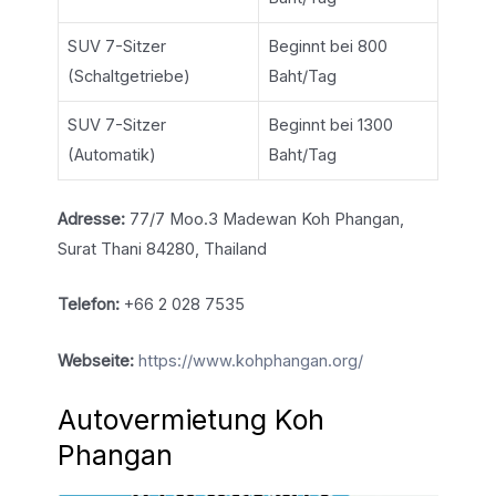
SUV 7-Sitzer
Beginnt bei 800
(Schaltgetriebe)
Baht/Tag
SUV 7-Sitzer
Beginnt bei 1300
(Automatik)
Baht/Tag
Adresse:
77/7 Moo.3 Madewan Koh Phangan,
Surat Thani 84280, Thailand
Telefon:
+66 2 028 7535
Webseite:
https://www.kohphangan.org/
Autovermietung Koh
Phangan