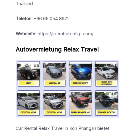
Thailand
Telefon:
+66 65 054 8921
Webseite:
https://kremborentkp.com/
Autovermietung Relax Travel
Car Rental Relax Travel in Koh Phangan bietet