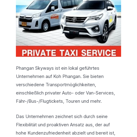
Phangan Skyways ist ein lokal geführtes
Unternehmen auf Koh Phangan. Sie bieten
verschiedene Transportmöglichkeiten,
einschließlich privater Auto- oder Van-Services,
Fähr-/Bus-/Flugtickets, Touren und mehr.
Das Unternehmen zeichnet sich durch seine
Flexibilität und proaktiven Ansatz aus, der auf
hohe Kundenzufriedenheit abzielt und bereit ist,