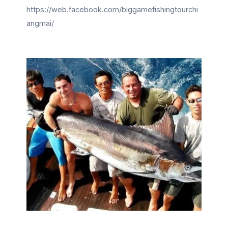
https://web.facebook.com/biggamefishingtourchi
angmai/