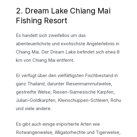
2. Dream Lake Chiang Mai
Fishing Resort
Es handelt sich zweifellos um das
abenteuerlichste und exotischste Angelerlebnis in
Chiang Mai. Der Dream Lake befindet sich etwa 8
km von Chiang Mai entfernt.
Er verfügt über den vielfältigsten Fischbestand in
ganz Thailand, darunter Riesenmammutwelse,
gestreifte Welse, Riesen-Siamesische Karpfen,
Julian-Goldkarpfen, Kleinschuppen-Schleien, Rohu
und viele andere.
Es gibt auch einige importierte Arten wie
Rotwangenwelse, Alligatorhechte und Tigerwelse,