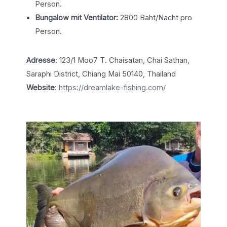
Person.
Bungalow mit Ventilator:
2800 Baht/Nacht pro
Person.
Adresse
: 123/1 Moo7 T. Chaisatan, Chai Sathan,
Saraphi District, Chiang Mai 50140, Thailand
Website
:
https://dreamlake-fishing.com/