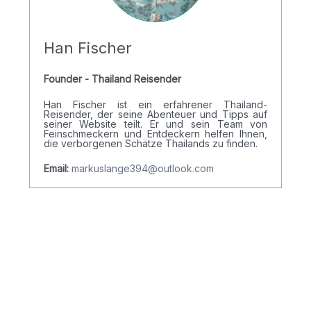
Han Fischer
Founder - Thailand Reisender
Han Fischer ist ein erfahrener Thailand-
Reisender, der seine Abenteuer und Tipps auf
seiner Website teilt. Er und sein Team von
Feinschmeckern und Entdeckern helfen Ihnen,
die verborgenen Schätze Thailands zu finden.
Email:
markuslange394@outlook.com