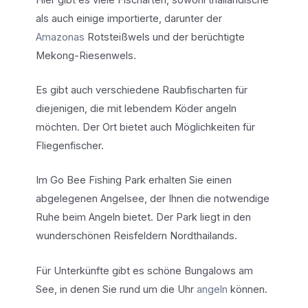
als auch einige importierte, darunter der
Amazonas
Rotsteißwels und der berüchtigte
Mekong-Riesenwels.
Es gibt auch verschiedene Raubfischarten für
diejenigen, die mit lebendem Köder angeln
möchten. Der Ort bietet auch Möglichkeiten für
Fliegenfischer.
Im Go Bee Fishing Park erhalten Sie einen
abgelegenen Angelsee, der Ihnen die notwendige
Ruhe beim Angeln bietet. Der Park liegt in den
wunderschönen Reisfeldern Nordthailands.
Für Unterkünfte gibt es schöne Bungalows am
See, in denen Sie rund um die Uhr
angeln
können.