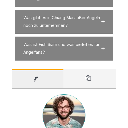
Was gibt es in Chiang Mai außer Angeln
noch zu unternehmen?
Was ist Fish Siam und was bietet es für
Angelfans?