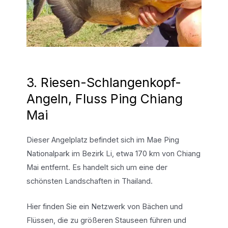
3. Riesen-Schlangenkopf-
Angeln, Fluss Ping Chiang
Mai
Dieser Angelplatz befindet sich im Mae Ping
Nationalpark im Bezirk Li, etwa 170 km von Chiang
Mai entfernt. Es handelt sich um eine der
schönsten Landschaften in Thailand.
Hier finden Sie ein Netzwerk von Bächen und
Flüssen, die zu größeren Stauseen führen und