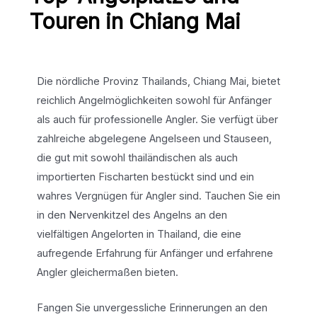
Touren in Chiang Mai
Die nördliche Provinz Thailands, Chiang Mai, bietet
reichlich Angelmöglichkeiten sowohl für Anfänger
als auch für professionelle Angler. Sie verfügt über
zahlreiche abgelegene Angelseen und Stauseen,
die gut mit sowohl thailändischen als auch
importierten Fischarten bestückt sind und ein
wahres Vergnügen für Angler sind. Tauchen Sie ein
in den Nervenkitzel des Angelns an den
vielfältigen Angelorten in Thailand, die eine
aufregende Erfahrung für Anfänger und erfahrene
Angler gleichermaßen bieten.
Fangen Sie unvergessliche Erinnerungen an den