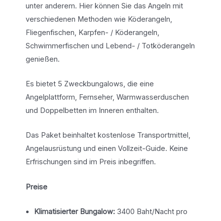
unter anderem. Hier können Sie das Angeln mit
verschiedenen Methoden wie Köderangeln,
Fliegenfischen, Karpfen- / Köderangeln,
Schwimmerfischen und Lebend- / Totköderangeln
genießen.
Es bietet 5 Zweckbungalows, die eine
Angelplattform, Fernseher, Warmwasserduschen
und Doppelbetten im Inneren enthalten.
Das Paket beinhaltet kostenlose Transportmittel,
Angelausrüstung und einen Vollzeit-Guide. Keine
Erfrischungen sind im Preis inbegriffen.
Preise
Klimatisierter Bungalow:
3400 Baht/Nacht pro