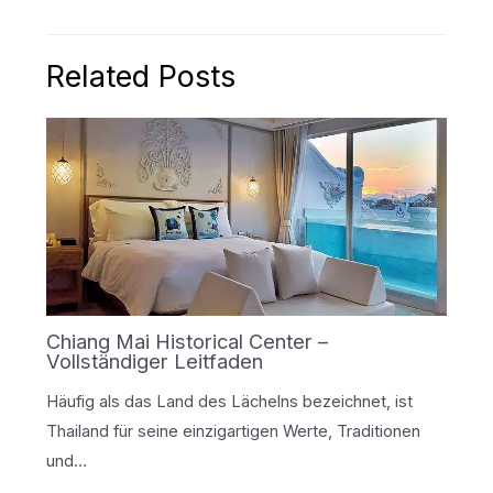
Related Posts
Chiang Mai Historical Center –
Vollständiger Leitfaden
Häufig als das Land des Lächelns bezeichnet, ist
Thailand für seine einzigartigen Werte, Traditionen
und…