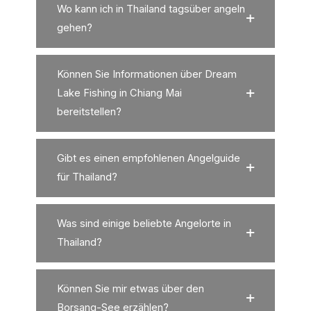
Wo kann ich in Thailand tagsüber angeln
gehen?
Können Sie Informationen über Dream
Lake Fishing in Chiang Mai
bereitstellen?
Gibt es einen empfohlenen Angelguide
für Thailand?
Was sind einige beliebte Angelorte in
Thailand?
Können Sie mir etwas über den
Borsang-See erzählen?