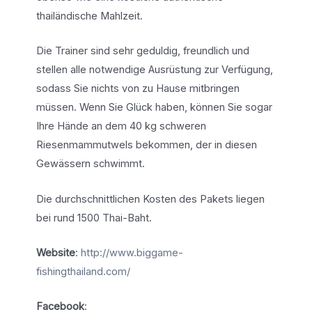
thailändische Mahlzeit.
Die Trainer sind sehr geduldig, freundlich und
stellen alle notwendige Ausrüstung zur Verfügung,
sodass Sie nichts von zu Hause mitbringen
müssen. Wenn Sie Glück haben, können Sie sogar
Ihre Hände an dem 40 kg schweren
Riesenmammutwels bekommen, der in diesen
Gewässern schwimmt.
Die durchschnittlichen Kosten des Pakets liegen
bei rund 1500 Thai-Baht.
Website
:
http://www.biggame-
fishingthailand.com/
Facebook
: