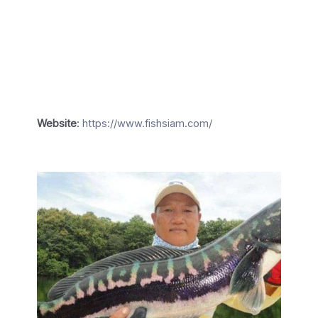
Website
:
https://www.fishsiam.com/