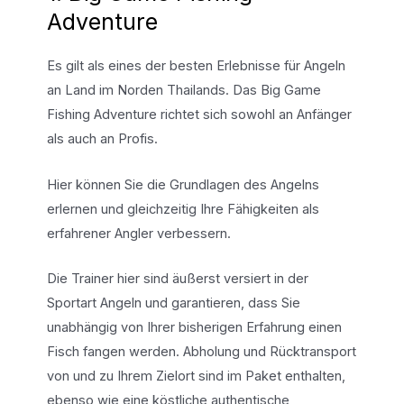
Adventure
Es gilt als eines der besten Erlebnisse für Angeln
an Land im Norden Thailands. Das Big Game
Fishing Adventure richtet sich sowohl an Anfänger
als auch an Profis.
Hier können Sie die Grundlagen des Angelns
erlernen und gleichzeitig Ihre Fähigkeiten als
erfahrener Angler verbessern.
Die Trainer hier sind äußerst versiert in der
Sportart Angeln und garantieren, dass Sie
unabhängig von Ihrer bisherigen Erfahrung einen
Fisch fangen werden. Abholung und Rücktransport
von und zu Ihrem Zielort sind im Paket enthalten,
ebenso wie eine köstliche authentische