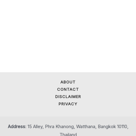
ABOUT
CONTACT
DISCLAIMER
PRIVACY
Address
: 15 Alley, Phra Khanong, Watthana, Bangkok 10110,
Thailand