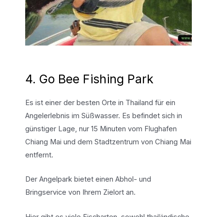
4. Go Bee Fishing Park
Es ist einer der besten Orte in Thailand für ein
Angelerlebnis im Süßwasser. Es befindet sich in
günstiger Lage, nur 15 Minuten vom Flughafen
Chiang Mai und dem Stadtzentrum von Chiang Mai
entfernt.
Der Angelpark bietet einen Abhol- und
Bringservice von Ihrem Zielort an.
Hier gibt es viele Fischarten, sowohl thailändische