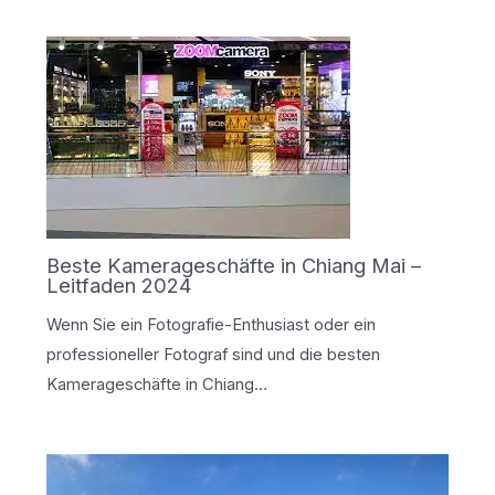
Beste Kamerageschäfte in Chiang Mai –
Leitfaden 2024
Wenn Sie ein Fotografie-Enthusiast oder ein
professioneller Fotograf sind und die besten
Kamerageschäfte in Chiang…