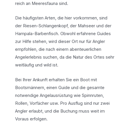
reich an Meeresfauna sind.
Die häufigsten Arten, die hier vorkommen, sind
der Riesen-Schlangenkopf, der Mahseer und der
Hampala-Barbenfisch. Obwohl erfahrene Guides
zur Hilfe stehen, wird dieser Ort nur für Angler
empfohlen, die nach einem abenteuerlichen
Angelerlebnis suchen, da die Natur des Ortes sehr
weitläufig und wild ist.
Bei Ihrer Ankunft erhalten Sie ein Boot mit
Bootsmännern, einen Guide und die gesamte
notwendige Angelausrüstung wie Spinnruten,
Rollen, Vorfächer usw. Pro Ausflug sind nur zwei
Angler erlaubt, und die Buchung muss weit im
Voraus erfolgen.