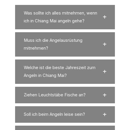
Was sollte ich alles mitnehmen, wenn
ich in Chiang Mai angeln gehe?
Muss ich die Angelausrüstung
mitnehmen?
Welche ist die beste Jahreszeit zum
Angeln in Chiang Mai?
Ziehen Leuchtstäbe Fische an?
Soll ich beim Angeln leise sein?