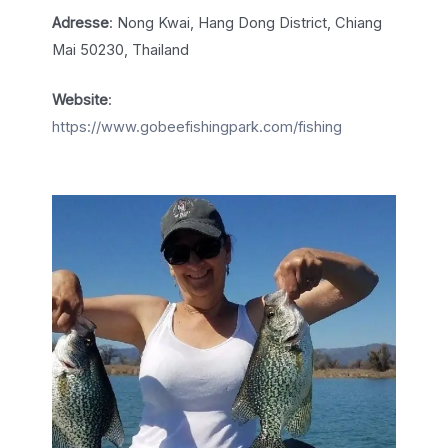
Adresse
: Nong Kwai, Hang Dong District, Chiang
Mai 50230, Thailand
Website
:
https://www.gobeefishingpark.com/fishing