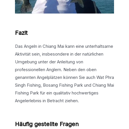
Fazit
Das Angeln in Chiang Mai kann eine unterhaltsame
Aktivität sein, insbesondere in der natürlichen
Umgebung unter der Anleitung von
professionellen Anglern. Neben den oben
genannten Angelplätzen können Sie auch Wat Phra
Singh Fishing, Bosang Fishing Park und Chiang Mai
Fishing Park für ein qualitativ hochwertiges
Angelerlebnis in Betracht ziehen.
Häufig gestellte Fragen