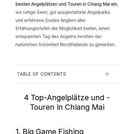
besten Angelplätzen und Touren in Chiang Mai ein
,
wo ruhige Seen, gut ausgestattete Angelparks
und erfahrene Guides Anglern aller
Erfahrungsstufen die Möglichkeit bieten, einen
entspannten Tag des Angelns inmitten der
natürlichen Schönheit Nordthailands zu genießen.
TABLE OF CONTENTS
4 Top-Angelplätze und -
Touren in Chiang Mai
1. Big Game Fishing